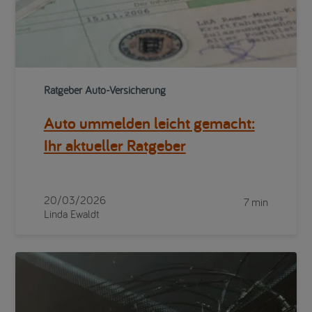
Ratgeber Auto-Versicherung
Auto ummelden leicht gemacht:
Ihr aktueller Ratgeber
20/03/2026
7 min
Linda Ewaldt