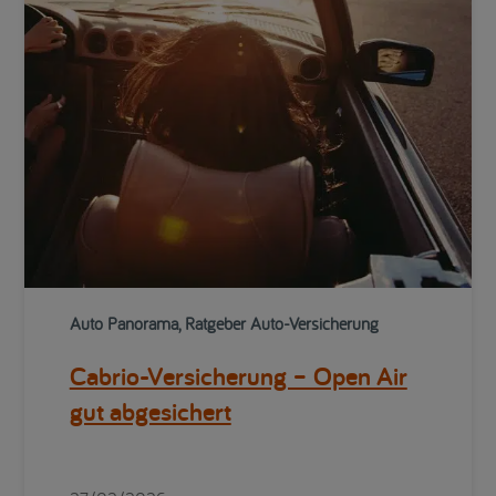
Auto Panorama, Ratgeber Auto-Versicherung
Cabrio-Versicherung – Open Air
gut abgesichert