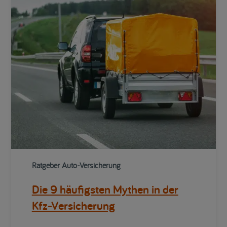
Ratgeber Auto-Versicherung
Die 9 häufigsten Mythen in der
Kfz-Versicherung