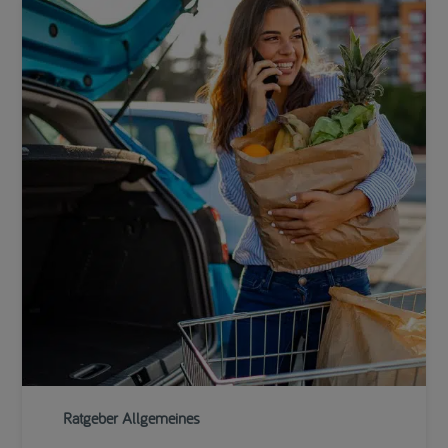
Ratgeber Allgemeines