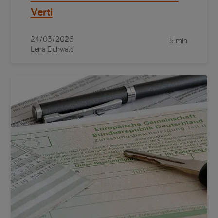
Verti
24/03/2026
5 min
Lena Eichwald