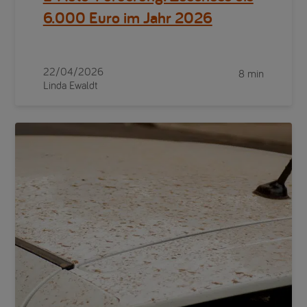
6.000 Euro im Jahr 2026
22/04/2026
8 min
Linda Ewaldt