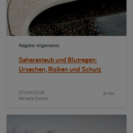
Ratgeber Allgemeines
Saharastaub und Blutregen:
Ursachen, Risiken und Schutz
07/04/2026
8 min
Michelle Enners