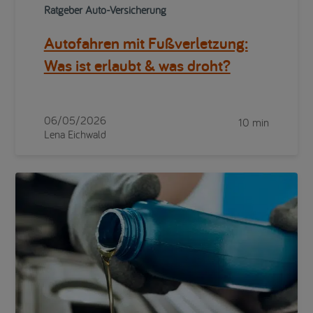
Ratgeber Auto-Versicherung
Autofahren mit Fußverletzung:
Was ist erlaubt & was droht?
06/05/2026
10 min
Lena Eichwald