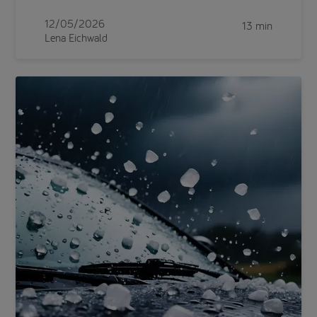
12/05/2026
13 min
Lena Eichwald