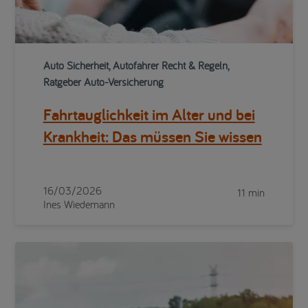
Auto Sicherheit, Autofahrer Recht & Regeln,
Ratgeber Auto-Versicherung
Fahrtauglichkeit im Alter und bei
Krankheit: Das müssen Sie wissen
16/03/2026
11 min
Ines Wiedemann