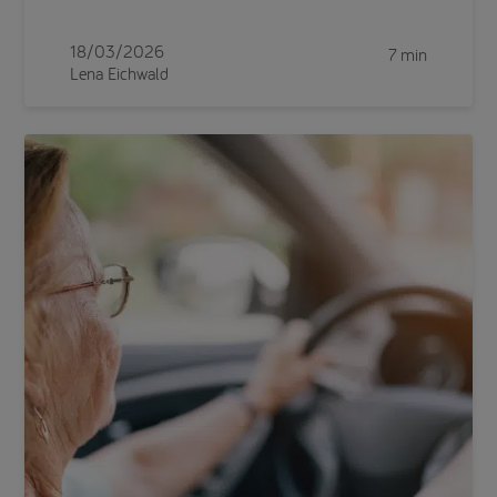
18/03/2026
7 min
Lena Eichwald