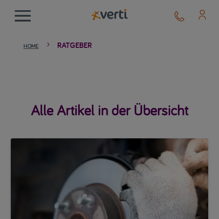
RATGEBER
5
HOME
Alle Artikel in der Übersicht