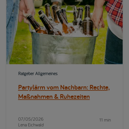
Ratgeber Allgemeines
Partylärm vom Nachbarn: Rechte,
Maßnahmen & Ruhezeiten
07/05/2026
11 min
Lena Eichwald