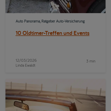
Auto Panorama, Ratgeber Auto-Versicherung
10 Oldtimer-Treffen und Events
12/03/2026
3 min
Linda Ewaldt