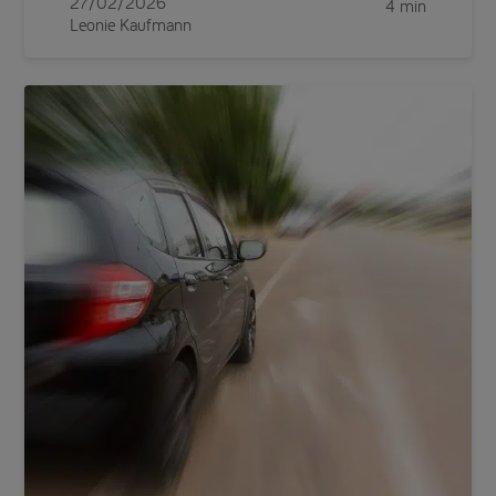
27/02/2026
4 min
Leonie Kaufmann