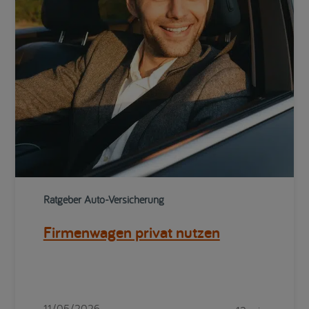
Ratgeber Auto-Versicherung
Firmenwagen privat nutzen
11/05/2026