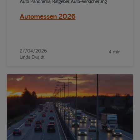
Auto Panorama, Ratgeber Auto-Versicherung
Automessen 2026
27/04/2026
4 min
Linda Ewaldt