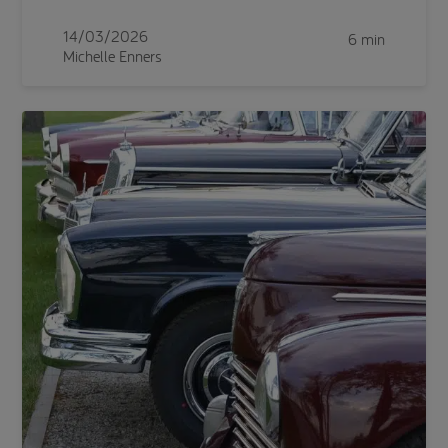
14/03/2026
6 min
Michelle Enners