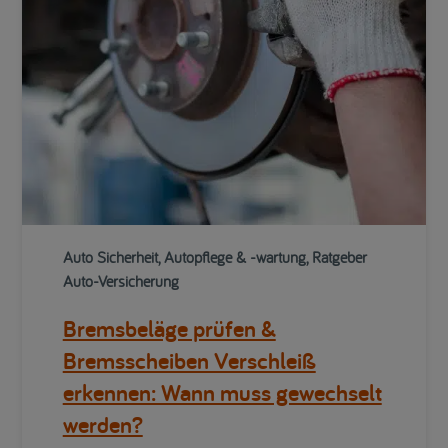
Auto Sicherheit, Autopflege & -wartung, Ratgeber
Auto-Versicherung
Bremsbeläge prüfen &
Bremsscheiben Verschleiß
erkennen: Wann muss gewechselt
werden?