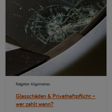
Ratgeber Allgemeines
Glasschäden & Privathaftpflicht –
wer zahlt wann?