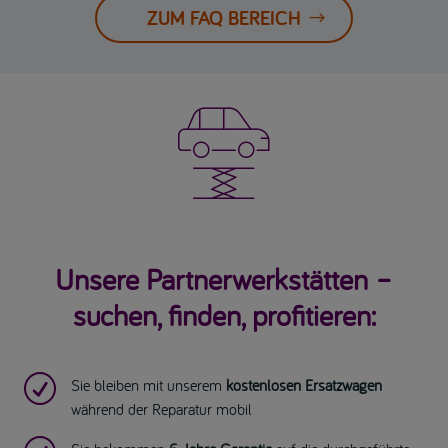
ZUM FAQ BEREICH

Unsere Partnerwerkstätten –
suchen, finden, profitieren:
R
Sie bleiben mit unserem
kostenlosen Ersatzwagen
während der Reparatur mobil