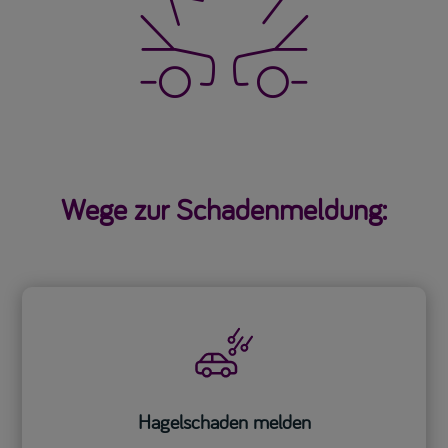

Wege zur Schadenmeldung:
Hagelschaden melden