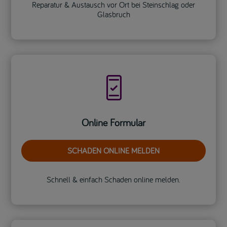
Reparatur & Austausch vor Ort bei Steinschlag oder
Glasbruch

Online Formular
SCHADEN ONLINE MELDEN
Schnell & einfach Schaden online melden.