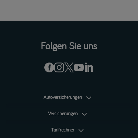
Folgen Sie uns





Autoversicherungen
Versicherungen
Tarifrechner