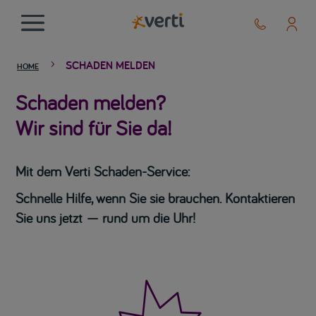
SCHADEN MELDEN
5
HOME
Schaden melden?
Wir sind für Sie da!
Mit dem Verti Schaden-Service:
Schnelle Hilfe, wenn Sie sie brauchen. Kontaktieren
Sie uns jetzt — rund um die Uhr!