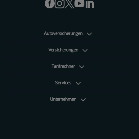





Autoversicherungen
Versicherungen
Tarifrechner
Services
Unternehmen