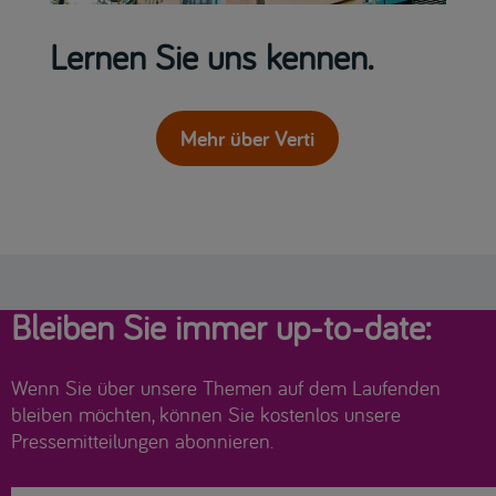
Lernen Sie uns kennen.
Mehr über Verti
Bleiben Sie immer up-to-date:
Wenn Sie über unsere Themen auf dem Laufenden
bleiben möchten, können Sie kostenlos unsere
Pressemitteilungen abonnieren.