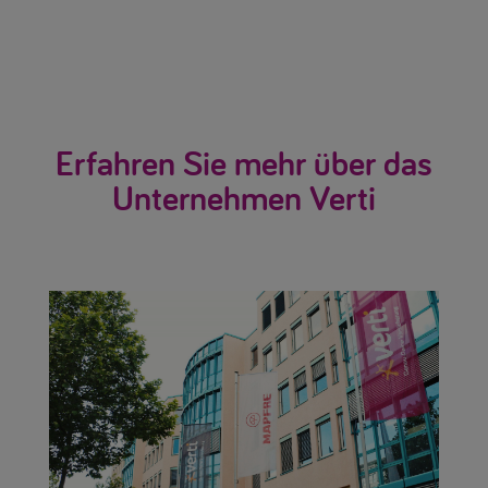
Erfahren Sie mehr über das
Unternehmen Verti