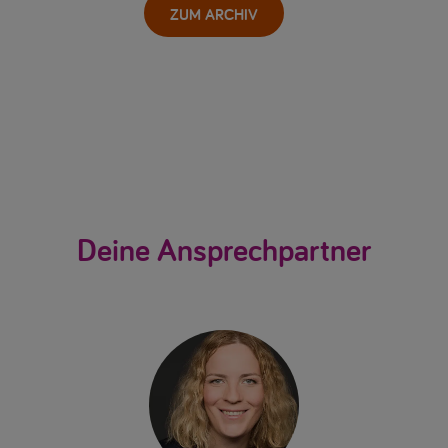
ZUM ARCHIV
Deine Ansprechpartner