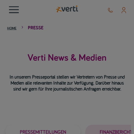
PRESSE
5
HOME
Verti News & Medien
In unserem Presseportal stellen wir Vertretern von Presse und
Medien alle relevanten Inhalte zur Verfügung. Darüber hinaus
sind wir gern für Ihre journalistischen Anfragen erreichbar.
PRESSEMITTEILUNGEN
FINANZBERICHT