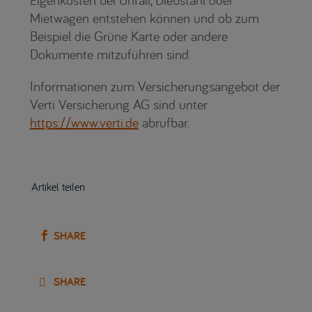
Mietwagen entstehen können und ob zum
Beispiel die Grüne Karte oder andere
Dokumente mitzuführen sind.
Informationen zum Versicherungsangebot der
Verti Versicherung AG sind unter
https://www.verti.de
abrufbar.
Artikel teilen
SHARE
SHARE