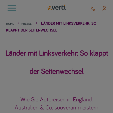
LÄNDER MIT LINKSVERKEHR: SO
5
5
HOME
PRESSE
KLAPPT DER SEITENWECHSEL
Länder mit Linksverkehr: So klappt
der Seitenwechsel
Wie Sie Autoreisen in England,
Australien & Co. souverän meistern