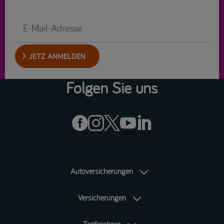
JETZ ANMELDEN
Folgen Sie uns





Autoversicherungen
Versicherungen