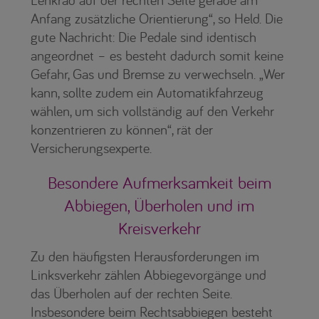
Anfang zusätzliche Orientierung“, so Held. Die
gute Nachricht: Die Pedale sind identisch
angeordnet – es besteht dadurch somit keine
Gefahr, Gas und Bremse zu verwechseln. „Wer
kann, sollte zudem ein Automatikfahrzeug
wählen, um sich vollständig auf den Verkehr
konzentrieren zu können“, rät der
Versicherungsexperte.
Besondere Aufmerksamkeit beim
Abbiegen, Überholen und im
Kreisverkehr
Zu den häufigsten Herausforderungen im
Linksverkehr zählen Abbiegevorgänge und
das Überholen auf der rechten Seite.
Insbesondere beim Rechtsabbiegen besteht