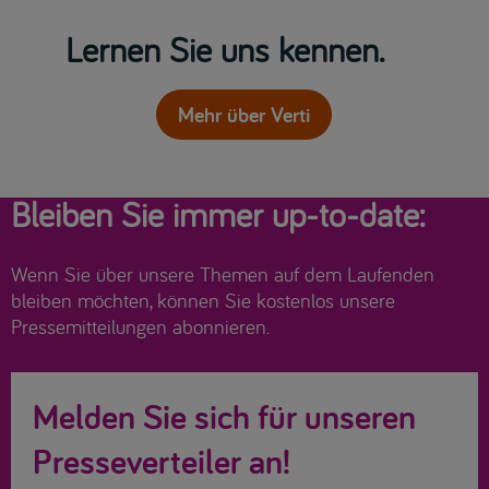
Lernen Sie uns kennen.
Mehr über Verti
Bleiben Sie immer up-to-date:
Wenn Sie über unsere Themen auf dem Laufenden
bleiben möchten, können Sie kostenlos unsere
Pressemitteilungen abonnieren.
Melden Sie sich für unseren
Presseverteiler an!