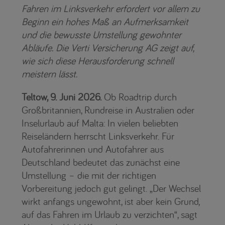
Fahren im Linksverkehr erfordert vor allem zu
Beginn ein hohes Maß an Aufmerksamkeit
und die bewusste Umstellung gewohnter
Abläufe. Die Verti Versicherung AG zeigt auf,
wie sich diese Herausforderung schnell
meistern lässt.
Teltow, 9. Juni 2026.
Ob Roadtrip durch
Großbritannien, Rundreise in Australien oder
Inselurlaub auf Malta: In vielen beliebten
Reiseländern herrscht Linksverkehr. Für
Autofahrerinnen und Autofahrer aus
Deutschland bedeutet das zunächst eine
Umstellung – die mit der richtigen
Vorbereitung jedoch gut gelingt. „Der Wechsel
wirkt anfangs ungewohnt, ist aber kein Grund,
auf das Fahren im Urlaub zu verzichten“, sagt