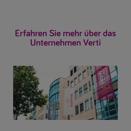
Erfahren Sie mehr über das
Unternehmen Verti