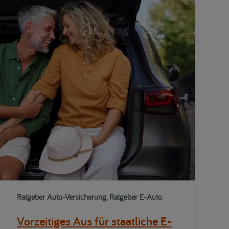
Ratgeber Auto-Versicherung, Ratgeber E-Auto
Vorzeitiges Aus für staatliche E-