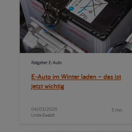
Ratgeber E-Auto
E-Auto im Winter laden – das ist
jetzt wichtig
04/03/2025
3 min
Linda Ewaldt