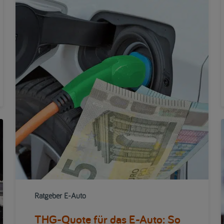
Ratgeber E-Auto
THG-Quote für das E-Auto: So