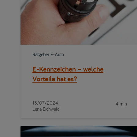
Ratgeber E-Auto
E-Kennzeichen – welche
Vorteile hat es?
13/07/2024
4 min
Lena Eichwald