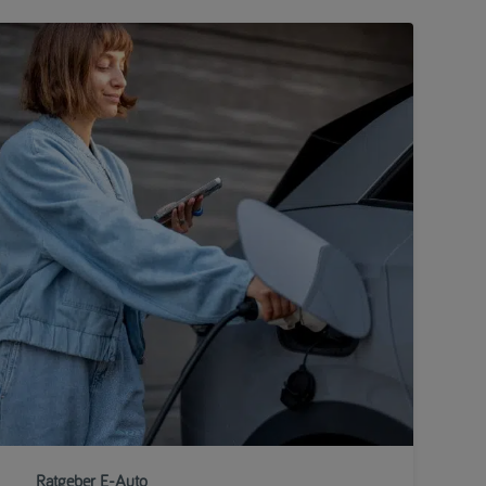
Ratgeber E-Auto