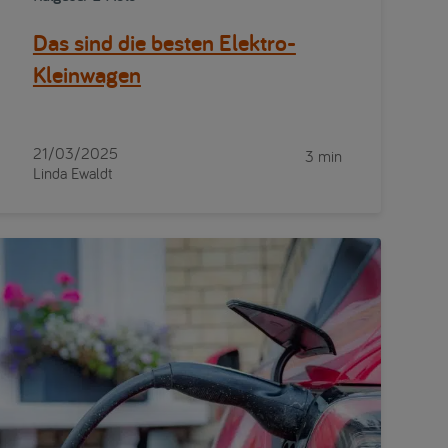
Das sind die besten Elektro-
Kleinwagen
21/03/2025
3 min
Linda Ewaldt