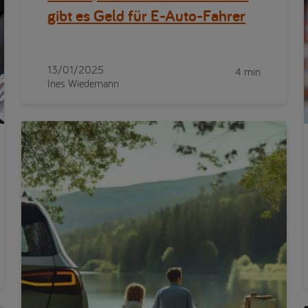
gibt es Geld für E-Auto-Fahrer
13/01/2025
4 min
Ines Wiedemann