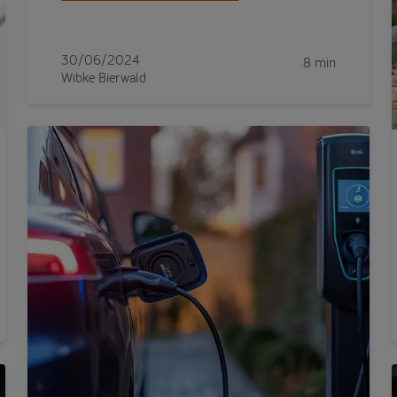
30/06/2024
8 min
Wibke Bierwald