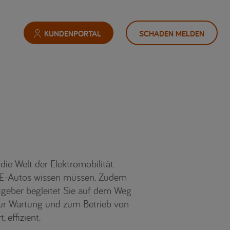
KUNDENPORTAL
SCHADEN MELDEN
ie Welt der Elektromobilität.
ür E-Autos wissen müssen. Zudem
tgeber begleitet Sie auf dem Weg
zur Wartung und zum Betrieb von
 effizient.