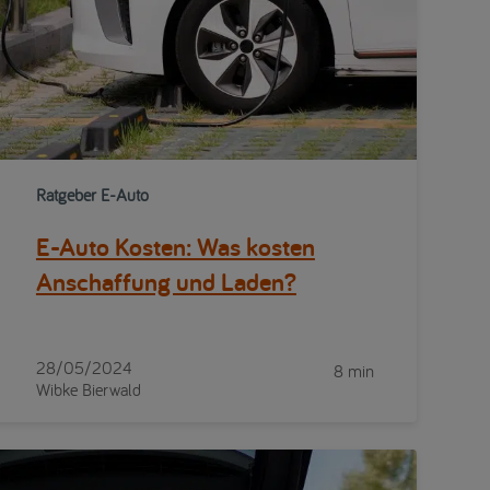
Ratgeber E-Auto
E-Auto Kosten: Was kosten
Anschaffung und Laden?
28/05/2024
8 min
Wibke Bierwald