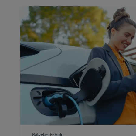
Ratgeber E-Auto