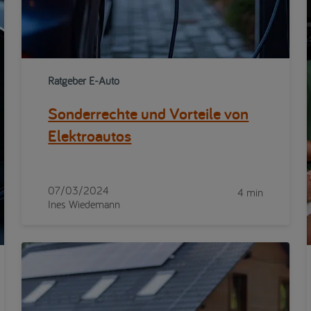
Ratgeber E-Auto
Sonderrechte und Vorteile von
Elektroautos
07/03/2024
4 min
Ines Wiedemann