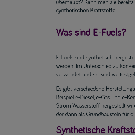
überhaupt? Kann man sie bereits 
synthetischen Kraftstoffe.
Was sind E-Fuels?
E-Fuels sind synthetisch hergeste
werden. Im Unterschied zu konven
verwendet und sie sind weitestg
Es gibt verschiedene Herstellung
Beispiel e-Diesel, e-Gas und e-Ke
Strom Wasserstoff hergestellt wir
der dann als Grundbaustein für di
Synthetische Kraftst