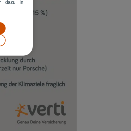
hr dazu in