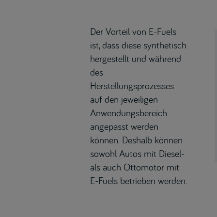
Der Vorteil von E-Fuels
ist, dass diese synthetisch
hergestellt und während
des
Herstellungsprozesses
auf den jeweiligen
Anwendungsbereich
angepasst werden
können. Deshalb können
sowohl Autos mit Diesel-
als auch Ottomotor mit
E-Fuels betrieben werden.