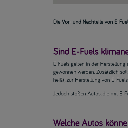
Die Vor- und Nachteile von E-Fue
Sind E-Fuels klimane
E-Fuels gelten in der Herstellung
gewonnen werden. Zusätzlich sol
heißt, zur Herstellung von E-Fue
Jedoch stoßen Autos, die mit E-F
Welche Autos können