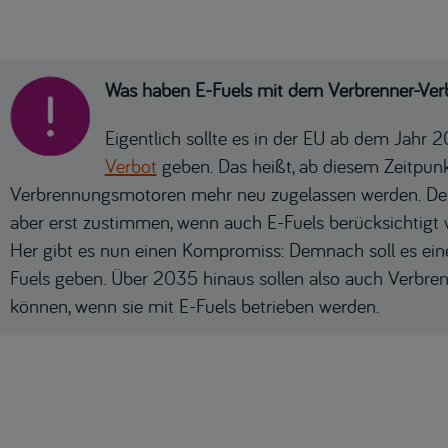
Was haben E-Fuels mit dem Verbrenner-Ver
Eigentlich sollte es in der EU ab dem Jahr
Verbot
geben. Das heißt, ab diesem Zeitpunk
Verbrennungsmotoren mehr neu zugelassen werden. Der
aber erst zustimmen, wenn auch E-Fuels berücksichtigt
Her gibt es nun einen Kompromiss: Demnach soll es ein
Fuels geben. Über 2035 hinaus sollen also auch Verbre
können, wenn sie mit E-Fuels betrieben werden.