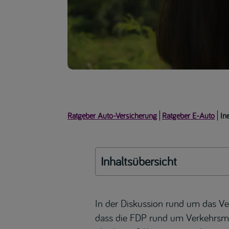
Ratgeber Auto-Versicherung
Ratgeber E-Auto
In
Inhaltsübersicht
In der Diskussion rund um das V
dass die FDP rund um Verkehrsmi