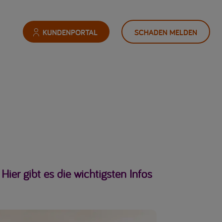
KUNDENPORTAL
SCHADEN MELDEN
ier gibt es die wichtigsten Infos