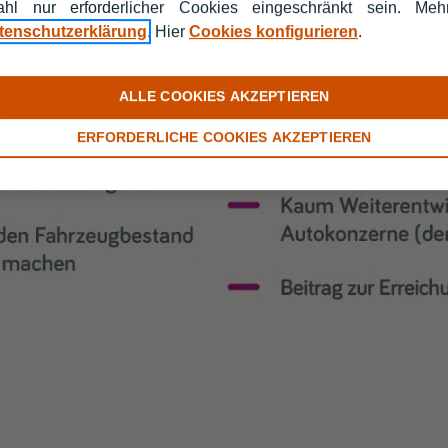
hl nur erforderlicher Cookies eingeschränkt sein. Me
tenschutzerklärung
. Hier
Cookies konfigurieren
.
ALLE COOKIES AKZEPTIEREN
ERFORDERLICHE COOKIES AKZEPTIEREN