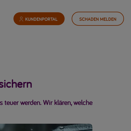
KUNDENPORTAL
SCHADEN MELDEN
sichern
s teuer werden. Wir klären, welche