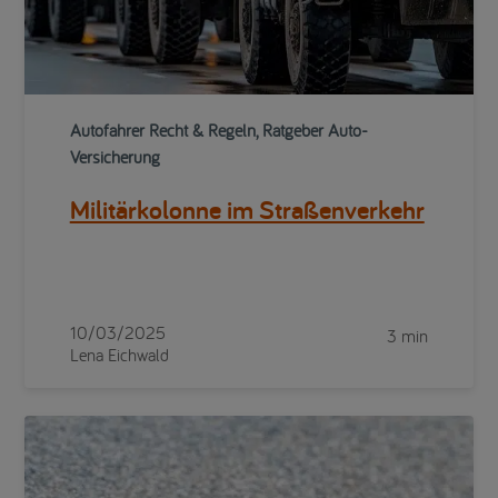
Autofahrer Recht & Regeln, Ratgeber Auto-
Versicherung
Militärkolonne im Straßenverkehr
10/03/2025
3 min
Lena Eichwald