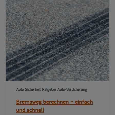
Auto Sicherheit, Ratgeber Auto-Versicherung
Bremsweg berechnen – einfach
und schnell