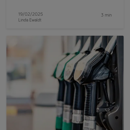
19/02/2025
3 min
Linda Ewaldt