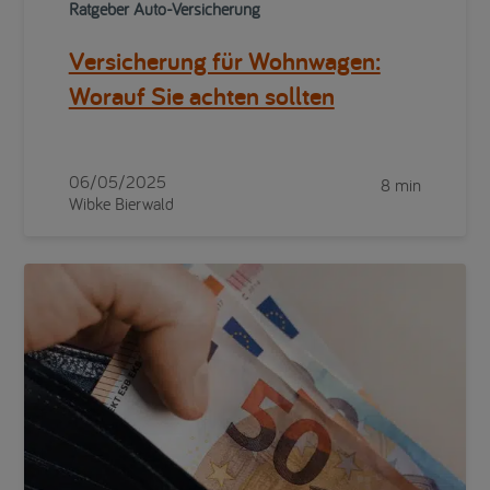
Ratgeber Auto-Versicherung
Versicherung für Wohnwagen:
Worauf Sie achten sollten
06/05/2025
8 min
Wibke Bierwald