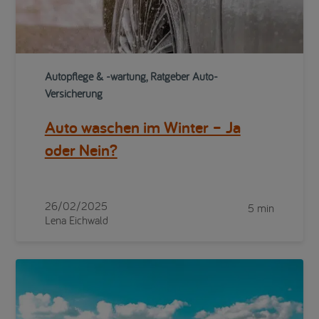
Autopflege & -wartung, Ratgeber Auto-
Versicherung
Auto waschen im Winter – Ja
oder Nein?
26/02/2025
5 min
Lena Eichwald