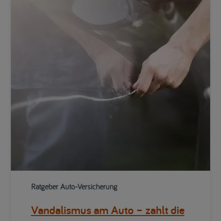
Ratgeber Auto-Versicherung
Vandalismus am Auto – zahlt die