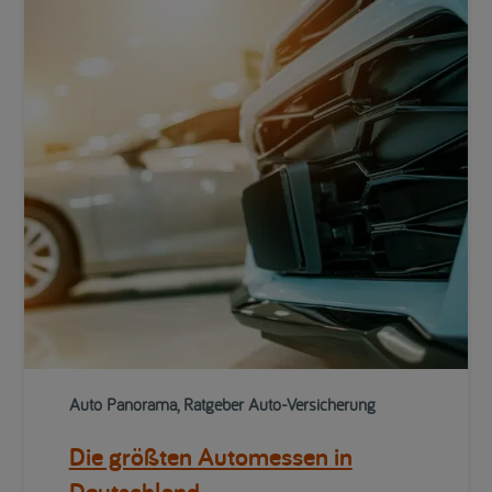
Auto Panorama, Ratgeber Auto-Versicherung
Die größten Automessen in
Deutschland