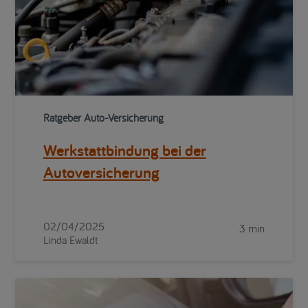
Ratgeber Auto-Versicherung
Werkstattbindung bei der
Autoversicherung
02/04/2025
3 min
Linda Ewaldt