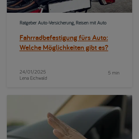
Ratgeber Auto-Versicherung, Reisen mit Auto
Fahrradbefestigung fürs Auto:
Welche Möglichkeiten gibt es?
24/01/2025
5 min
Lena Eichwald