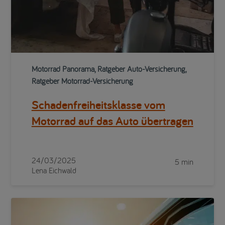
Motorrad Panorama, Ratgeber Auto-Versicherung,
Ratgeber Motorrad-Versicherung
Schadenfreiheitsklasse vom
Motorrad auf das Auto übertragen
24/03/2025
5 min
Lena Eichwald