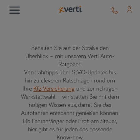
Behalten Sie auf der Straße den
Überblick – mit unserem Verti Auto-
Ratgeber!
Von Fahrtipps über StVO-Updates bis
hin zu cleveren Ratschlägen rund um
Ihre
Kfz-Versicherung
und zur richtigen
Werkstattwahl – wir statten Sie mit dem
nötigen Wissen aus, damit Sie das
Autofahren entspannt genießen können.
Ob Fahranfänger oder Profi am Steuer,
hier gibt es für jeden das passende
Know-how.