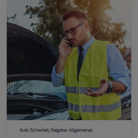
Auto Sicherheit, Ratgeber Allgemeines