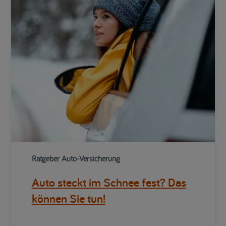
Ratgeber Auto-Versicherung
Auto steckt im Schnee fest? Das
können Sie tun!