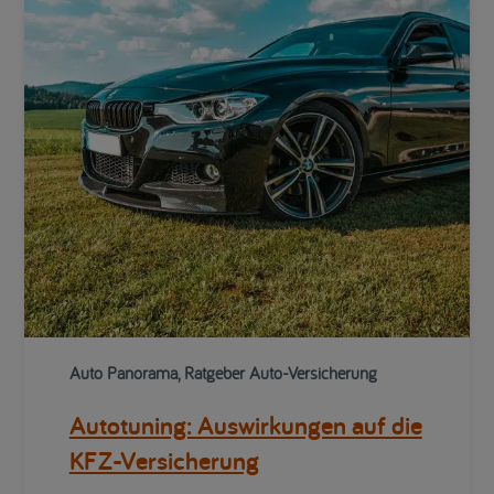
Auto Panorama, Ratgeber Auto-Versicherung
Autotuning: Auswirkungen auf die
KFZ-Versicherung