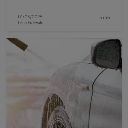
01/03/2025
5 min
Lena Eichwald