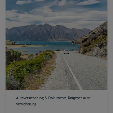
Autoversicherung & Dokumente, Ratgeber Auto-
Versicherung