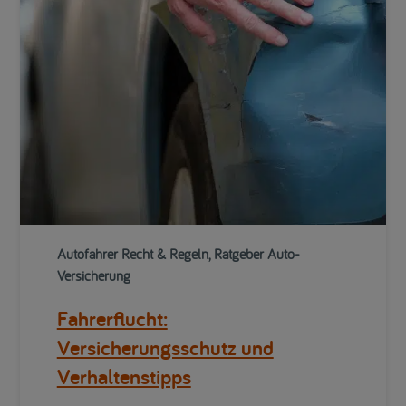
Autofahrer Recht & Regeln, Ratgeber Auto-
Versicherung
Fahrerflucht:
Versicherungsschutz und
Verhaltenstipps