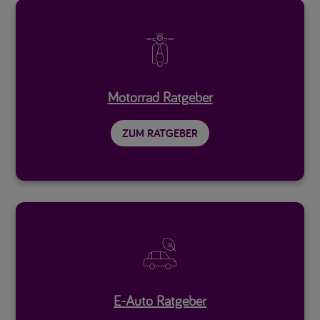

Motorrad Ratgeber
ZUM RATGEBER

E-Auto Ratgeber