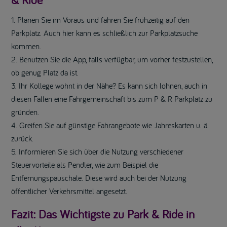
Planen Sie im Voraus und fahren Sie frühzeitig auf den
Parkplatz. Auch hier kann es schließlich zur Parkplatzsuche
kommen.
Benutzen Sie die App, falls verfügbar, um vorher festzustellen,
ob genug Platz da ist.
Ihr Kollege wohnt in der Nähe? Es kann sich lohnen, auch in
diesen Fällen eine Fahrgemeinschaft bis zum P & R Parkplatz zu
gründen.
Greifen Sie auf günstige Fahrangebote wie Jahreskarten u. ä.
zurück.
Informieren Sie sich über die Nutzung verschiedener
Steuervorteile als Pendler, wie zum Beispiel die
Entfernungspauschale. Diese wird auch bei der Nutzung
öffentlicher Verkehrsmittel angesetzt.
Fazit: Das Wichtigste zu Park & Ride in