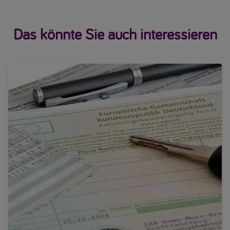
Das könnte Sie auch interessieren