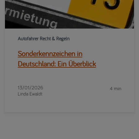
Autofahrer Recht & Regeln
Sonderkennzeichen in
Deutschland: Ein Überblick
13/01/2026
4 min
Linda Ewaldt