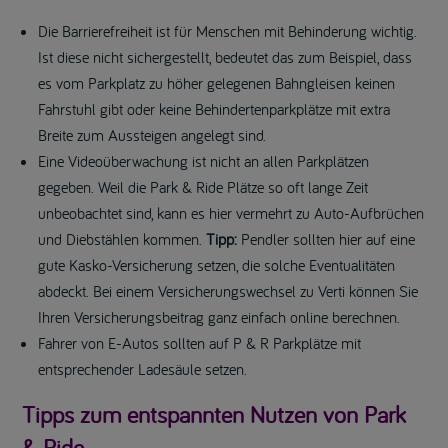
Die Barrierefreiheit ist für Menschen mit Behinderung wichtig.
Ist diese nicht sichergestellt, bedeutet das zum Beispiel, dass
es vom Parkplatz zu höher gelegenen Bahngleisen keinen
Fahrstuhl gibt oder keine Behindertenparkplätze mit extra
Breite zum Aussteigen angelegt sind.
Eine Videoüberwachung ist nicht an allen Parkplätzen
gegeben. Weil die Park & Ride Plätze so oft lange Zeit
unbeobachtet sind, kann es hier vermehrt zu Auto-Aufbrüchen
und Diebstählen kommen.
Tipp:
Pendler sollten hier auf eine
gute Kasko-Versicherung setzen, die solche Eventualitäten
abdeckt. Bei einem Versicherungswechsel zu Verti können Sie
Ihren Versicherungsbeitrag ganz einfach online berechnen.
Fahrer von E-Autos sollten auf P & R Parkplätze mit
entsprechender Ladesäule setzen.
Tipps zum entspannten Nutzen von Park
& Ride