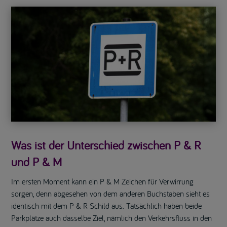
Was ist der Unterschied zwischen P & R
und P & M
Im ersten Moment kann ein P & M Zeichen für Verwirrung
sorgen, denn abgesehen von dem anderen Buchstaben sieht es
identisch mit dem P & R Schild aus. Tatsächlich haben beide
Parkplätze auch dasselbe Ziel, nämlich den Verkehrsfluss in den