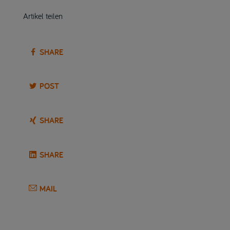
Artikel teilen
SHARE
POST
SHARE
SHARE
MAIL