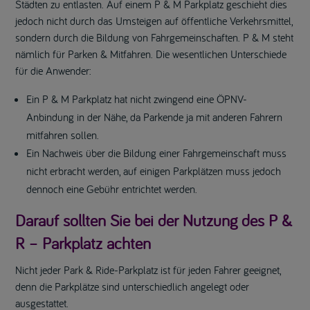
Städten zu entlasten. Auf einem P & M Parkplatz geschieht dies
jedoch nicht durch das Umsteigen auf öffentliche Verkehrsmittel,
sondern durch die Bildung von Fahrgemeinschaften. P & M steht
nämlich für Parken & Mitfahren. Die wesentlichen Unterschiede
für die Anwender:
Ein P & M Parkplatz hat nicht zwingend eine ÖPNV-
Anbindung in der Nähe, da Parkende ja mit anderen Fahrern
mitfahren sollen.
Ein Nachweis über die Bildung einer Fahrgemeinschaft muss
nicht erbracht werden, auf einigen Parkplätzen muss jedoch
dennoch eine Gebühr entrichtet werden.
Darauf sollten Sie bei der Nutzung des P &
R – Parkplatz achten
Nicht jeder Park & Ride-Parkplatz ist für jeden Fahrer geeignet,
denn die Parkplätze sind unterschiedlich angelegt oder
ausgestattet.