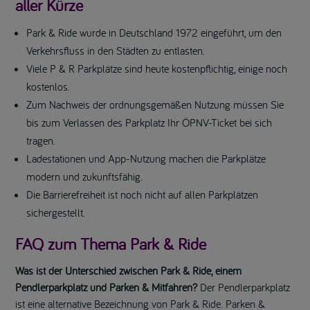
aller Kürze
Park & Ride wurde in Deutschland 1972 eingeführt, um den
Verkehrsfluss in den Städten zu entlasten.
Viele P & R Parkplätze sind heute kostenpflichtig, einige noch
kostenlos.
Zum Nachweis der ordnungsgemäßen Nutzung müssen Sie
bis zum Verlassen des Parkplatz Ihr ÖPNV-Ticket bei sich
tragen.
Ladestationen und App-Nutzung machen die Parkplätze
modern und zukunftsfähig.
Die Barrierefreiheit ist noch nicht auf allen Parkplätzen
sichergestellt.
FAQ zum Thema Park & Ride
Was ist der Unterschied zwischen Park & Ride, einem
Pendlerparkplatz und Parken & Mitfahren?
Der Pendlerparkplatz
ist eine alternative Bezeichnung von Park & Ride. Parken &