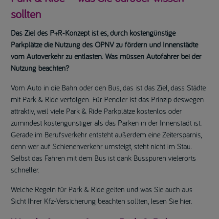
sollten
Das Ziel des P+R-Konzept ist es, durch kostengünstige
Parkplätze die Nutzung des ÖPNV zu fördern und Innenstädte
vom Autoverkehr zu entlasten. Was müssen Autofahrer bei der
Nutzung beachten?
Vom Auto in die Bahn oder den Bus, das ist das Ziel, dass Städte
mit Park & Ride verfolgen. Für Pendler ist das Prinzip deswegen
attraktiv, weil viele Park & Ride Parkplätze kostenlos oder
zumindest kostengünstiger als das Parken in der Innenstadt ist.
Gerade im Berufsverkehr entsteht außerdem eine Zeitersparnis,
denn wer auf Schienenverkehr umsteigt, steht nicht im Stau.
Selbst das Fahren mit dem Bus ist dank Busspuren vielerorts
schneller.
Welche Regeln für Park & Ride gelten und was Sie auch aus
Sicht Ihrer Kfz-Versicherung beachten sollten, lesen Sie hier.