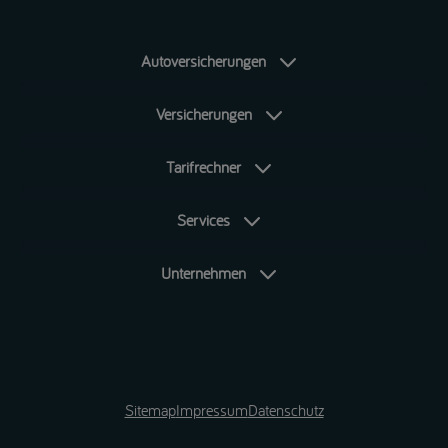
Autoversicherungen
Versicherungen
Tarifrechner
Services
Unternehmen
Sitemap
Impressum
Datenschutz