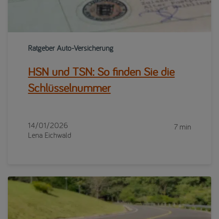
Ratgeber Auto-Versicherung
HSN und TSN: So finden Sie die
Schlüsselnummer
14/01/2026
7 min
Lena Eichwald