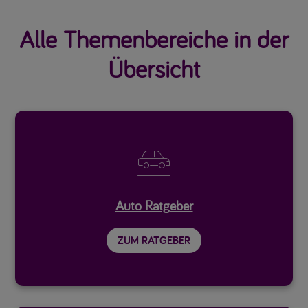
Alle Themenbereiche in der
Übersicht

Auto Ratgeber
ZUM RATGEBER