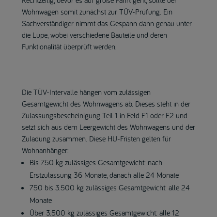
Wohnwagen somit zunächst zur TÜV-Prüfung. Ein
Sachverständiger nimmt das Gespann dann genau unter
die Lupe, wobei verschiedene Bauteile und deren
Funktionalität überprüft werden.
Die TÜV-Intervalle hängen vom zulässigen
Gesamtgewicht des Wohnwagens ab. Dieses steht in der
Zulassungsbescheinigung Teil 1 in Feld F1 oder F2 und
setzt sich aus dem Leergewicht des Wohnwagens und der
Zuladung zusammen. Diese HU-Fristen gelten für
Wohnanhänger:
Bis 750 kg zulässiges Gesamtgewicht: nach
Erstzulassung 36 Monate, danach alle 24 Monate
750 bis 3.500 kg zulässiges Gesamtgewicht: alle 24
Monate
Über 3.500 kg zulässiges Gesamtgewicht: alle 12