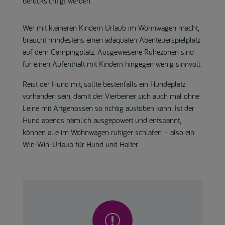
berücksichtigt werden.
Wer mit kleineren Kindern Urlaub im Wohnwagen macht,
braucht mindestens einen adäquaten Abenteuerspielplatz
auf dem Campingplatz. Ausgewiesene Ruhezonen sind
für einen Aufenthalt mit Kindern hingegen wenig sinnvoll.
Reist der Hund mit, sollte bestenfalls ein Hundeplatz
vorhanden sein, damit der Vierbeiner sich auch mal ohne
Leine mit Artgenossen so richtig austoben kann. Ist der
Hund abends nämlich ausgepowert und entspannt,
können alle im Wohnwagen ruhiger schlafen – also ein
Win-Win-Urlaub für Hund und Halter.
r