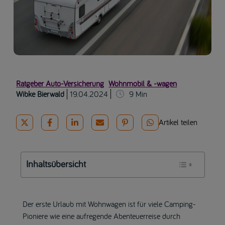
Ratgeber Auto-Versicherung
Wohnmobil & -wagen
Wibke Bierwald
19.04.2024
9
Min
Artikel teilen
Inhaltsübersicht
Der erste Urlaub mit Wohnwagen ist für viele Camping-
Pioniere wie eine aufregende Abenteuerreise durch