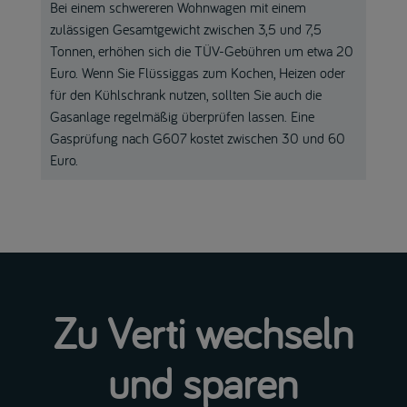
Bei einem schwereren Wohnwagen mit einem
zulässigen Gesamtgewicht zwischen 3,5 und 7,5
Tonnen, erhöhen sich die TÜV-Gebühren um etwa 20
Euro. Wenn Sie Flüssiggas zum Kochen, Heizen oder
für den Kühlschrank nutzen, sollten Sie auch die
Gasanlage regelmäßig überprüfen lassen. Eine
Gasprüfung nach G607 kostet zwischen 30 und 60
Euro.
Zu Verti wechseln
und sparen