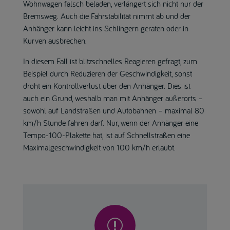
Wohnwagen falsch beladen, verlängert sich nicht nur der
Bremsweg. Auch die Fahrstabilität nimmt ab und der
Anhänger kann leicht ins Schlingern geraten oder in
Kurven ausbrechen.
In diesem Fall ist blitzschnelles Reagieren gefragt, zum
Beispiel durch Reduzieren der Geschwindigkeit, sonst
droht ein Kontrollverlust über den Anhänger. Dies ist
auch ein Grund, weshalb man mit Anhänger außerorts –
sowohl auf Landstraßen und Autobahnen – maximal 80
km/h Stunde fahren darf. Nur, wenn der Anhänger eine
Tempo-100-Plakette hat, ist auf Schnellstraßen eine
Maximalgeschwindigkeit von 100 km/h erlaubt.
r