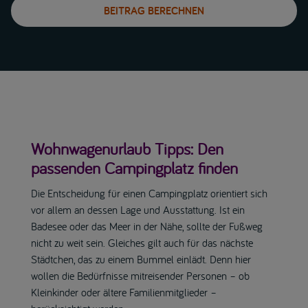
BEITRAG BERECHNEN
Wohnwagenurlaub Tipps: Den
passenden Campingplatz finden
Die Entscheidung für einen Campingplatz orientiert sich
vor allem an dessen Lage und Ausstattung. Ist ein
Badesee oder das Meer in der Nähe, sollte der Fußweg
nicht zu weit sein. Gleiches gilt auch für das nächste
Städtchen, das zu einem Bummel einlädt. Denn hier
wollen die Bedürfnisse mitreisender Personen – ob
Kleinkinder oder ältere Familienmitglieder –