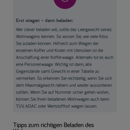
Erst wiegen – dann beladen:
Wer clever beladen will, sollte das Leergewicht seines
Wohnwagens kennen. So wissen Sie, wie viele Kilos
Sie zuladen können. Hilfreich zum Wiegen der
einzelnen Koffer und Kisten mit Utensilien ist die
Anschaffung einer Kofferwaage. Alternativ tut es auch
eine Personenwaage. Wichtig ist dann, alle
Gegenstände samt Gewicht in einer Tabelle zu
vermerken. So erkennen Sie rechtzeitig, wenn Sie sich
dem Maximalgewicht nähern und wieder aussortieren
sollten. Wenn Sie auf Nummer sicher gehen wollen,
können Sie Ihren beladenen Wohnwagen auch beim
TÜV, ADAC oder Wertstoffhof wiegen lassen.
Tipps zum richtigen Beladen des