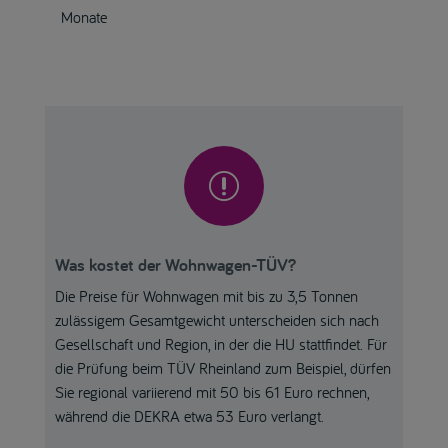
Monate
r
Was kostet der Wohnwagen-TÜV?
Die Preise für Wohnwagen mit bis zu 3,5 Tonnen
zulässigem Gesamtgewicht unterscheiden sich nach
Gesellschaft und Region, in der die HU stattfindet. Für
die Prüfung beim TÜV Rheinland zum Beispiel, dürfen
Sie regional variierend mit 50 bis 61 Euro rechnen,
während die DEKRA etwa 53 Euro verlangt.