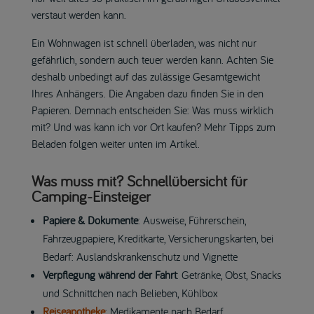
verstaut werden kann.
Ein Wohnwagen ist schnell überladen, was nicht nur
gefährlich, sondern auch teuer werden kann. Achten Sie
deshalb unbedingt auf das zulässige Gesamtgewicht
Ihres Anhängers. Die Angaben dazu finden Sie in den
Papieren. Demnach entscheiden Sie: Was muss wirklich
mit? Und was kann ich vor Ort kaufen? Mehr Tipps zum
Beladen folgen weiter unten im Artikel.
Was muss mit? Schnellübersicht für
Camping-Einsteiger
Papiere & Dokumente
: Ausweise, Führerschein,
Fahrzeugpapiere, Kreditkarte, Versicherungskarten, bei
Bedarf: Auslandskrankenschutz und Vignette
Verpflegung während der Fahrt
: Getränke, Obst, Snacks
und Schnittchen nach Belieben, Kühlbox
Reiseapotheke
: Medikamente nach Bedarf,