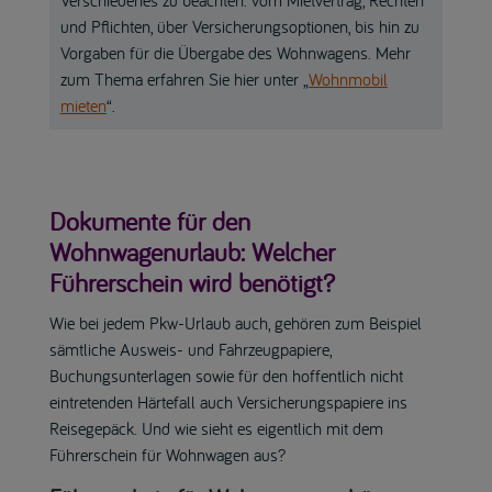
und Pflichten, über Versicherungsoptionen, bis hin zu
Vorgaben für die Übergabe des Wohnwagens. Mehr
zum Thema erfahren Sie hier unter „
Wohnmobil
mieten
“.
Dokumente für den
Wohnwagenurlaub: Welcher
Führerschein wird benötigt?
Wie bei jedem Pkw-Urlaub auch, gehören zum Beispiel
sämtliche Ausweis- und Fahrzeugpapiere,
Buchungsunterlagen sowie für den hoffentlich nicht
eintretenden Härtefall auch Versicherungspapiere ins
Reisegepäck. Und wie sieht es eigentlich mit dem
Führerschein für Wohnwagen aus?