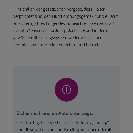
Hinsichtlich der gesetzlichen Vorgabe, dass Halter
verpflichtet sind, den Hund ordnungsgemäß für die Fahrt
zu sichern, gilt es Folgendes zu beachten: Gemäß § 22
der Straßenverkehrsordnung darf ein Hund in dem
gewählten Sicherungssystem weder verrutschen,
herunter- oder umfallen noch hin- und herrollen.
r
Sicher mit Hund im Auto unterwegs:
Gesetzlich gilt ein Vierbeiner im Auto als „Ladung“ –
und diese gilt es vorschriftsmäßig zu sichern, damit