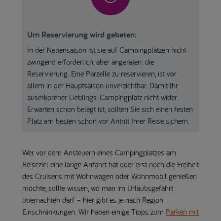
Um Reservierung wird gebeten:
In der Nebensaison ist sie auf Campingplätzen nicht
zwingend erforderlich, aber angeraten: die
Reservierung. Eine Parzelle zu reservieren, ist vor
allem in der Hauptsaison unverzichtbar. Damit Ihr
auserkorener Lieblings-Campingplatz nicht wider
Erwarten schon belegt ist, sollten Sie sich einen festen
Platz am besten schon vor Antritt Ihrer Reise sichern.
Wer vor dem Ansteuern eines Campingplatzes am
Reiseziel eine lange Anfahrt hat oder erst noch die Freiheit
des Cruisens mit Wohnwagen oder Wohnmobil genießen
möchte, sollte wissen, wo man im Urlaubsgefährt
übernachten darf – hier gibt es je nach Region
Einschränkungen. Wir haben einige Tipps zum
Parken mit