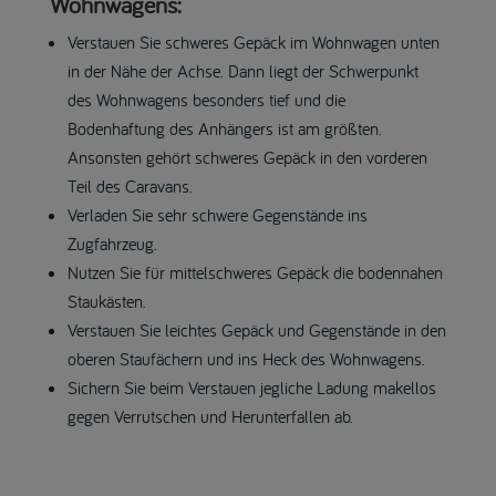
Wohnwagens:
Verstauen Sie schweres Gepäck im Wohnwagen unten
in der Nähe der Achse. Dann liegt der Schwerpunkt
des Wohnwagens besonders tief und die
Bodenhaftung des Anhängers ist am größten.
Ansonsten gehört schweres Gepäck in den vorderen
Teil des Caravans.
Verladen Sie sehr schwere Gegenstände ins
Zugfahrzeug.
Nutzen Sie für mittelschweres Gepäck die bodennahen
Staukästen.
Verstauen Sie leichtes Gepäck und Gegenstände in den
oberen Staufächern und ins Heck des Wohnwagens.
Sichern Sie beim Verstauen jegliche Ladung makellos
gegen Verrutschen und Herunterfallen ab.