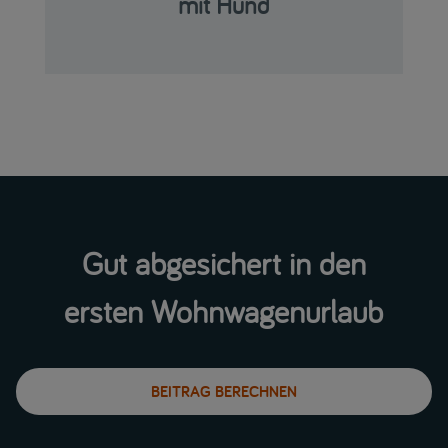
mit Hund
Gut abgesichert in den
ersten Wohnwagenurlaub
BEITRAG BERECHNEN