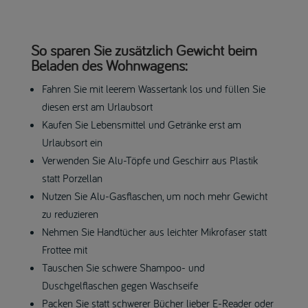
So sparen Sie zusätzlich Gewicht beim
Beladen des Wohnwagens:
Fahren Sie mit leerem Wassertank los und füllen Sie
diesen erst am Urlaubsort
Kaufen Sie Lebensmittel und Getränke erst am
Urlaubsort ein
Verwenden Sie Alu-Töpfe und Geschirr aus Plastik
statt Porzellan
Nutzen Sie Alu-Gasflaschen, um noch mehr Gewicht
zu reduzieren
Nehmen Sie Handtücher aus leichter Mikrofaser statt
Frottee mit
Tauschen Sie schwere Shampoo- und
Duschgelflaschen gegen Waschseife
Packen Sie statt schwerer Bücher lieber E-Reader oder