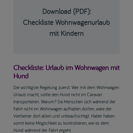
Download (PDF):
Checkliste Wohnwagenurlaub
mit Kindern
Checkliste: Urlaub im Wohnwagen mit
Hund
Die wichtigste Regelung zuerst: Wer mit dem Wohnwagen
Urlaub macht, sollte den Hund nicht im Caravan
transportieren. Warum? Da Menschen sich während der
Fahrt nicht im Wohnwagen aufhalten dürfen, wäre der
Vierbeiner dort allein und unbeaufsichtigt. Halter haben
somit keine Möglichkeit zu kontrollieren, wie es dem
Hund während der Fahrt ergeht.