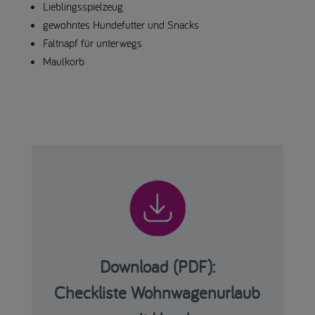
Lieblingsspielzeug
gewohntes Hundefutter und Snacks
Faltnapf für unterwegs
Maulkorb
Download (PDF):
Checkliste Wohnwagenurlaub