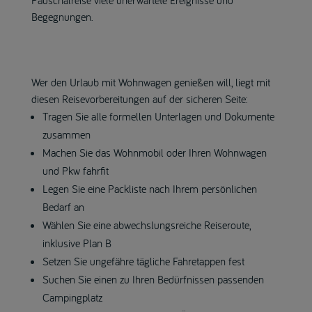
Begegnungen.
Wer den Urlaub mit Wohnwagen genießen will, liegt mit
diesen Reisevorbereitungen auf der sicheren Seite:
Tragen Sie alle formellen Unterlagen und Dokumente
zusammen
Machen Sie das Wohnmobil oder Ihren Wohnwagen
und Pkw fahrfit
Legen Sie eine Packliste nach Ihrem persönlichen
Bedarf an
Wählen Sie eine abwechslungsreiche Reiseroute,
inklusive Plan B
Setzen Sie ungefähre tägliche Fahretappen fest
Suchen Sie einen zu Ihren Bedürfnissen passenden
Campingplatz