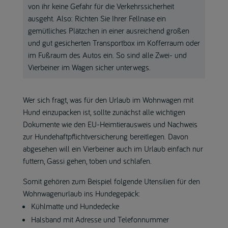
von ihr keine Gefahr für die Verkehrssicherheit
ausgeht. Also: Richten Sie Ihrer Fellnase ein
gemütliches Plätzchen in einer ausreichend großen
und gut gesicherten Transportbox im Kofferraum oder
im Fußraum des Autos ein. So sind alle Zwei- und
Vierbeiner im Wagen sicher unterwegs.
Wer sich fragt, was für den Urlaub im Wohnwagen mit
Hund einzupacken ist, sollte zunächst alle wichtigen
Dokumente wie den EU-Heimtierausweis und Nachweis
zur Hundehaftpflichtversicherung bereitlegen. Davon
abgesehen will ein Vierbeiner auch im Urlaub einfach nur
futtern, Gassi gehen, toben und schlafen.
Somit gehören zum Beispiel folgende Utensilien für den
Wohnwagenurlaub ins Hundegepäck:
Kühlmatte und Hundedecke
Halsband mit Adresse und Telefonnummer