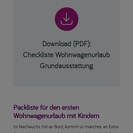
Download (PDF):
Checkliste Wohnwagenurlaub
Grundausstattung
Packliste für den ersten
Wohnwagenurlaub mit Kindern
Ist Nachwuchs mit an Bord, kommt so manches an Extra-