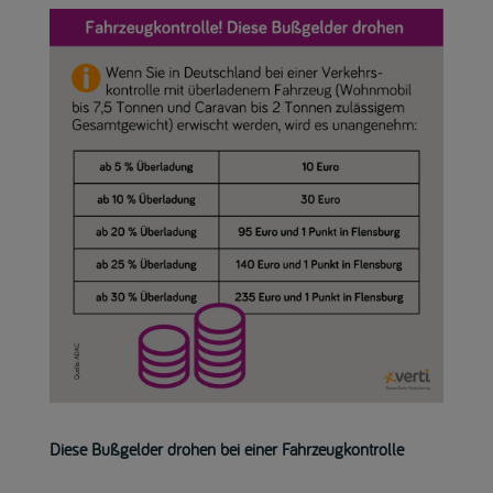
Diese Bußgelder drohen bei einer Fahrzeugkontrolle