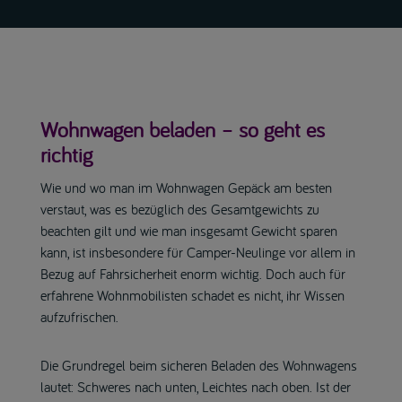
Wohnwagen beladen – so geht es
richtig
Wie und wo man im Wohnwagen Gepäck am besten
verstaut, was es bezüglich des Gesamtgewichts zu
beachten gilt und wie man insgesamt Gewicht sparen
kann, ist insbesondere für Camper-Neulinge vor allem in
Bezug auf Fahrsicherheit enorm wichtig. Doch auch für
erfahrene Wohnmobilisten schadet es nicht, ihr Wissen
aufzufrischen.
Die Grundregel beim sicheren Beladen des Wohnwagens
lautet: Schweres nach unten, Leichtes nach oben. Ist der