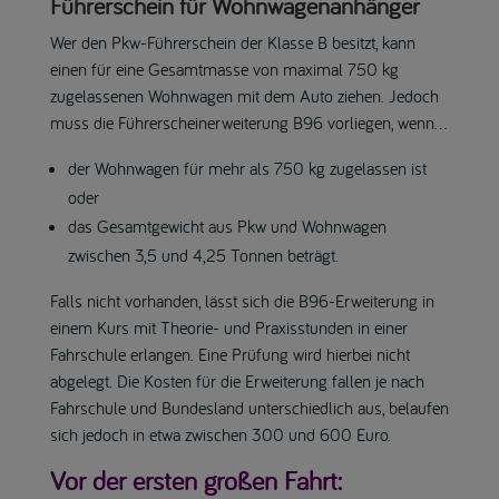
Führerschein für Wohnwagenanhänger
Wer den Pkw-Führerschein der Klasse B besitzt, kann
einen für eine Gesamtmasse von maximal 750 kg
zugelassenen Wohnwagen mit dem Auto ziehen. Jedoch
muss die Führerscheinerweiterung B96 vorliegen, wenn…
der Wohnwagen für mehr als 750 kg zugelassen ist
oder
das Gesamtgewicht aus Pkw und Wohnwagen
zwischen 3,5 und 4,25 Tonnen beträgt.
Falls nicht vorhanden, lässt sich die B96-Erweiterung in
einem Kurs mit Theorie- und Praxisstunden in einer
Fahrschule erlangen. Eine Prüfung wird hierbei nicht
abgelegt. Die Kosten für die Erweiterung fallen je nach
Fahrschule und Bundesland unterschiedlich aus, belaufen
sich jedoch in etwa zwischen 300 und 600 Euro.
Vor der ersten großen Fahrt: