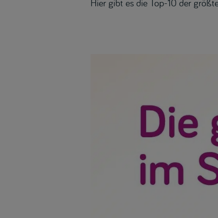
Hier gibt es die Top-10 der größt