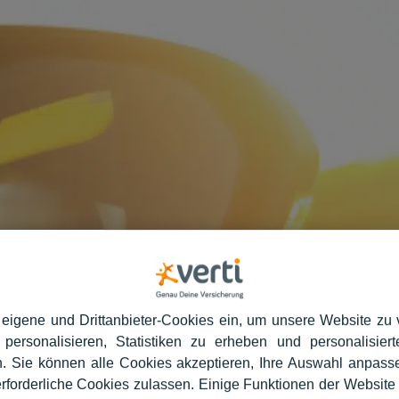
 eigene und Drittanbieter-Cookies ein, um unsere Website zu 
 personalisieren, Statistiken zu erheben und personalisie
. Sie können alle Cookies akzeptieren, Ihre Auswahl anpass
erforderliche Cookies zulassen. Einige Funktionen der Website