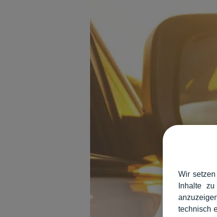
Wir setzen
Inhalte zu
anzuzeigen
technisch 