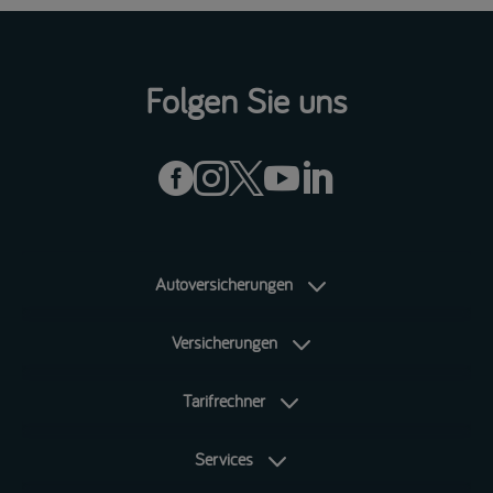
Folgen Sie uns





Autoversicherungen
Versicherungen
Tarifrechner
Services