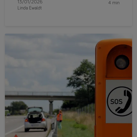
13/01/2026
4 min
Linda Ewaldt