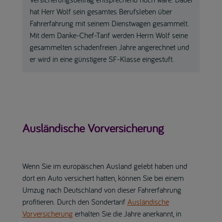
hat Herr Wolf sein gesamtes Berufsleben über
Fahrerfahrung mit seinem Dienstwagen gesammelt.
Mit dem Danke-Chef-Tarif werden Herrn Wolf seine
gesammelten schadenfreien Jahre angerechnet und
er wird in eine günstigere SF-Klasse eingestuft.
Ausländische Vorversicherung
Wenn Sie im europäischen Ausland gelebt haben und
dort ein Auto versichert hatten, können Sie bei einem
Umzug nach Deutschland von dieser Fahrerfahrung
profitieren. Durch den Sondertarif
Ausländische
Vorversicherung
erhalten Sie die Jahre anerkannt, in