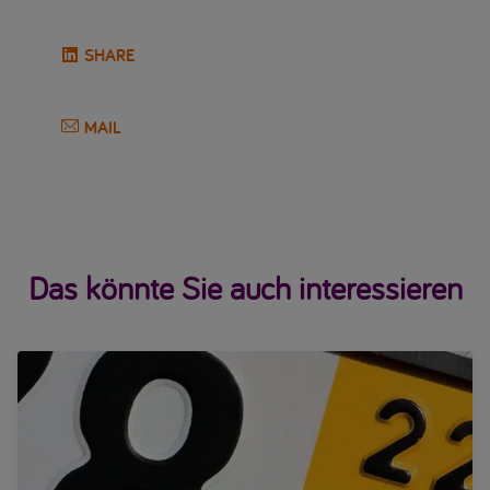
SHARE
MAIL
Das könnte Sie auch interessieren