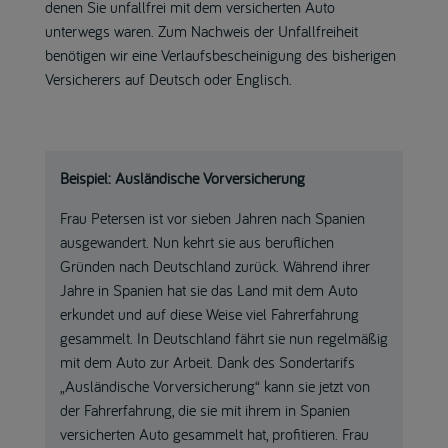
denen Sie unfallfrei mit dem versicherten Auto
unterwegs waren. Zum Nachweis der Unfallfreiheit
benötigen wir eine Verlaufsbescheinigung des bisherigen
Versicherers auf Deutsch oder Englisch.
Beispiel: Ausländische Vorversicherung
Frau Petersen ist vor sieben Jahren nach Spanien
ausgewandert. Nun kehrt sie aus beruflichen
Gründen nach Deutschland zurück. Während ihrer
Jahre in Spanien hat sie das Land mit dem Auto
erkundet und auf diese Weise viel Fahrerfahrung
gesammelt. In Deutschland fährt sie nun regelmäßig
mit dem Auto zur Arbeit. Dank des Sondertarifs
„Ausländische Vorversicherung“ kann sie jetzt von
der Fahrerfahrung, die sie mit ihrem in Spanien
versicherten Auto gesammelt hat, profitieren. Frau