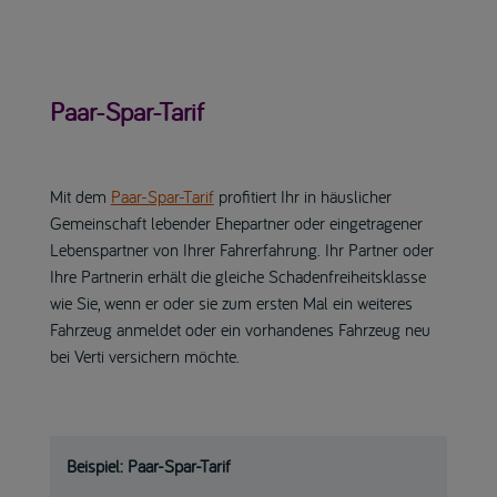
Paar-Spar-Tarif
Mit dem
Paar-Spar-Tarif
profitiert Ihr in häuslicher
Gemeinschaft lebender Ehepartner oder eingetragener
Lebenspartner von Ihrer Fahrerfahrung. Ihr Partner oder
Ihre Partnerin erhält die gleiche Schadenfreiheitsklasse
wie Sie, wenn er oder sie zum ersten Mal ein weiteres
Fahrzeug anmeldet oder ein vorhandenes Fahrzeug neu
bei Verti versichern möchte.
Beispiel: Paar-Spar-Tarif