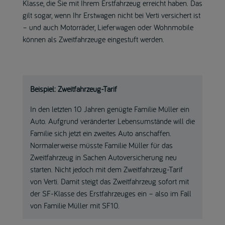
Klasse, die Sie mit Ihrem Erstfahrzeug erreicht haben. Das
gilt sogar, wenn Ihr Erstwagen nicht bei Verti versichert ist
– und auch Motorräder, Lieferwagen oder Wohnmobile
können als Zweitfahrzeuge eingestuft werden.
Beispiel: Zweitfahrzeug-Tarif
In den letzten 10 Jahren genügte Familie Müller ein
Auto. Aufgrund veränderter Lebensumstände will die
Familie sich jetzt ein zweites Auto anschaffen.
Normalerweise müsste Familie Müller für das
Zweitfahrzeug in Sachen Autoversicherung neu
starten. Nicht jedoch mit dem Zweitfahrzeug-Tarif
von Verti. Damit steigt das Zweitfahrzeug sofort mit
der SF-Klasse des Erstfahrzeuges ein – also im Fall
von Familie Müller mit SF10.