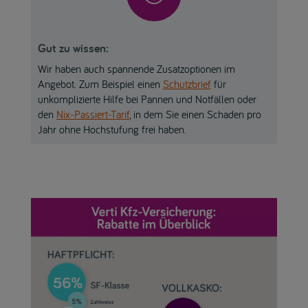
Gut zu wissen:
Wir haben auch spannende Zusatzoptionen im
Angebot. Zum Beispiel einen
Schutzbrief
für
unkomplizierte Hilfe bei Pannen und Notfällen oder
den
Nix-Passiert-Tarif
, in dem Sie einen Schaden pro
Jahr ohne Hochstufung frei haben.