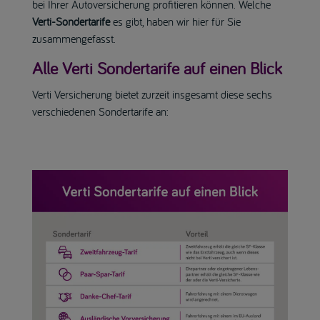
bei Ihrer Autoversicherung profitieren können. Welche
Verti-Sondertarife
es gibt, haben wir hier für Sie
zusammengefasst.
Alle Verti Sondertarife auf einen Blick
Verti Versicherung bietet zurzeit insgesamt diese sechs
verschiedenen Sondertarife an: