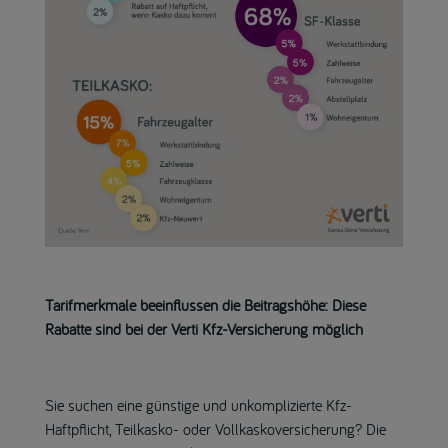
Tarifmerkmale beeinflussen die Beitragshöhe: Diese
Rabatte sind bei der Verti Kfz-Versicherung möglich
Sie suchen eine günstige und unkomplizierte Kfz-
Haftpflicht, Teilkasko- oder Vollkaskoversicherung? Die