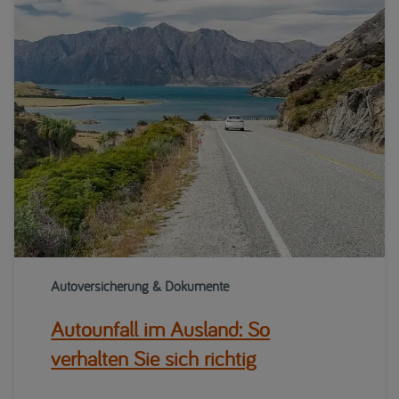
Autoversicherung & Dokumente
Autounfall im Ausland: So
verhalten Sie sich richtig