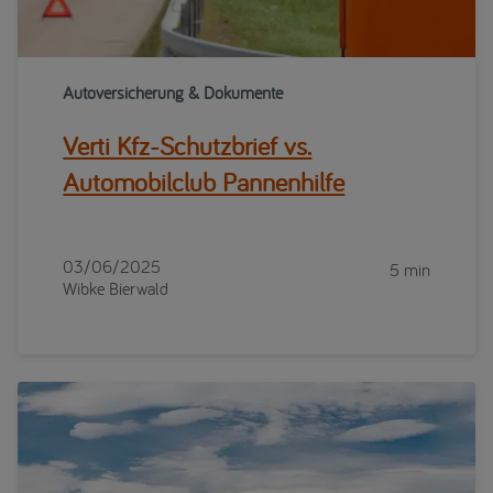
Autoversicherung & Dokumente
Verti Kfz-Schutzbrief vs.
Automobilclub Pannenhilfe
03/06/2025
5 min
Wibke Bierwald