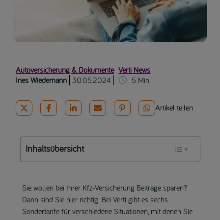
Autoversicherung & Dokumente
Verti News
Ines Wiedemann
30.05.2024
5
Min
Artikel teilen
Inhaltsübersicht
Sie wollen bei Ihrer Kfz-Versicherung Beiträge sparen?
Dann sind Sie hier richtig. Bei Verti gibt es sechs
Sondertarife für verschiedene Situationen, mit denen Sie