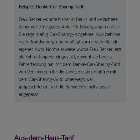
Beispiel: Danke-Car-Sharing-Tarif
Frau Becker wohnte bisher in Berlin und verzichtete
daher auf ein eigenes Auto. Für Besorgungen nutzte
Sie regelmäßig Car-Sharing-Angebote. Nun zieht sie
nach Brandenburg und benötigt zum ersten Mal ein
eigenes Auto. Normalerweise würde Frau Becker jetzt
als Fahranfängerin eingestuft, obwohl sie bereits
Fahrerfahrung hat. Mit dem Danke-Car-Sharing-Tarif
von Verti werden ihr die Jahre, die sie unfallfrei mit
dem Car-Sharing-Auto unterwegs war,
gutgeschrieben und die Schadenfreiheitsklasse
angepasst.
Aus-dem-Haus-Tarif