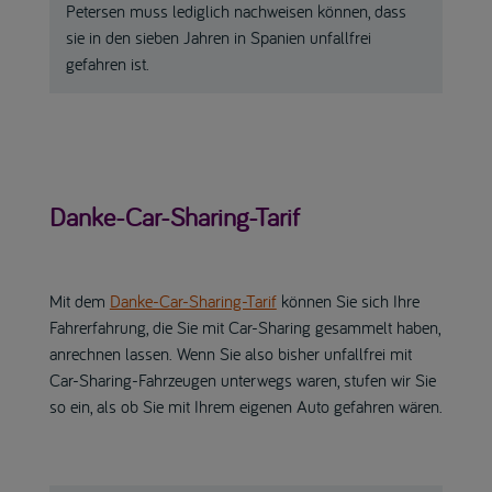
Petersen muss lediglich nachweisen können, dass
sie in den sieben Jahren in Spanien unfallfrei
gefahren ist.
Danke-Car-Sharing-Tarif
Mit dem
Danke-Car-Sharing-Tarif
können Sie sich Ihre
Fahrerfahrung, die Sie mit Car-Sharing gesammelt haben,
anrechnen lassen. Wenn Sie also bisher unfallfrei mit
Car-Sharing-Fahrzeugen unterwegs waren, stufen wir Sie
so ein, als ob Sie mit Ihrem eigenen Auto gefahren wären.