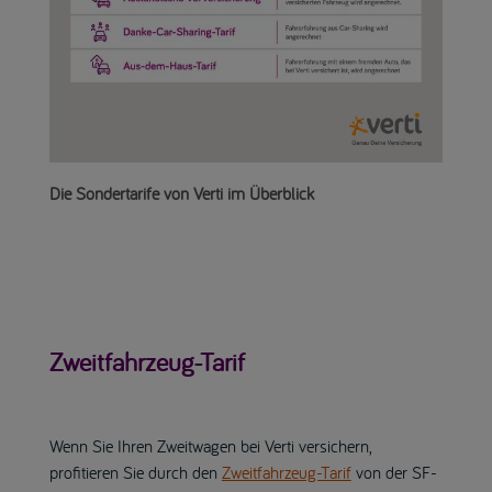
Die Sondertarife von Verti im Überblick
Zweitfahrzeug-Tarif
Wenn Sie Ihren Zweitwagen bei Verti versichern,
profitieren Sie durch den
Zweitfahrzeug-Tarif
von der SF-