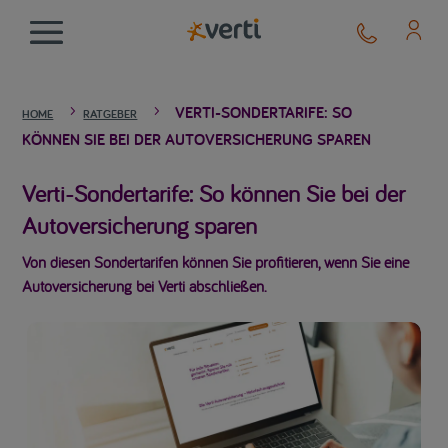
VERTI-SONDERTARIFE: SO
5
5
HOME
RATGEBER
KÖNNEN SIE BEI DER AUTOVERSICHERUNG SPAREN
Verti-Sondertarife: So können Sie bei der
Autoversicherung sparen
Von diesen Sondertarifen können Sie profitieren, wenn Sie eine
Autoversicherung bei Verti abschließen.