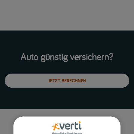
Auto günstig versichern?
JETZT BERECHNEN