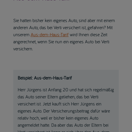
Sie hatten bisher kein eigenes Auto, sind aber mit einem
anderen Auto, das bei Verti versichert ist, gefahren? Mit
unserem
Aus-dem-Haus-Tarif
wird Ihnen diese Zeit
angerechnet, wenn Sie nun ein eigenes Auto bei Verti
versichern.
Beispiel: Aus-dem-Haus-Tarif
Herr Jürgens ist Anfang 20 und hat sich regelmäßig
das Auto seiner Eltern geliehen, das bei Verti
versichert ist. Jetzt kauft sich Herr Jürgens ein
eigenes Auto. Der Versicherungsbeitrag dafür wäre
relativ hoch, weil er bisher kein eigenes Auto
angemeldet hatte. Da aber das Auto der Eltern bei