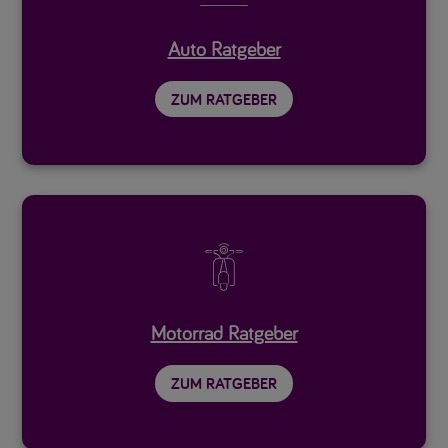
Auto Ratgeber
ZUM RATGEBER

Motorrad Ratgeber
ZUM RATGEBER