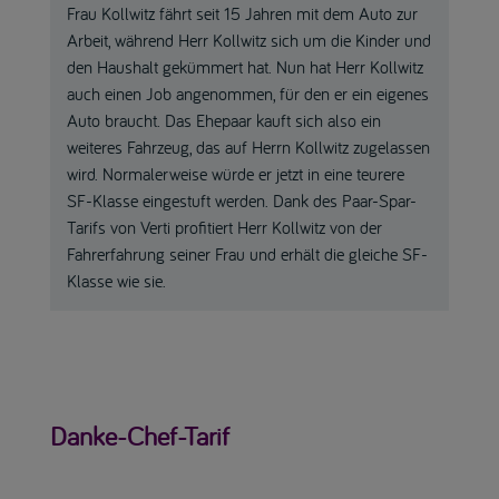
Frau Kollwitz fährt seit 15 Jahren mit dem Auto zur
Arbeit, während Herr Kollwitz sich um die Kinder und
den Haushalt gekümmert hat. Nun hat Herr Kollwitz
auch einen Job angenommen, für den er ein eigenes
Auto braucht. Das Ehepaar kauft sich also ein
weiteres Fahrzeug, das auf Herrn Kollwitz zugelassen
wird. Normalerweise würde er jetzt in eine teurere
SF-Klasse eingestuft werden. Dank des Paar-Spar-
Tarifs von Verti profitiert Herr Kollwitz von der
Fahrerfahrung seiner Frau und erhält die gleiche SF-
Klasse wie sie.
Danke-Chef-Tarif