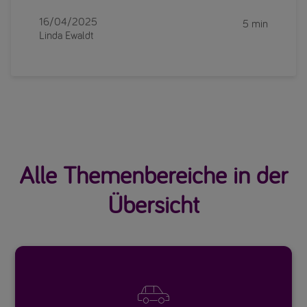
16/04/2025
5 min
Linda Ewaldt
Alle Themenbereiche in der
Übersicht
