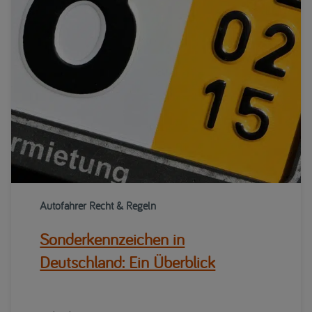
Autofahrer Recht & Regeln
Sonderkennzeichen in
Deutschland: Ein Überblick