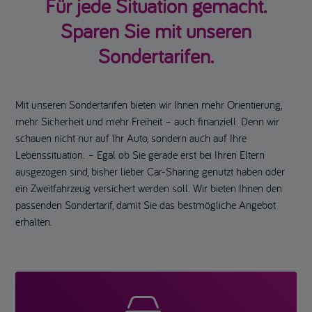
Für jede Situation gemacht.
Sparen Sie mit unseren
Sondertarifen.
Mit unseren Sondertarifen bieten wir Ihnen mehr Orientierung,
mehr Sicherheit und mehr Freiheit – auch finanziell. Denn wir
schauen nicht nur auf Ihr Auto, sondern auch auf Ihre
Lebenssituation. – Egal ob Sie gerade erst bei Ihren Eltern
ausgezogen sind, bisher lieber Car-Sharing genutzt haben oder
ein Zweitfahrzeug versichert werden soll. Wir bieten Ihnen den
passenden Sondertarif, damit Sie das bestmögliche Angebot
erhalten.