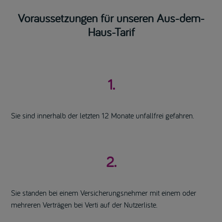
Voraussetzungen für unseren Aus-dem-
Haus-Tarif
1.
Sie sind innerhalb der letzten 12 Monate unfallfrei gefahren.
2.
Sie standen bei einem Versicherungsnehmer mit einem oder
mehreren Verträgen bei Verti auf der Nutzerliste.