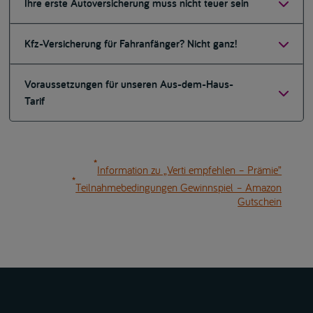
Ihre erste Autoversicherung muss nicht teuer sein
Kfz-Versicherung für Fahranfänger? Nicht ganz!
Voraussetzungen für unseren Aus-dem-Haus-
Tarif
*
Information zu „Verti empfehlen – Prämie”
*
Teilnahmebedingungen Gewinnspiel – Amazon
Gutschein