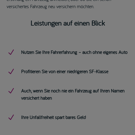
versichertes Fahrzeug neu versichern möchten.
Leistungen auf einen Blick
N
Nutzen Sie Ihre Fahrerfahrung – auch ohne eigenes Auto
N
Profitieren Sie von einer niedrigeren SF-Klasse
N
Auch, wenn Sie noch nie ein Fahrzeug auf Ihren Namen
versichert haben
N
Ihre Unfallfreiheit spart bares Geld