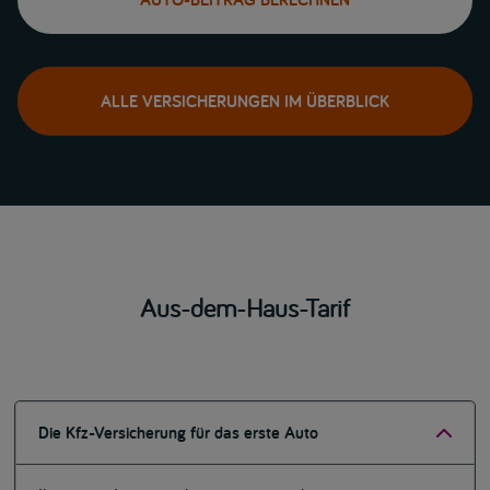
ALLE VERSICHERUNGEN IM ÜBERBLICK
Aus-dem-Haus-Tarif
Die Kfz-Versicherung für das erste Auto