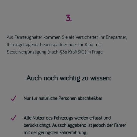
3.
Als Fahrzeughalter kommen Sie als Versicherter, Ihr Ehepartner,
Ihr eingetragener Lebenspartner oder Ihr Kind mit
Steuervergünstigung (nach §3a KraftStG) in Frage.
Auch noch wichtig zu wissen:
N
Nur für natürliche Personen abschließbar
N
Alle Nutzer des Fahrzeugs werden erfasst und
berücksichtigt. Ausschlaggebend ist jedoch der Fahrer
mit der geringsten Fahrerfahrung.