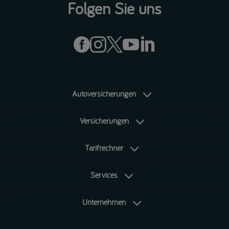
Folgen Sie uns





Autoversicherungen
Versicherungen
Tarifrechner
Services
Unternehmen