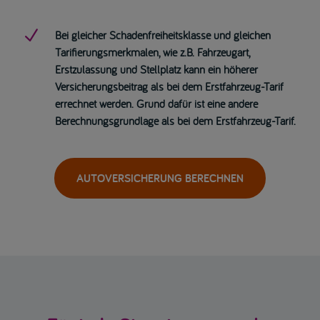
N
Bei gleicher Schadenfreiheitsklasse und gleichen
Tarifierungsmerkmalen, wie z.B. Fahrzeugart,
Erstzulassung und Stellplatz kann ein höherer
Versicherungsbeitrag als bei dem Erstfahrzeug-Tarif
errechnet werden. Grund dafür ist eine andere
Berechnungsgrundlage als bei dem Erstfahrzeug-Tarif.
AUTOVERSICHERUNG BERECHNEN