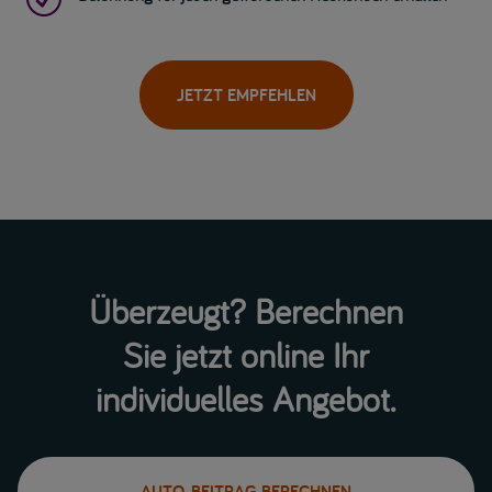
JETZT EMPFEHLEN
Überzeugt? Berechnen
Sie jetzt online Ihr
individuelles Angebot.
AUTO-BEITRAG BERECHNEN