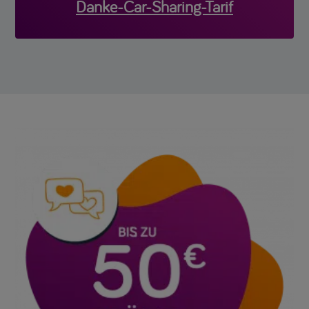
Danke-Car-Sharing-Tarif