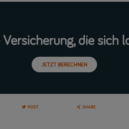
 Versicherung, die sich l
JETZT BERECHNEN
POST
SHARE