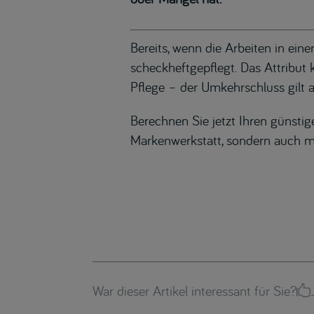
Bereits, wenn die Arbeiten in ein
scheckheftgepflegt. Das Attribut
Pflege – der Umkehrschluss gilt a
Berechnen Sie jetzt Ihren günstig
Markenwerkstatt, sondern auch m
War dieser Artikel interessant für Sie?