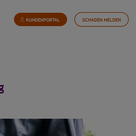
KUNDENPORTAL
SCHADEN MELDEN
g