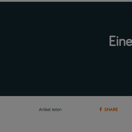
Eine
SHARE
Artikel teilen