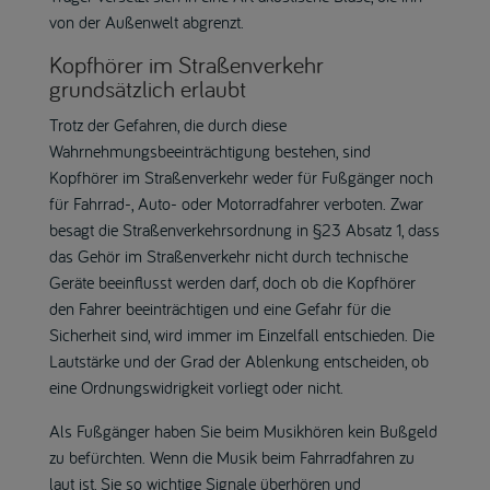
von der Außenwelt abgrenzt.
Kopfhörer im Straßenverkehr
grundsätzlich erlaubt
Trotz der Gefahren, die durch diese
Wahrnehmungsbeeinträchtigung bestehen, sind
Kopfhörer im Straßenverkehr weder für Fußgänger noch
für Fahrrad-, Auto- oder Motorradfahrer verboten. Zwar
besagt die Straßenverkehrsordnung in §23 Absatz 1, dass
das Gehör im Straßenverkehr nicht durch technische
Geräte beeinflusst werden darf, doch ob die Kopfhörer
den Fahrer beeinträchtigen und eine Gefahr für die
Sicherheit sind, wird immer im Einzelfall entschieden. Die
Lautstärke und der Grad der Ablenkung entscheiden, ob
eine Ordnungswidrigkeit vorliegt oder nicht.
Als Fußgänger haben Sie beim Musikhören kein Bußgeld
zu befürchten. Wenn die Musik beim Fahrradfahren zu
laut ist, Sie so wichtige Signale überhören und