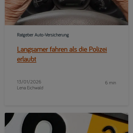
Ratgeber Auto-Versicherung
Langsamer fahren als die Polizei
erlaubt
13/01/2026
6 min
Lena Eichwald