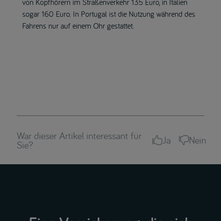
von Kopfhörern im Straßenverkehr 135 Euro, in Italien
sogar 160 Euro. In Portugal ist die Nutzung während des
Fahrens nur auf einem Ohr gestattet.
War dieser Artikel interessant für
Ja
Nein
Sie?