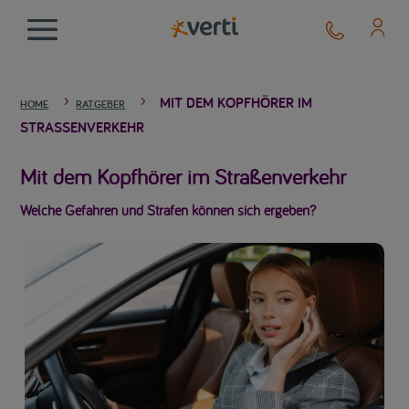
MIT DEM KOPFHÖRER IM
5
5
HOME
RATGEBER
STRASSENVERKEHR
Mit dem Kopfhörer im Straßenverkehr
Welche Gefahren und Strafen können sich ergeben?