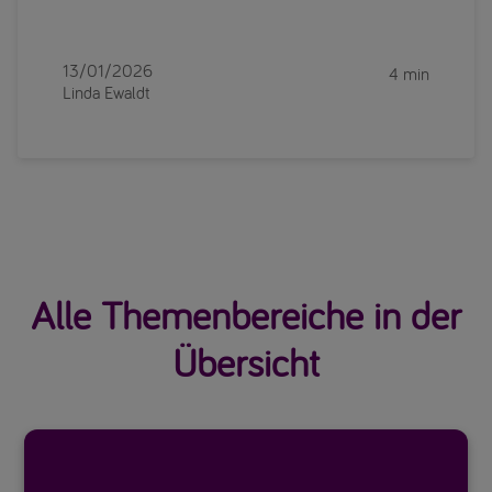
13/01/2026
4 min
Linda Ewaldt
Alle Themenbereiche in der
Übersicht