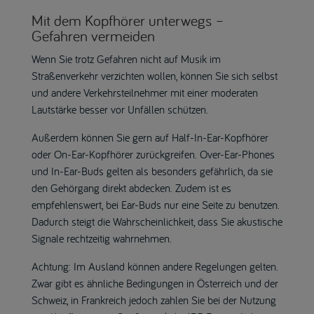
Mit dem Kopfhörer unterwegs –
Gefahren vermeiden
Wenn Sie trotz Gefahren nicht auf Musik im
Straßenverkehr verzichten wollen, können Sie sich selbst
und andere Verkehrsteilnehmer mit einer moderaten
Lautstärke besser vor Unfällen schützen.
Außerdem können Sie gern auf Half-In-Ear-Kopfhörer
oder On-Ear-Kopfhörer zurückgreifen. Over-Ear-Phones
und In-Ear-Buds gelten als besonders gefährlich, da sie
den Gehörgang direkt abdecken. Zudem ist es
empfehlenswert, bei Ear-Buds nur eine Seite zu benutzen.
Dadurch steigt die Wahrscheinlichkeit, dass Sie akustische
Signale rechtzeitig wahrnehmen.
Achtung: Im Ausland können andere Regelungen gelten.
Zwar gibt es ähnliche Bedingungen in Österreich und der
Schweiz, in Frankreich jedoch zahlen Sie bei der Nutzung