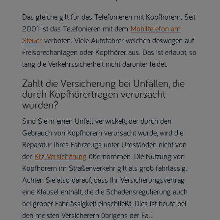
Das gleiche gilt für das Telefonieren mit Kopfhörern. Seit
2001 ist das Telefonieren mit dem
Mobiltelefon am
Steuer
verboten. Viele Autofahrer weichen deswegen auf
Freisprechanlagen oder Kopfhörer aus. Das ist erlaubt, so
lang die Verkehrssicherheit nicht darunter leidet.
Zahlt die Versicherung bei Unfällen, die
durch Kopfhörertragen verursacht
wurden?
Sind Sie in einen Unfall verwickelt, der durch den
Gebrauch von Kopfhörern verursacht wurde, wird die
Reparatur Ihres Fahrzeugs unter Umständen nicht von
der
Kfz-Versicherung
übernommen. Die Nutzung von
Kopfhörern im Straßenverkehr gilt als grob fahrlässig.
Achten Sie also darauf, dass Ihr Versicherungsvertrag
eine Klausel enthält, die die Schadensregulierung auch
bei grober Fahrlässigkeit einschließt. Dies ist heute bei
den meisten Versicherern übrigens der Fall.