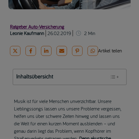
Ratgeber Auto-Versicherung
Leonie Kaufmann
26.02.2019
2
Min
Artikel teilen
Inhaltsübersicht
Musik ist für viele Menschen unverzichtbar. Unsere
Lieblingssongs lassen uns unsere Probleme vergessen,
helfen uns über schwere Zeiten hinweg und lassen uns
die Welt für einen kurzen Moment ausblenden – und
genau darin liegt das Problem, wenn Kopfhörer im
Straßenverkehr getragen werden.
Denn akustische