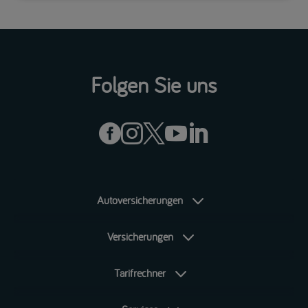
Folgen Sie uns





Autoversicherungen
Versicherungen
Tarifrechner