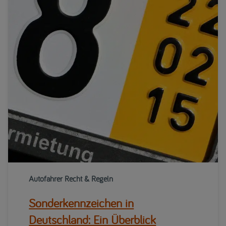
Autofahrer Recht & Regeln
Sonderkennzeichen in
Deutschland: Ein Überblick