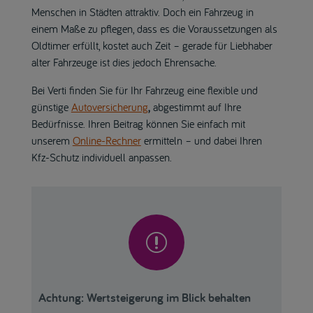
Menschen in Städten attraktiv. Doch ein Fahrzeug in
einem Maße zu pflegen, dass es die Voraussetzungen als
Oldtimer erfüllt, kostet auch Zeit – gerade für Liebhaber
alter Fahrzeuge ist dies jedoch Ehrensache.
Bei Verti finden Sie für Ihr Fahrzeug eine flexible und
günstige
Autoversicherung
,
abgestimmt auf Ihre
Bedürfnisse. Ihren Beitrag können Sie einfach mit
unserem
Online-Rechner
ermitteln – und dabei Ihren
Kfz-Schutz individuell anpassen.
r
Achtung: Wertsteigerung im Blick behalten