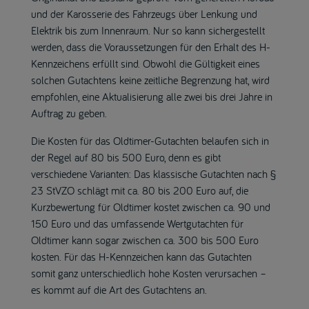
und der Karosserie des Fahrzeugs über Lenkung und
Elektrik bis zum Innenraum. Nur so kann sichergestellt
werden, dass die Voraussetzungen für den Erhalt des H-
Kennzeichens erfüllt sind. Obwohl die Gültigkeit eines
solchen Gutachtens keine zeitliche Begrenzung hat, wird
empfohlen, eine Aktualisierung alle zwei bis drei Jahre in
Auftrag zu geben.
Die Kosten für das Oldtimer-Gutachten belaufen sich in
der Regel auf 80 bis 500 Euro, denn es gibt
verschiedene Varianten: Das klassische Gutachten nach §
23 StVZO schlägt mit ca. 80 bis 200 Euro auf, die
Kurzbewertung für Oldtimer kostet zwischen ca. 90 und
150 Euro und das umfassende Wertgutachten für
Oldtimer kann sogar zwischen ca. 300 bis 500 Euro
kosten. Für das H-Kennzeichen kann das Gutachten
somit ganz unterschiedlich hohe Kosten verursachen –
es kommt auf die Art des Gutachtens an.