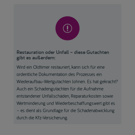
r
Restauration oder Unfall – diese Gutachten
gibt es außerdem:
Wird ein Oldtimer restauriert, kann sich für eine
ordentliche Dokumentation des Prozesses ein
Wiederaufbau-Wertgutachten lohnen. Es hat gekracht?
Auch ein Schadengutachten für die Aufnahme
entstandener Unfallschäden, Reparaturkosten sowie
Wertminderung und Wiederbeschaffungswert gibt es
– es dient als Grundlage für die Schadenabwicklung
durch die Kfz-Versicherung.