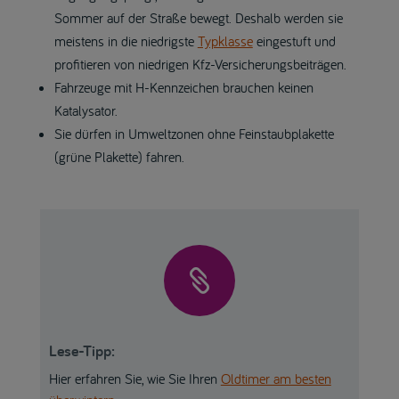
Sommer auf der Straße bewegt. Deshalb werden sie
meistens in die niedrigste
Typklasse
eingestuft und
profitieren von niedrigen Kfz-Versicherungsbeiträgen.
Fahrzeuge mit H-Kennzeichen brauchen keinen
Katalysator.
Sie dürfen in Umweltzonen ohne Feinstaubplakette
(grüne Plakette) fahren.

Lese-Tipp:
Hier erfahren Sie, wie Sie Ihren
Oldtimer am besten