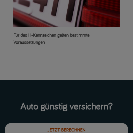
Für das H-Kennzeichen gelten bestimmte
Voraussetzungen
Auto günstig versichern?
JETZT BERECHNEN