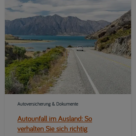
Autoversicherung & Dokumente
Autounfall im Ausland: So
verhalten Sie sich richtig