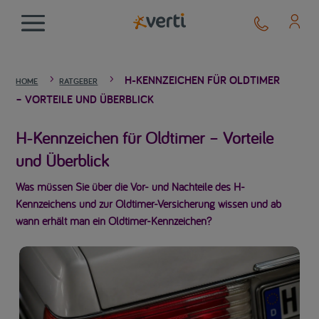
H-KENNZEICHEN FÜR OLDTIMER
5
5
HOME
RATGEBER
– VORTEILE UND ÜBERBLICK
H-Kennzeichen für Oldtimer – Vorteile
und Überblick
Was müssen Sie über die Vor- und Nachteile des H-
Kennzeichens und zur Oldtimer-Versicherung wissen und ab
wann erhält man ein Oldtimer-Kennzeichen?