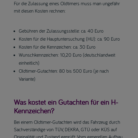
Für die Zulassung eines Oldtimers muss man ungefähr
mit diesen Kosten rechnen:
Gebühren der Zulassungsstelle: ca. 40 Euro
Kosten für die Hauptuntersuchung (HU): ca. 90 Euro
Kosten für die Kennzeichen: ca. 30 Euro
Wunschkennzeichen: 10,20 Euro (deutschlandweit
einheitlich)
Oldtimer-Gutachten: 80 bis 500 Euro (je nach
Variante)
Was kostet ein Gutachten für ein H-
Kennzeichen?
Bei einem Oldtimer-Gutachten wird das Fahrzeug durch
Sachverständige von TÜV, DEKRA, GTÜ oder KÜS auf
Originalität und Zustand geprüft: Vom generellen Aufbau