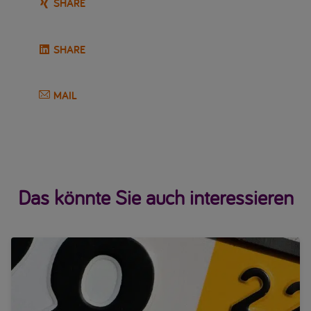
SHARE
SHARE
MAIL
Das könnte Sie auch interessieren