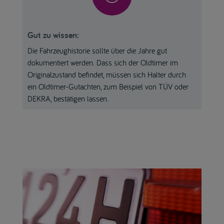
Gut zu wissen:
Die Fahrzeughistorie sollte über die Jahre gut
dokumentiert werden. Dass sich der Oldtimer im
Originalzustand befindet, müssen sich Halter durch
ein Oldtimer-Gutachten, zum Beispiel von TÜV oder
DEKRA, bestätigen lassen.