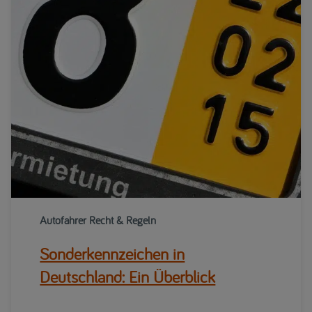
Autofahrer Recht & Regeln
Sonderkennzeichen in
Deutschland: Ein Überblick