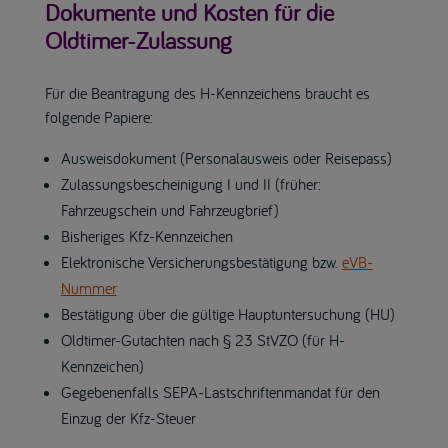
Dokumente und Kosten für die
Oldtimer-Zulassung
Für die Beantragung des H-Kennzeichens braucht es
folgende Papiere:
Ausweisdokument (Personalausweis oder Reisepass)
Zulassungsbescheinigung I und II (früher:
Fahrzeugschein und Fahrzeugbrief)
Bisheriges Kfz-Kennzeichen
Elektronische Versicherungsbestätigung bzw.
eVB-
Nummer
Bestätigung über die gültige Hauptuntersuchung (HU)
Oldtimer-Gutachten nach § 23 StVZO (für H-
Kennzeichen)
Gegebenenfalls SEPA-Lastschriftenmandat für den
Einzug der Kfz-Steuer