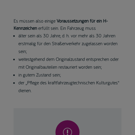
Es müssen also einige
Voraussetzungen für ein H-
Kennzeichen
erfüllt sein. Ein Fahrzeug muss
älter sein als 30 Jahre, d. h. vor mehr als 30 Jahren
erstmalig für den Straßenverkehr zugelassen worden
sein;
weitestgehend dem Originalzustand entsprechen oder
mit Originalbauteilen restauriert worden sein;
in gutem Zustand sein;
der „Pflege des kraftfahrzeugtechnischen Kulturgutes“
dienen.
r