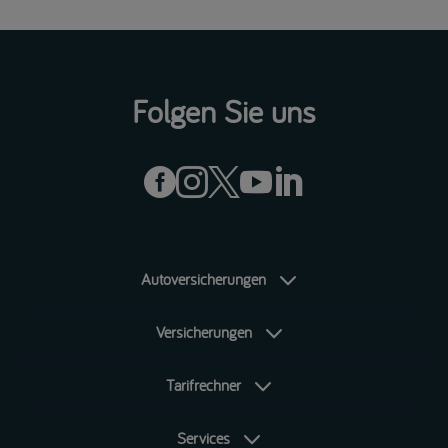
Folgen Sie uns





Autoversicherungen
Versicherungen
Tarifrechner
Services