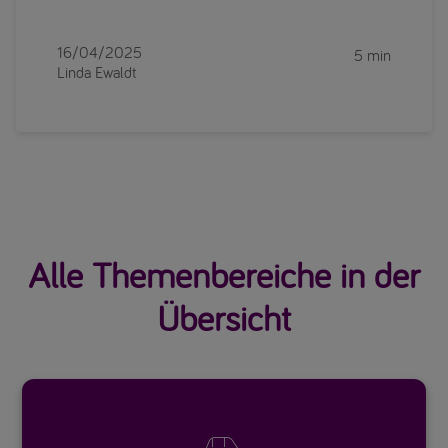
16/04/2025
5 min
Linda Ewaldt
Alle Themenbereiche in der
Übersicht