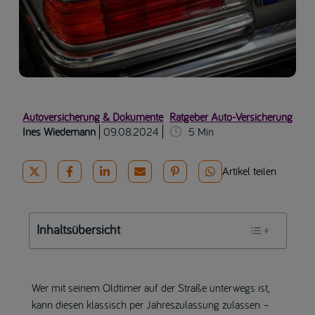
Autoversicherung & Dokumente
Ratgeber Auto-Versicherung
Ines Wiedemann
09.08.2024
5
Min
Artikel teilen
Inhaltsübersicht
Wer mit seinem Oldtimer auf der Straße unterwegs ist,
kann diesen klassisch per Jahreszulassung zulassen –