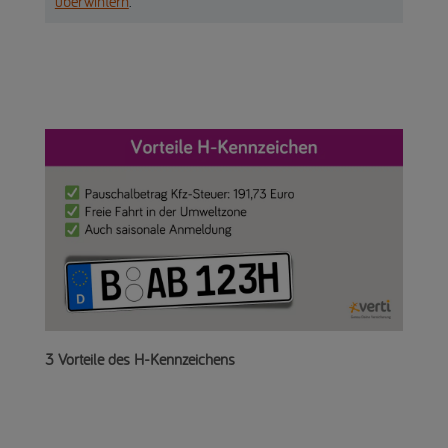
überwintern
.
3 Vorteile des H-Kennzeichens