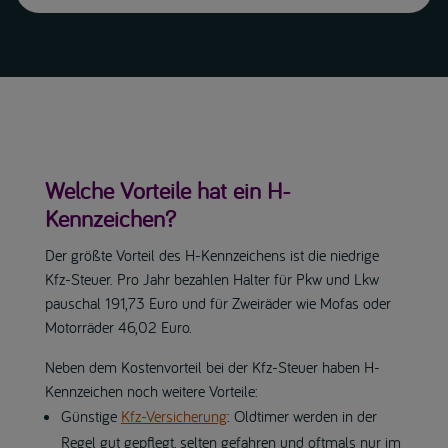
Welche Vorteile hat ein H-
Kennzeichen?
Der größte Vorteil des H-Kennzeichens ist die niedrige
Kfz-Steuer. Pro Jahr bezahlen Halter für Pkw und Lkw
pauschal 191,73 Euro und für Zweiräder wie Mofas oder
Motorräder 46,02 Euro.
Neben dem Kostenvorteil bei der Kfz-Steuer haben H-
Kennzeichen noch weitere Vorteile:
Günstige
Kfz-Versicherung
: Oldtimer werden in der
Regel gut gepflegt, selten gefahren und oftmals nur im