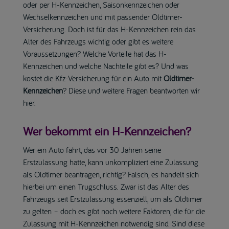
oder per H-Kennzeichen, Saisonkennzeichen oder
Wechselkennzeichen und mit passender Oldtimer-
Versicherung. Doch ist für das H-Kennzeichen rein das
Alter des Fahrzeugs wichtig oder gibt es weitere
Voraussetzungen? Welche Vorteile hat das H-
Kennzeichen und welche Nachteile gibt es? Und was
kostet die Kfz-Versicherung für ein Auto mit
Oldtimer-
Kennzeichen
? Diese und weitere Fragen beantworten wir
hier.
Wer bekommt ein H-Kennzeichen?
Wer ein Auto fährt, das vor 30 Jahren seine
Erstzulassung hatte, kann unkompliziert eine Zulassung
als Oldtimer beantragen, richtig? Falsch, es handelt sich
hierbei um einen Trugschluss. Zwar ist das Alter des
Fahrzeugs seit Erstzulassung essenziell, um als Oldtimer
zu gelten – doch es gibt noch weitere Faktoren, die für die
Zulassung mit H-Kennzeichen notwendig sind. Sind diese