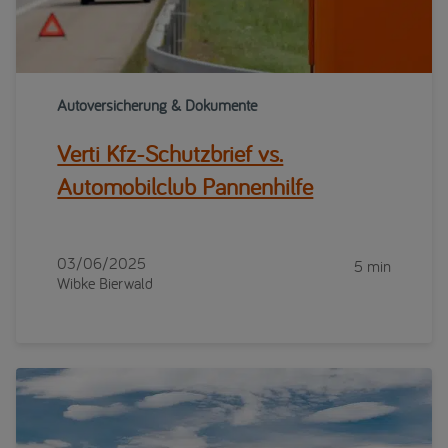
Autoversicherung & Dokumente
Verti Kfz-Schutzbrief vs.
Automobilclub Pannenhilfe
03/06/2025
5 min
Wibke Bierwald