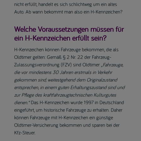
nicht erfüllt, handelt es sich schlichtweg um ein altes
Auto. Ab wann bekommt man also ein H-Kennzeichen?
Welche Voraussetzungen müssen für
ein H-Kennzeichen erfüllt sein?
H-Kennzeichen können Fahrzeuge bekommen, die als
Oldtimer gelten: Gemäß § 2 Nr. 22 der Fahrzeug-
Zulassungsverordnung (FZV) sind Oldtimer
„Fahrzeuge,
die vor mindestens 30 Jahren erstmals in Verkehr
gekommen sind, weitestgehend dem Originalzustand
entsprechen, in einem guten Erhaltungszustand sind und
zur Pflege des kraftfahrzeugtechnischen Kulturgutes
dienen.“
Das H-Kennzeichen wurde 1997 in Deutschland
eingeführt, um historische Fahrzeuge zu erhalten. Daher
können Fahrzeuge mit H-Kennzeichen ein günstige
Oldtimer-Versicherung bekommen und sparen bei der
Kfz-Steuer.