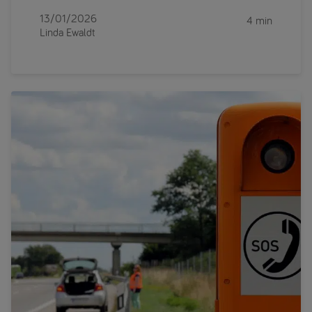
13/01/2026
4 min
Linda Ewaldt