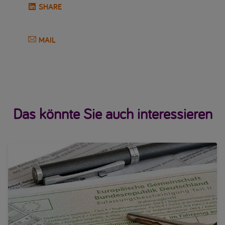
SHARE
MAIL
Das könnte Sie auch interessieren