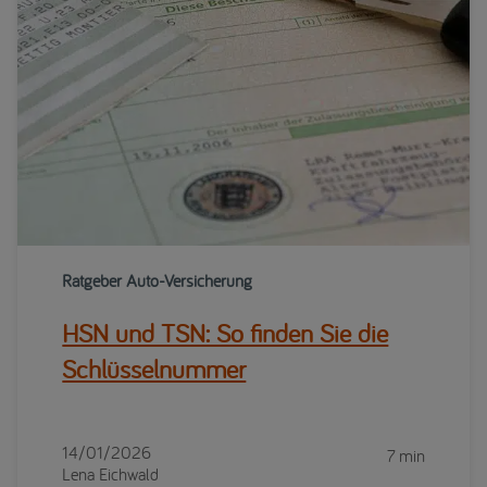
Ratgeber Auto-Versicherung
HSN und TSN: So finden Sie die
Schlüsselnummer
14/01/2026
7 min
Lena Eichwald