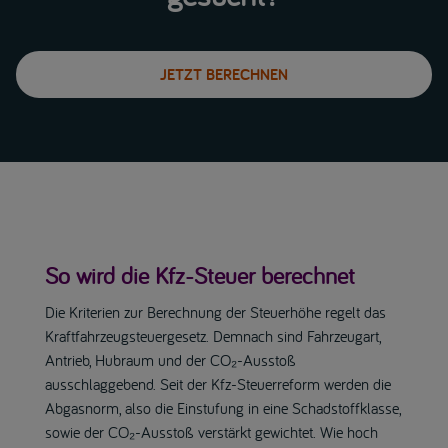
JETZT BERECHNEN
So wird die Kfz-Steuer berechnet
Die Kriterien zur Berechnung der Steuerhöhe regelt das
Kraftfahrzeugsteuergesetz. Demnach sind Fahrzeugart,
Antrieb, Hubraum und der CO₂-Ausstoß
ausschlaggebend. Seit der Kfz-Steuerreform werden die
Abgasnorm, also die Einstufung in eine Schadstoffklasse,
sowie der CO₂-Ausstoß verstärkt gewichtet. Wie hoch