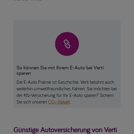

So können Sie mit Ihrem E-Auto bei Verti
sparen
Die E-Auto Prämie ist Geschichte. Verti belohnt auch
weiterhin umweltfreundliches Fahren. Sie möchten bei
der Kfz-Versicherung für Ihr E-Auto sparen? Sichern
Sie sich unseren
CO₂-Rabatt
.
Günstige Autoversicherung von Verti