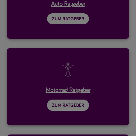
Auto Ratgeber
ZUM RATGEBER

Motorrad Ratgeber
ZUM RATGEBER