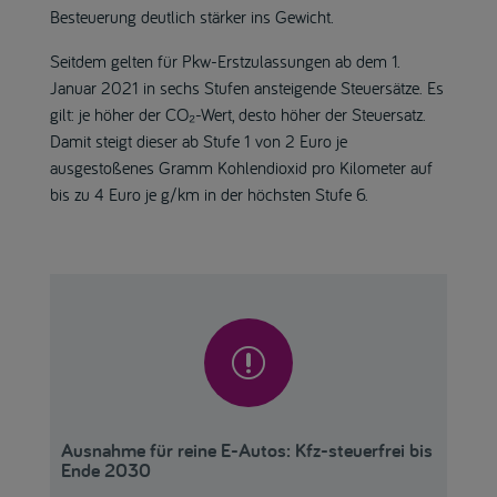
Besteuerung deutlich stärker ins Gewicht.
Seitdem gelten für Pkw-Erstzulassungen ab dem 1.
Januar 2021 in sechs Stufen ansteigende Steuersätze. Es
gilt: je höher der CO₂-Wert, desto höher der Steuersatz.
Damit steigt dieser ab Stufe 1 von 2 Euro je
ausgestoßenes Gramm Kohlendioxid pro Kilometer auf
bis zu 4 Euro je g/km in der höchsten Stufe 6.
r
Ausnahme für reine E-Autos: Kfz-steuerfrei bis
Ende 2030