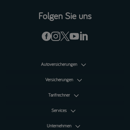
Folgen Sie uns





Autoversicherungen
Versicherungen
Tarifrechner
Services
Unternehmen