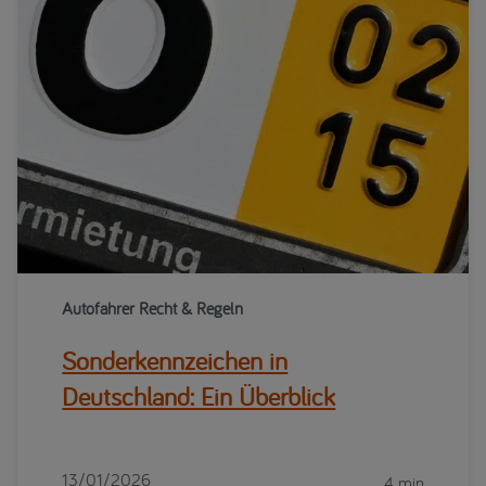
Autofahrer Recht & Regeln
Sonderkennzeichen in
Deutschland: Ein Überblick
13/01/2026
4 min