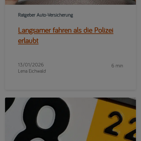
Ratgeber Auto-Versicherung
Langsamer fahren als die Polizei
erlaubt
13/01/2026
6 min
Lena Eichwald