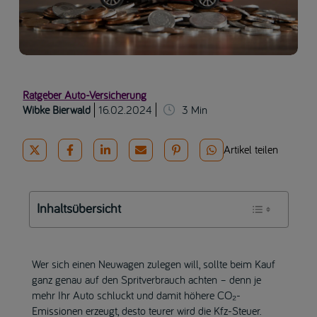
Ratgeber Auto-Versicherung
Wibke Bierwald
16.02.2024
3
Min
Artikel teilen
Inhaltsübersicht
Wer sich einen Neuwagen zulegen will, sollte beim Kauf
ganz genau auf den Spritverbrauch achten – denn je
mehr Ihr Auto schluckt und damit höhere CO₂-
Emissionen erzeugt, desto teurer wird die Kfz-Steuer.