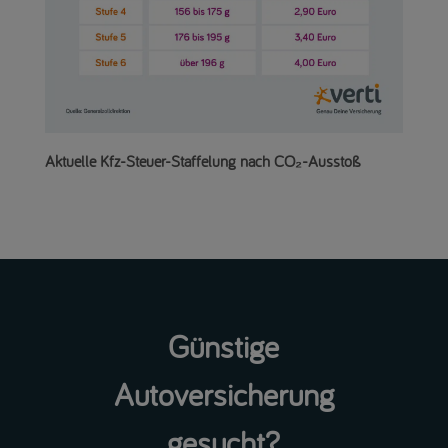
Aktuelle Kfz-Steuer-Staffelung nach CO₂-Ausstoß
Günstige
Autoversicherung
gesucht?