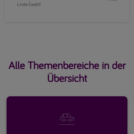
Linda Ewaldt
Alle Themenbereiche in der
Übersicht
