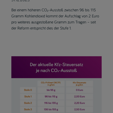
Bei einem höheren CO₂-Ausstoß zwischen 96 bis 115
Gramm Kohlendioxid kommt der Aufschlag von 2 Euro
pro weiteres ausgestoßene Gramm zum Tragen – seit
der Reform entspricht dies der Stufe 1.