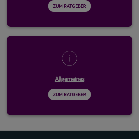
ZUM RATGEBER

Allgemeines
ZUM RATGEBER