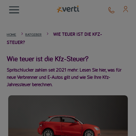
WIE TEUER IST DIE KFZ-
5
5
HOME
RATGEBER
STEUER?
Wie teuer ist die Kfz-Steuer?
Spritschlucker zahlen seit 2021 mehr: Lesen Sie hier, was für
neue Verbrenner und E-Autos gilt und wie Sie Ihre Kfz-
Jahressteuer berechnen.