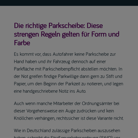
Die richtige Parkscheibe: Diese
strengen Regeln gelten für Form und
Farbe
Es kommt vor, dass Autofahrer keine Parkscheibe zur
Hand haben und ihr Fahrzeug dennoch auf einer
Parkfläche mit Parkscheibenpflicht abstellen möchten. In
der Not greifen findige Parkwillige dann gern zu Stift und
Papier, um den Beginn der Parkzeit zu notieren, und legen
eine handgeschriebene Notiz ins Auto.
Auch wenn manche Mitarbeiter der Ordnungsämter bei
dieser Vorgehensweise ein Auge zudrücken und kein
Knöllchen verhängen, rechtssicher ist diese Variante nicht.
Wie in Deutschland zulässige Parkscheiben auszusehen
haben, schreibt die Straßenverkehrsordnung (StVO) vor.