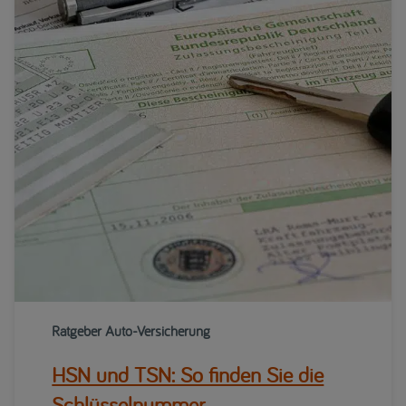
Ratgeber Auto-Versicherung
HSN und TSN: So finden Sie die
Schlüsselnummer