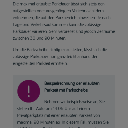
Die maximal erlaubte Parkdauer lässt sich stets den
aufgestellten oder ausgehängten Verkehrsschildern
entnehmen, die auf den Parkbereich hinweisen. Je nach
Lage und Verkehrsaufkommen kann die zulässige
Parkdauer variieren. Sehr verbreitet sind jedoch Zeiträume
zwischen 30 und 90 Minuten.
Um die Parkscheibe richtig einzustellen, lässt sich die
zulässige Parkdauer nun ganz leicht anhand der
eingestellten Parkzeit ermitteln.
Beispielrechnung der erlaubten
Parkzeit mit Parkscheibe:
Nehmen wir beispielsweise an, Sie
stellen Ihr Auto um 14:05 Uhr auf einem
Privatparkplatz mit einer erlaubten Parkzeit von
maximal 90 Minuten ab. In diesem Fall müssen Sie