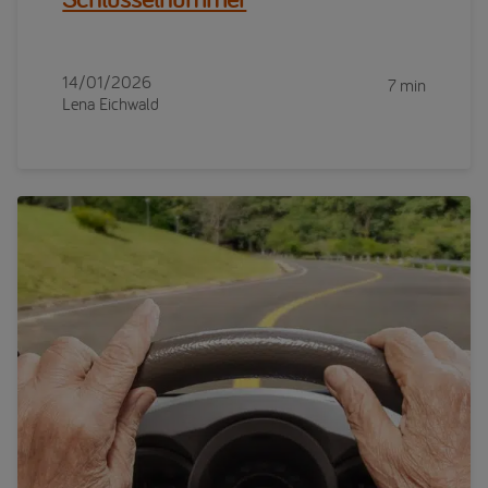
14/01/2026
7 min
Lena Eichwald