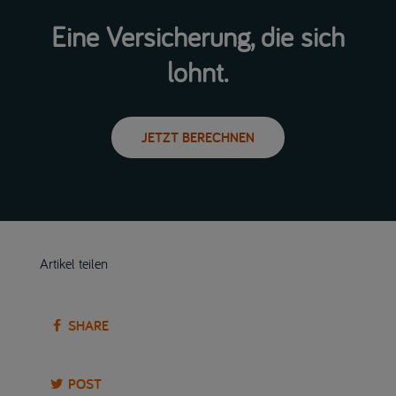
Eine Versicherung, die sich
lohnt.
JETZT BERECHNEN
Artikel teilen
SHARE
POST