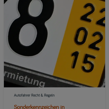
Autofahrer Recht & Regeln
Sonderkennzeichen in