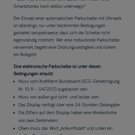
Smartphones noch zeitlos unterwegs?
Der Einsatz einer automatischen Parkscheibe mit Uhrwerk
ist allerdings nur unter bestimmten Bedingungen
gestattet; beispielsweise, dass sich die Scheibe nicht
eigenständig mitdreht. Wer eine mitlaufende Parkscheibe
verwendet, begeht eine Ordnungswidrigkeit und riskiert
ein Bußgeld.
Eine elektronische Parkscheibe ist unter diesen
Bedingungen erlaubt:
Muss vom Kraftfahrt-Bundesamt (ECE-Genehmigung
Nr. 10 R – 047203) zugelassen sein
Muss von außen gut sicht- und lesbar sein
Das Display verfügt über eine 24-Stunden-Zeitangabe
Die Ziffern auf dem Display haben eine Mindesthöhe
von zwei Zentimetern
Oben muss das Wort „Ankunftszeit“ und unten ein