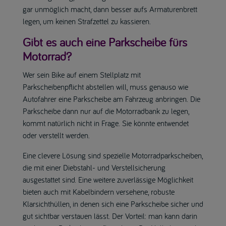
gar unmöglich macht, dann besser aufs Armaturenbrett
legen, um keinen Strafzettel zu kassieren.
Gibt es auch eine Parkscheibe fürs
Motorrad?
Wer sein Bike auf einem Stellplatz mit
Parkscheibenpflicht abstellen will, muss genauso wie
Autofahrer eine Parkscheibe am Fahrzeug anbringen. Die
Parkscheibe dann nur auf die Motorradbank zu legen,
kommt natürlich nicht in Frage. Sie könnte entwendet
oder verstellt werden.
Eine clevere Lösung sind spezielle Motorradparkscheiben,
die mit einer Diebstahl- und Verstellsicherung
ausgestattet sind. Eine weitere zuverlässige Möglichkeit
bieten auch mit Kabelbindern versehene, robuste
Klarsichthüllen, in denen sich eine Parkscheibe sicher und
gut sichtbar verstauen lässt. Der Vorteil: man kann darin