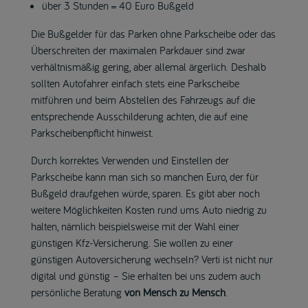
über 3 Stunden = 40 Euro Bußgeld
Die Bußgelder für das Parken ohne Parkscheibe oder das
Überschreiten der maximalen Parkdauer sind zwar
verhältnismäßig gering, aber allemal ärgerlich. Deshalb
sollten Autofahrer einfach stets eine Parkscheibe
mitführen und beim Abstellen des Fahrzeugs auf die
entsprechende Ausschilderung achten, die auf eine
Parkscheibenpflicht hinweist.
Durch korrektes Verwenden und Einstellen der
Parkscheibe kann man sich so manchen Euro, der für
Bußgeld draufgehen würde, sparen. Es gibt aber noch
weitere Möglichkeiten Kosten rund ums Auto niedrig zu
halten, nämlich beispielsweise mit der Wahl einer
günstigen Kfz-Versicherung. Sie wollen zu einer
günstigen Autoversicherung wechseln? Verti ist nicht nur
digital und günstig – Sie erhalten bei uns zudem auch
persönliche Beratung
von Mensch zu Mensch
.