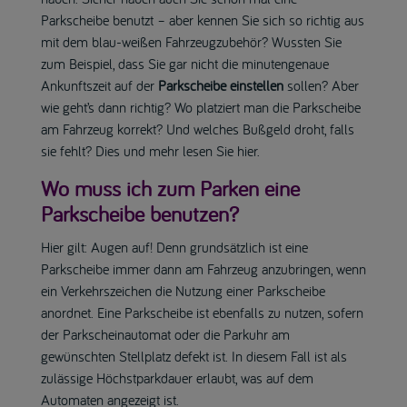
Parkscheibe benutzt – aber kennen Sie sich so richtig aus
mit dem blau-weißen Fahrzeugzubehör? Wussten Sie
zum Beispiel, dass Sie gar nicht die minutengenaue
Ankunftszeit auf der
Parkscheibe einstellen
sollen? Aber
wie geht’s dann richtig? Wo platziert man die Parkscheibe
am Fahrzeug korrekt? Und welches Bußgeld droht, falls
sie fehlt? Dies und mehr lesen Sie hier.
Wo muss ich zum Parken eine
Parkscheibe benutzen?
Hier gilt: Augen auf! Denn grundsätzlich ist eine
Parkscheibe immer dann am Fahrzeug anzubringen, wenn
ein Verkehrszeichen die Nutzung einer Parkscheibe
anordnet. Eine Parkscheibe ist ebenfalls zu nutzen, sofern
der Parkscheinautomat oder die Parkuhr am
gewünschten Stellplatz defekt ist. In diesem Fall ist als
zulässige Höchstparkdauer erlaubt, was auf dem
Automaten angezeigt ist.