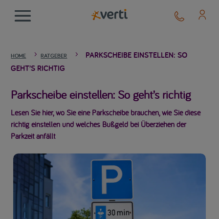
PARKSCHEIBE EINSTELLEN: SO
5
5
HOME
RATGEBER
GEHT’S RICHTIG
Parkscheibe einstellen: So geht’s richtig
Lesen Sie hier, wo Sie eine Parkscheibe brauchen, wie Sie diese
richtig einstellen und welches Bußgeld bei Überziehen der
Parkzeit anfällt