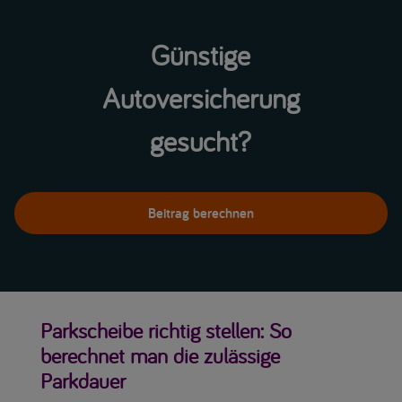
Günstige
Autoversicherung
gesucht?
Beitrag berechnen
Parkscheibe richtig stellen: So
berechnet man die zulässige
Parkdauer