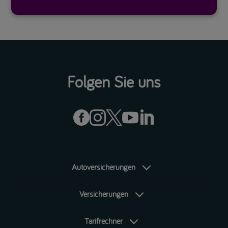
Folgen Sie uns





Autoversicherungen
Versicherungen
Tarifrechner