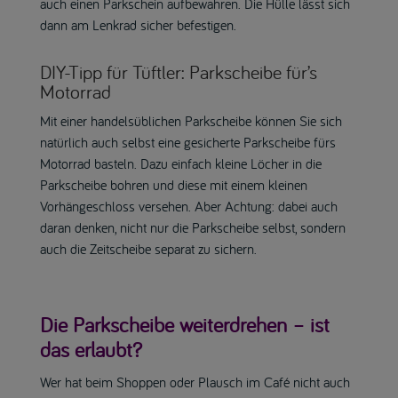
auch einen Parkschein aufbewahren. Die Hülle lässt sich
dann am Lenkrad sicher befestigen.
DIY-Tipp für Tüftler: Parkscheibe für’s
Motorrad
Mit einer handelsüblichen Parkscheibe können Sie sich
natürlich auch selbst eine gesicherte Parkscheibe fürs
Motorrad basteln. Dazu einfach kleine Löcher in die
Parkscheibe bohren und diese mit einem kleinen
Vorhängeschloss versehen. Aber Achtung: dabei auch
daran denken, nicht nur die Parkscheibe selbst, sondern
auch die Zeitscheibe separat zu sichern.
Die Parkscheibe weiterdrehen – ist
das erlaubt?
Wer hat beim Shoppen oder Plausch im Café nicht auch