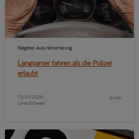
Ratgeber Auto-Versicherung
Langsamer fahren als die Polizei
erlaubt
13/01/2026
6 min
Lena Eichwald