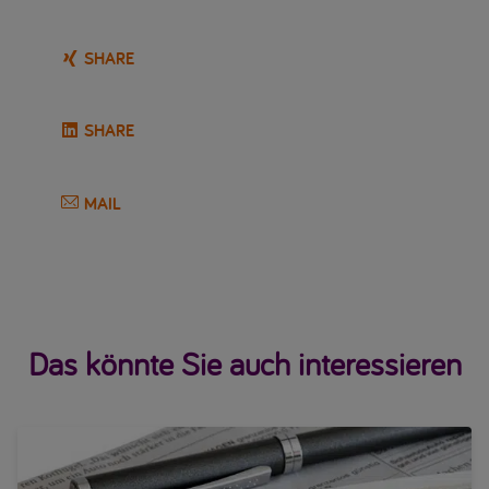
SHARE
SHARE
MAIL
Das könnte Sie auch interessieren