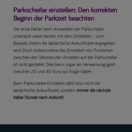
Parkscheibe einstellen: Den korrekten
Beginn der Parkzeit beachten
Der erste Fehler beim Anwenden der Parkscheibe
unterläuft vielen bereits mit dem Einstellen – zum
Beispiel, indem die tatsächliche Ankunftszeit angegeben
wird. Doch insbesondere das Einstellen von Positionen
zwischen den Strichen der Uhrzeiten auf der Parkscheibe
ist nicht gestattet. Dies kann sogar ein Verwarnungsgeld
zwischen 20 und 40 Euro zur Folge haben.
Beim Parkscheibe Einstellen zählt also nicht die
tatsächliche Ankunftszeit, sondern
immer die nächste
halbe Stunde nach Ankunft
.