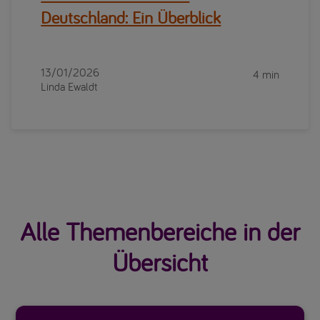
Deutschland: Ein Überblick
13/01/2026
4 min
Linda Ewaldt
Alle Themenbereiche in der
Übersicht