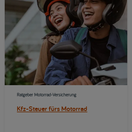
Ratgeber Motorrad-Versicherung
Kfz-Steuer fürs Motorrad