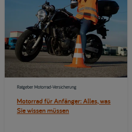
Ratgeber Motorrad-Versicherung
Motorrad für Anfänger: Alles, was
Sie wissen müssen