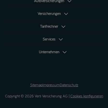
Autoversicherungen
Versicherungen
Tarifrechner
Services
Unternehmen
Sitemap
Impressum
Datenschutz
Copyright © 2026 Verti Versicherung AG |
Cookies konfigurieren