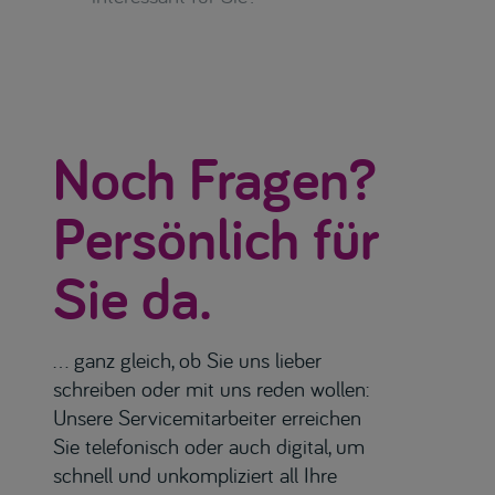
Noch Fragen?
Persönlich für
Sie da.
… ganz gleich, ob Sie uns lieber
schreiben oder mit uns reden wollen:
Unsere Servicemitarbeiter erreichen
Sie telefonisch oder auch digital, um
schnell und unkompliziert all Ihre