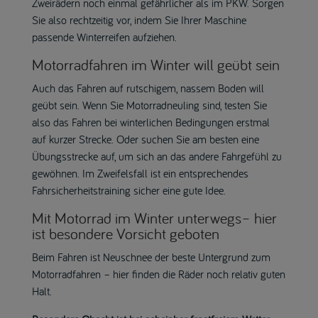
Zweirädern noch einmal gefährlicher als im PKW. Sorgen
Sie also rechtzeitig vor, indem Sie Ihrer Maschine
passende Winterreifen aufziehen.
Motorradfahren im Winter will geübt sein
Auch das Fahren auf rutschigem, nassem Boden will
geübt sein. Wenn Sie Motorradneuling sind, testen Sie
also das Fahren bei winterlichen Bedingungen erstmal
auf kurzer Strecke. Oder suchen Sie am besten eine
Übungsstrecke auf, um sich an das andere Fahrgefühl zu
gewöhnen. Im Zweifelsfall ist ein entsprechendes
Fahrsicherheitstraining sicher eine gute Idee.
Mit Motorrad im Winter unterwegs– hier
ist besondere Vorsicht geboten
Beim Fahren ist Neuschnee der beste Untergrund zum
Motorradfahren – hier finden die Räder noch relativ guten
Halt.