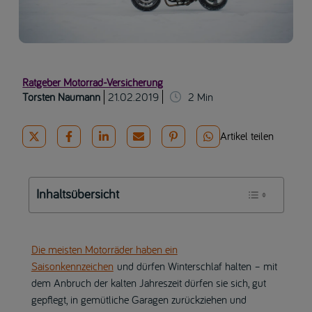
Ratgeber Motorrad-Versicherung
Torsten Naumann
21.02.2019
2
Min
Artikel teilen
Inhaltsübersicht
Die meisten Motorräder haben ein
Saisonkennzeichen
und dürfen Winterschlaf halten – mit
dem Anbruch der kalten Jahreszeit dürfen sie sich, gut
gepflegt, in gemütliche Garagen zurückziehen und