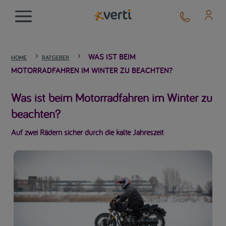
WAS IST BEIM
5
5
HOME
RATGEBER
MOTORRADFAHREN IM WINTER ZU BEACHTEN?
Was ist beim Motorradfahren im Winter zu
beachten?
Auf zwei Rädern sicher durch die kalte Jahreszeit