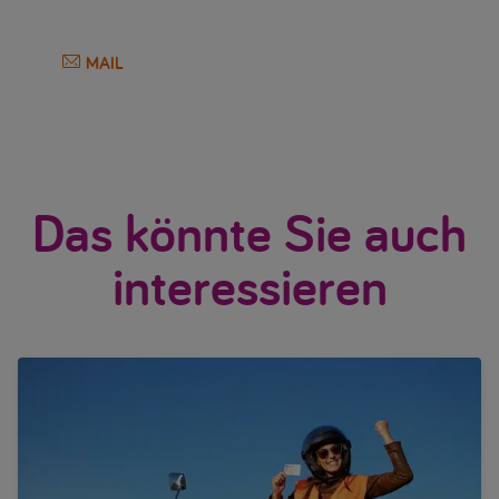
MAIL
Das könnte Sie auch
interessieren