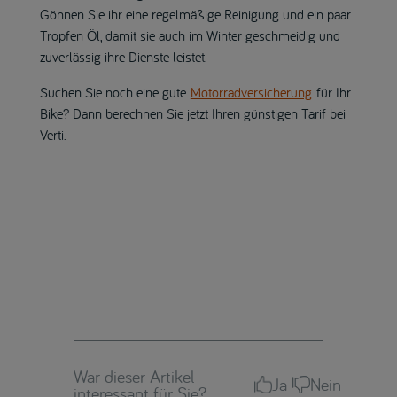
Gönnen Sie ihr eine regelmäßige Reinigung und ein paar
Tropfen Öl, damit sie auch im Winter geschmeidig und
zuverlässig ihre Dienste leistet.
Suchen Sie noch eine gute
Motorradversicherung
für Ihr
Bike? Dann berechnen Sie jetzt Ihren günstigen Tarif bei
Verti.
War dieser Artikel
Ja
Nein
interessant für Sie?