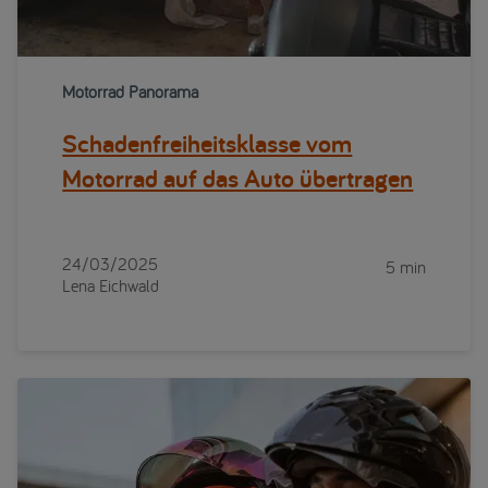
Motorrad Panorama
Schadenfreiheitsklasse vom
Motorrad auf das Auto übertragen
24/03/2025
5 min
Lena Eichwald