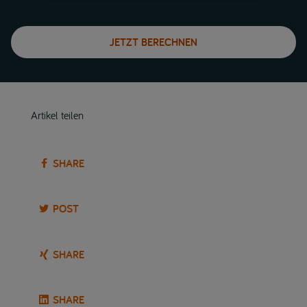
JETZT BERECHNEN
Artikel teilen
SHARE
POST
SHARE
SHARE