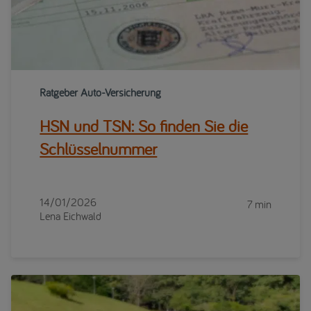
Ratgeber Auto-Versicherung
HSN und TSN: So finden Sie die
Schlüsselnummer
14/01/2026
7 min
Lena Eichwald