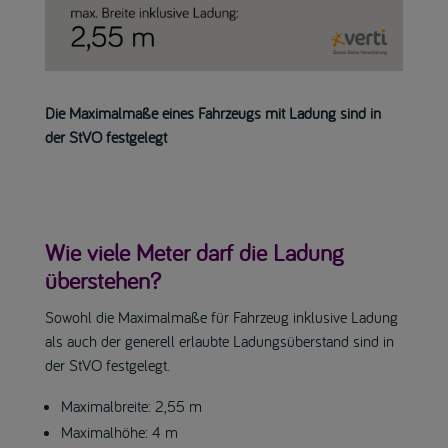
Die Maximalmaße eines Fahrzeugs mit Ladung sind in
der StVO festgelegt
Wie viele Meter darf die Ladung
überstehen?
Sowohl die Maximalmaße für Fahrzeug inklusive Ladung
als auch der generell erlaubte Ladungsüberstand sind in
der StVO festgelegt.
Maximalbreite: 2,55 m
Maximalhöhe: 4 m