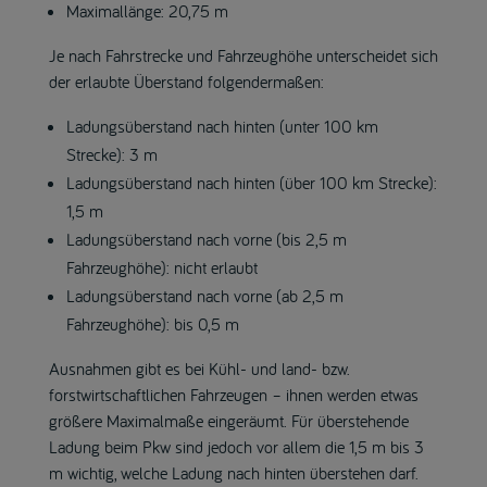
Maximallänge: 20,75 m
Je nach Fahrstrecke und Fahrzeughöhe unterscheidet sich
der erlaubte Überstand folgendermaßen:
Ladungsüberstand nach hinten (unter 100 km
Strecke): 3 m
Ladungsüberstand nach hinten (über 100 km Strecke):
1,5 m
Ladungsüberstand nach vorne (bis 2,5 m
Fahrzeughöhe): nicht erlaubt
Ladungsüberstand nach vorne (ab 2,5 m
Fahrzeughöhe): bis 0,5 m
Ausnahmen gibt es bei Kühl- und land- bzw.
forstwirtschaftlichen Fahrzeugen – ihnen werden etwas
größere Maximalmaße eingeräumt. Für überstehende
Ladung beim Pkw sind jedoch vor allem die 1,5 m bis 3
m wichtig, welche Ladung nach hinten überstehen darf.