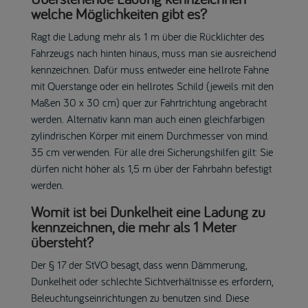
welche Möglichkeiten gibt es?
Ragt die Ladung mehr als 1 m über die Rücklichter des
Fahrzeugs nach hinten hinaus, muss man sie ausreichend
kennzeichnen. Dafür muss entweder eine hellrote Fahne
mit Querstange oder ein hellrotes Schild (jeweils mit den
Maßen 30 x 30 cm) quer zur Fahrtrichtung angebracht
werden. Alternativ kann man auch einen gleichfarbigen
zylindrischen Körper mit einem Durchmesser von mind.
35 cm verwenden. Für alle drei Sicherungshilfen gilt: Sie
dürfen nicht höher als 1,5 m über der Fahrbahn befestigt
werden.
Womit ist bei Dunkelheit eine Ladung zu
kennzeichnen, die mehr als 1 Meter
übersteht?
Der § 17 der StVO besagt, dass wenn Dämmerung,
Dunkelheit oder schlechte Sichtverhältnisse es erfordern,
Beleuchtungseinrichtungen zu benutzen sind. Diese