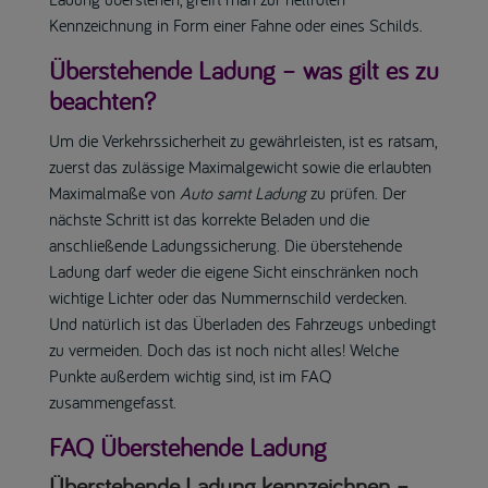
Kennzeichnung in Form einer Fahne oder eines Schilds.
Überstehende Ladung – was gilt es zu
beachten?
Um die Verkehrssicherheit zu gewährleisten, ist es ratsam,
zuerst das zulässige Maximalgewicht sowie die erlaubten
Maximalmaße von
Auto samt Ladung
zu prüfen. Der
nächste Schritt ist das korrekte Beladen und die
anschließende Ladungssicherung. Die überstehende
Ladung darf weder die eigene Sicht einschränken noch
wichtige Lichter oder das Nummernschild verdecken.
Und natürlich ist das Überladen des Fahrzeugs unbedingt
zu vermeiden. Doch das ist noch nicht alles! Welche
Punkte außerdem wichtig sind, ist im FAQ
zusammengefasst.
FAQ Überstehende Ladung
Überstehende Ladung kennzeichnen –