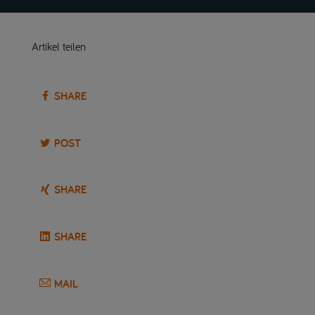
Artikel teilen
SHARE
POST
SHARE
SHARE
MAIL