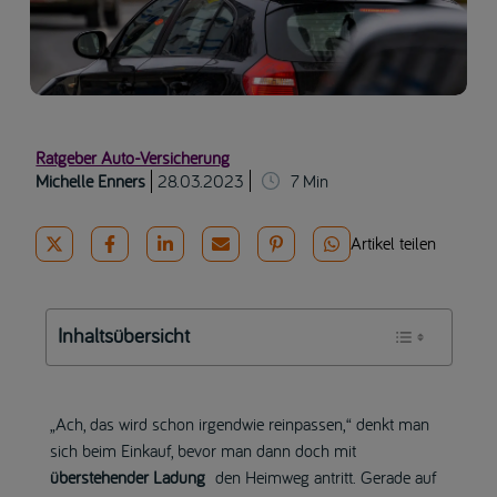
Ratgeber Auto-Versicherung
Michelle Enners
28.03.2023
7
Min
Artikel teilen
Inhaltsübersicht
„Ach, das wird schon irgendwie reinpassen,“ denkt man
sich beim Einkauf, bevor man dann doch mit
überstehender Ladung
den Heimweg antritt. Gerade auf