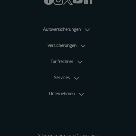
Autoversicherungen
Versicherungen
Tarifrechner
Services
Unternehmen
Sitemap
Impressum
Datenschutz