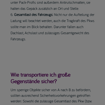
unter Pack-Profis sind außerdem Antirutschmatten, sie
halten das Gepäck zusätzlich an Ort und Stelle.
Gesamtlast des Fahrzeugs:
Nicht nur die Aufteilung der
Ladung will beachtet werden, auch die Tragkraft des Pkws
sollte man im Blick behalten. Darunter fallen auch
Dachlast, Achslast und zulässiges Gesamtgewicht des
Fahrzeugs.
Wie transportiere ich große
Gegenstände sicher?
Um sperrige Objekte sicher von A nach B zu befördern,
sollten ausreichend Sicherheitsvorkehrungen getroffen
werden: Sowohl die zulässige Gesamtlast des Pkw (bzw.