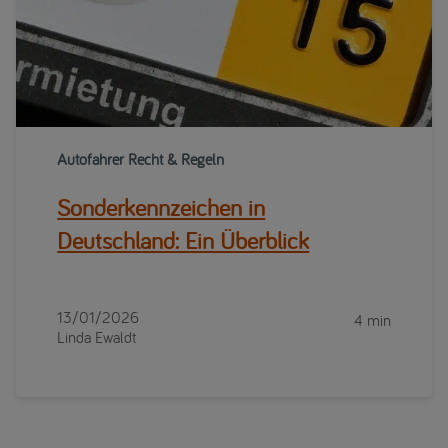
Autofahrer Recht & Regeln
Sonderkennzeichen in
Deutschland: Ein Überblick
13/01/2026
4 min
Linda Ewaldt