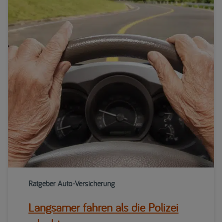
Ratgeber Auto-Versicherung
Langsamer fahren als die Polizei