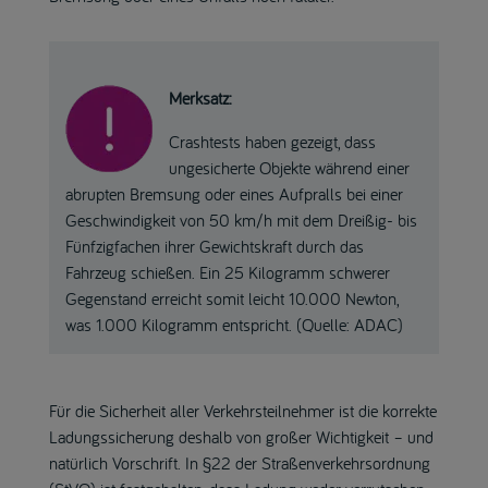
Merksatz:
Crashtests haben gezeigt, dass
ungesicherte Objekte während einer
abrupten Bremsung oder eines Aufpralls bei einer
Geschwindigkeit von 50 km/h mit dem Dreißig- bis
Fünfzigfachen ihrer Gewichtskraft durch das
Fahrzeug schießen. Ein 25 Kilogramm schwerer
Gegenstand erreicht somit leicht 10.000 Newton,
was 1.000 Kilogramm entspricht. (Quelle: ADAC)
Für die Sicherheit aller Verkehrsteilnehmer ist die korrekte
Ladungssicherung deshalb von großer Wichtigkeit – und
natürlich Vorschrift. In §22 der Straßenverkehrsordnung