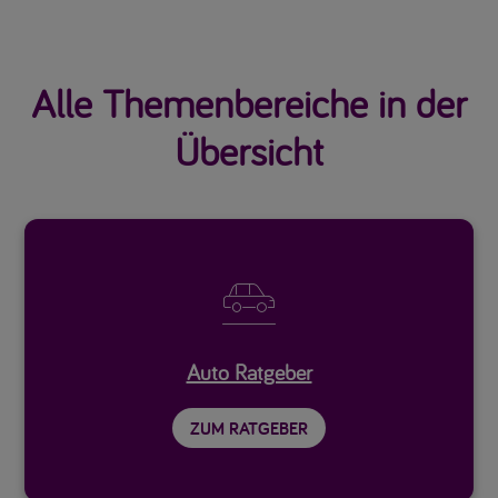
Alle Themenbereiche in der
Übersicht

Auto Ratgeber
ZUM RATGEBER