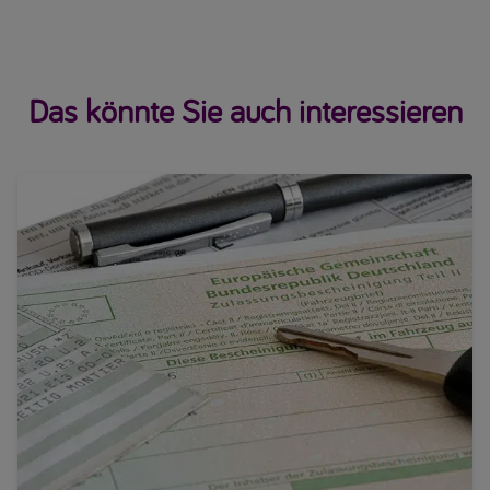
Das könnte Sie auch interessieren