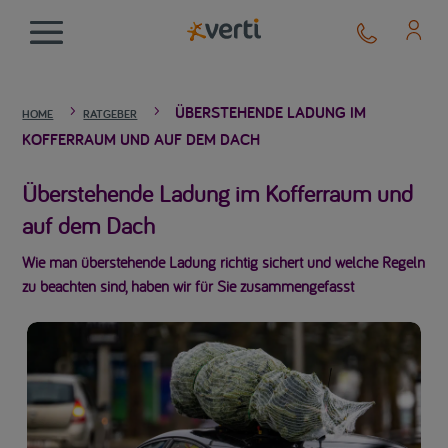
ÜBERSTEHENDE LADUNG IM
5
5
HOME
RATGEBER
KOFFERRAUM UND AUF DEM DACH
Überstehende Ladung im Kofferraum und
auf dem Dach
Wie man überstehende Ladung richtig sichert und welche Regeln
zu beachten sind, haben wir für Sie zusammengefasst