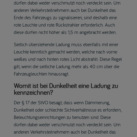
dürfen dabei weder verschmutzt noch verdeckt sein. Um
anderen Verkehrsteilnehmern auch bei Dunkelheit das
Ende des Fahrzeugs zu signalisieren, sind deshalb eine
rote Leuchte und rote Rückstrahler erforderlich. Auch
diese dürfen nicht höher als 1,5 m angebracht werden.
Seitlich überstehende Ladung muss ebenfalls mit einer
Leuchte kenntlich gemacht werden, welche nach vorne
weißes und nach hinten rotes Licht abstrahlt. Diese Regel
gilt, wenn die seitliche Ladung mehr als 40 cm über die
Fahrzeugleuchten hinausragt.
Womit ist bei Dunkelheit eine Ladung zu
kennzeichnen?
Der § 17 der StVO besagt, dass wenn Dämmerung,
Dunkelheit oder schlechte Sichtverhältnisse es erfordern,
Beleuchtungseinrichtungen zu benutzen sind. Diese
dürfen dabei weder verschmutzt noch verdeckt sein. Um
anderen Verkehrsteilnehmern auch bei Dunkelheit das