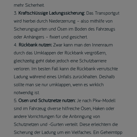
mehr Sicherheit.
Kraftschlüssige Ladungssicherung:
Das Transportgut
wird hierbei durch Niederzerrung – also mithilfe von
Sicherungsgurten und Ösen im Boden des Fahrzeugs
oder Anhängers – fixiert und gesichert.
Rückbank nutzen:
Zwar kann man den Innenraum
durch das Umklappen der Rückbank vergrößern,
gleichzeitig geht dabei jedoch eine Schutzbarriere
verloren. Im besten Fall kann die Rückbank verrutschte
Ladung während eines Unfalls zurückhalten. Deshalb
sollte man sie nur umklappen, wenn es wirklich
notwendig ist.
Ösen und Schutznetze nutzen:
Je nach Pkw-Modell
sind im Fahrzeug diverse hilfreiche Ösen, Haken oder
andere Vorrichtungen für die Anbringung von
Schutznetzen und -Gurten verteilt. Diese erleichtern die
Sicherung der Ladung um ein Vielfaches. Ein Geheimtipp