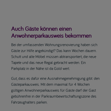
Auch Gäste können einen
Anwohnerparkausweis bekommen
Bei der umfassenden Wohnungsrenovierung haben sich
Gäste zur Hilfe angekündigt? Das kann Wochen dauern.
Schutt und alte Möbel müssen abtransportiert, die neue
Tapete und das neue Regal gebracht werden. Ein
Parkplatz in der Nähe ist da Gold wert.
Gut, dass es dafür eine Ausnahmegenehmigung gibt: den
Gästeparkausweis. Mit dem maximal für 4 Wochen
gültigen Anwohnerparkausweis für Gäste darf der Gast
gebührenfrei in der Parkraumbewirtschaftungszone des
Fahrzeughalters parken.