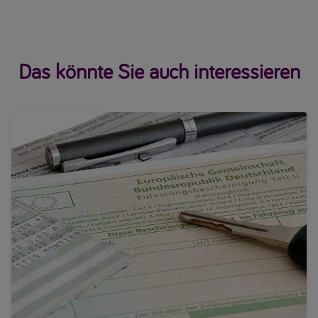
Das könnte Sie auch interessieren