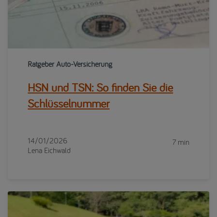
Ratgeber Auto-Versicherung
HSN und TSN: So finden Sie die
Schlüsselnummer
14/01/2026
7 min
Lena Eichwald