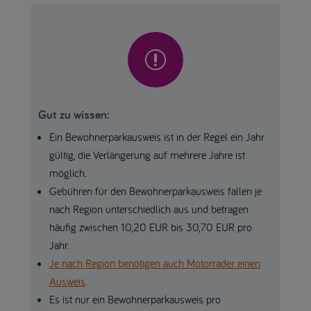
r
Gut zu wissen:
Ein Bewohnerparkausweis ist in der Regel ein Jahr
gültig, die Verlängerung auf mehrere Jahre ist
möglich.
Gebühren für den Bewohnerparkausweis fallen je
nach Region unterschiedlich aus und betragen
häufig zwischen 10,20 EUR bis 30,70 EUR pro
Jahr.
Je nach Region benötigen auch Motorräder einen
Ausweis
.
Es ist nur ein Bewohnerparkausweis pro