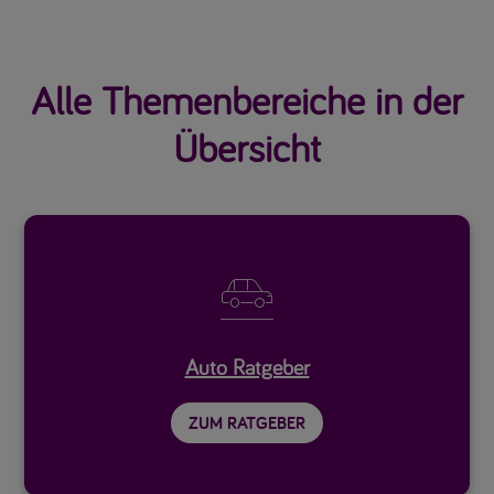
Alle Themenbereiche in der
Übersicht

Auto Ratgeber
ZUM RATGEBER