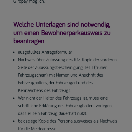
Giropay möglich.
Welche Unterlagen sind notwendig,
um einen Bewohnerparkausweis zu
beantragen
ausgefülltes Antragsformular
Nachweis über Zulassung des Kfz: Kopie der vorderen
Seite der Zulassungsbescheinigung Teil I (früher
Fahrzeugschein) mit Namen und Anschrift des
Fahrzeughalters, der Fahrzeugart und des
Kennzeichens des Fahrzeugs.
Wer nicht der Halter des Fahrzeugs ist, muss eine
schriftliche Erklärung des Fahrzeughalters vorlegen,
dass er sein Fahrzeug dauerhaft nutzt.
beidseitige Kopie des Personalausweises als Nachweis
für die Meldeadresse