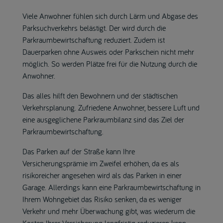
Viele Anwohner fühlen sich durch Lärm und Abgase des
Parksuchverkehrs belästigt. Der wird durch die
Parkraumbewirtschaftung reduziert. Zudem ist
Dauerparken ohne Ausweis oder Parkschein nicht mehr
möglich. So werden Plätze frei für die Nutzung durch die
Anwohner.
Das alles hilft den Bewohnern und der städtischen
Verkehrsplanung. Zufriedene Anwohner, bessere Luft und
eine ausgeglichene Parkraumbilanz sind das Ziel der
Parkraumbewirtschaftung.
Das Parken auf der Straße kann Ihre
Versicherungsprämie im Zweifel erhöhen, da es als
risikoreicher angesehen wird als das Parken in einer
Garage. Allerdings kann eine Parkraumbewirtschaftung in
Ihrem Wohngebiet das Risiko senken, da es weniger
Verkehr und mehr Überwachung gibt, was wiederum die
Kosten Ihrer Versicherung langfristig reduzieren kann.