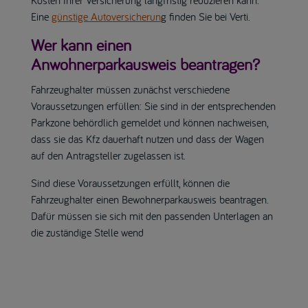
Eine
günstige Autoversicherun
g finden Sie bei Verti.
Wer kann einen
Anwohnerparkausweis beantragen?
Fahrzeughalter müssen zunächst verschiedene
Voraussetzungen erfüllen: Sie sind in der entsprechenden
Parkzone behördlich gemeldet und können nachweisen,
dass sie das Kfz dauerhaft nutzen und dass der Wagen
auf den Antragsteller zugelassen ist.
Sind diese Voraussetzungen erfüllt, können die
Fahrzeughalter einen Bewohnerparkausweis beantragen.
Dafür müssen sie sich mit den passenden Unterlagen an
die zuständige Stelle wend