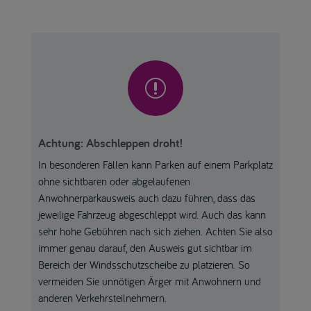
r
Achtung: Abschleppen droht!
In besonderen Fällen kann Parken auf einem Parkplatz
ohne sichtbaren oder abgelaufenen
Anwohnerparkausweis auch dazu führen, dass das
jeweilige Fahrzeug abgeschleppt wird. Auch das kann
sehr hohe Gebühren nach sich ziehen. Achten Sie also
immer genau darauf, den Ausweis gut sichtbar im
Bereich der Windsschutzscheibe zu platzieren. So
vermeiden Sie unnötigen Ärger mit Anwohnern und
anderen Verkehrsteilnehmern.