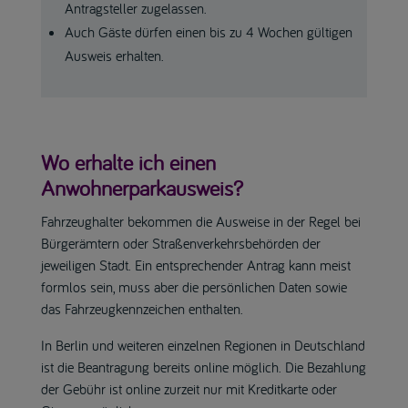
Antragsteller zugelassen.
Auch Gäste dürfen einen bis zu 4 Wochen gültigen
Ausweis erhalten.
Wo erhalte ich einen
Anwohnerparkausweis?
Fahrzeughalter bekommen die Ausweise in der Regel bei
Bürgerämtern oder Straßenverkehrsbehörden der
jeweiligen Stadt. Ein entsprechender Antrag kann meist
formlos sein, muss aber die persönlichen Daten sowie
das Fahrzeugkennzeichen enthalten.
In Berlin und weiteren einzelnen Regionen in Deutschland
ist die Beantragung bereits online möglich. Die Bezahlung
der Gebühr ist online zurzeit nur mit Kreditkarte oder