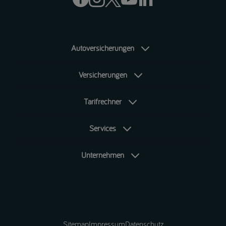
Autoversicherungen
Versicherungen
Tarifrechner
Services
Unternehmen
Sitemap
Impressum
Datenschutz