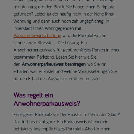
minutenlang um den Block. Sie haben einen Parkplatz
gefunden? Leider ist der häufig nicht in der Nähe Ihrer
Wohnung und dann auch noch zahlungspflichtig. In
innerstädtischen Wohngegenden mit
Parkraumbewirtschaftung
wird die Parkplatzsuche
schnell zum Stresstest. Die Lösung: Ein
Anwohnerparkausweis für gebührenfreies Parken in einer
bestimmten Parkzone. Lesen Sie hier, wie Sie
den
Anwohnerparkausweis beantragen
, wo Sie ihn
erhalten, was er kostet und welche Voraussetzungen Sie
für den Erhalt des Ausweises erfüllen müssen.
Was regelt ein
Anwohnerparkausweis?
Ein eigener Parkplatz vor der Haustür mitten in der Stadt?
Das trifft es nicht ganz. Ein Parkausweis ist eher ein
befristetes kostenpflichtiges Parkplatz-Abo für einen