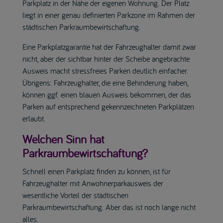
Parkplatz in der Nähe der eigenen Wohnung. Der Platz
liegt in einer genau definierten Parkzone im Rahmen der
städtischen Parkraumbewirtschaftung.
Eine Parkplatzgarantie hat der Fahrzeughalter damit zwar
nicht, aber der sichtbar hinter der Scheibe angebrachte
Ausweis macht stressfreies Parken deutlich einfacher.
Übrigens: Fahrzeughalter, die eine Behinderung haben,
können ggf. einen blauen Ausweis bekommen, der das
Parken auf entsprechend gekennzeichneten Parkplätzen
erlaubt.
Welchen Sinn hat
Parkraumbewirtschaftung?
Schnell einen Parkplatz finden zu können, ist für
Fahrzeughalter mit Anwohnerparkausweis der
wesentliche Vorteil der städtischen
Parkraumbewirtschaftung. Aber das ist noch lange nicht
alles.