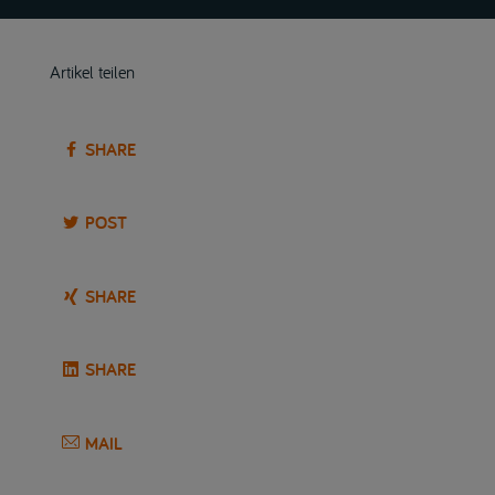
Artikel teilen
SHARE
POST
SHARE
SHARE
MAIL