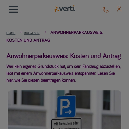
ANWOHNERPARKAUSWEIS:
5
5
HOME
RATGEBER
KOSTEN UND ANTRAG
Anwohnerparkausweis: Kosten und Antrag
Wer kein eigenes Grundstück hat, um sein Fahrzeug abzustellen,
lebt mit einem Anwohnerparkausweis entspannter. Lesen Sie
hier, wie Sie diesen beantragen können.