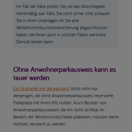
Im Fall der Fälle prüfen Sie, ob das Abschleppen
rechtmäßig war. Falls Sie nicht sicher sind, schauen
Sie in ihren Unterlagen ob Sie eine
Verkehrsrechtsschutzversicherung abgeschlossen
haben, die Ihnen auch in solchen Fällen wertvolle
Dienste leisten kann.
Ohne Anwohnerparkausweis kann es
teuer werden
Ein Strafzettel mit Verwarngeld
blüht nicht nur
denjenigen, die ohne Anwohnerparkausweis reservierte
Parkplätze mit ihrem Kfz nutzen. Auch Besitzer von
Anwohnerparkausweisen, die ihn nicht sichtbar im
Bereich der Windsschutzscheibe platzieren, müssen damit
rechnen, verwarnt zu werden.