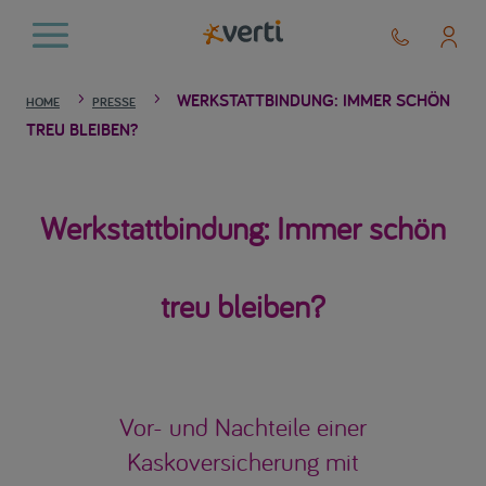
WERKSTATTBINDUNG: IMMER SCHÖN
5
5
HOME
PRESSE
TREU BLEIBEN?
Werkstattbindung: Immer schön
treu bleiben?
Vor- und Nachteile einer
Kaskoversicherung mit