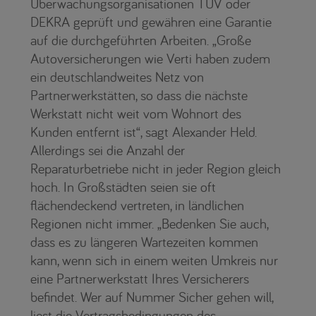
Überwachungsorganisationen TÜV oder
DEKRA geprüft und gewähren eine Garantie
auf die durchgeführten Arbeiten. „Große
Autoversicherungen wie Verti haben zudem
ein deutschlandweites Netz von
Partnerwerkstätten, so dass die nächste
Werkstatt nicht weit vom Wohnort des
Kunden entfernt ist“, sagt Alexander Held.
Allerdings sei die Anzahl der
Reparaturbetriebe nicht in jeder Region gleich
hoch. In Großstädten seien sie oft
flächendeckend vertreten, in ländlichen
Regionen nicht immer. „Bedenken Sie auch,
dass es zu längeren Wartezeiten kommen
kann, wenn sich in einem weiten Umkreis nur
eine Partnerwerkstatt Ihres Versicherers
befindet. Wer auf Nummer Sicher gehen will,
liest die Vertragsbedingungen des