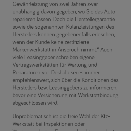
Gewährleistung von zwei Jahren zwar
unabhängig davon gegeben, wo Sie das Auto
reparieren lassen. Doch die Herstellergarantie
sowie die sogenannten Kulanzleistungen des
Herstellers können gegebenenfalls erlöschen,
wenn der Kunde keine zertifizierte
Markenwerkstatt in Anspruch nimmt.“ Auch
viele Leasinggeber schreiben eigene
Vertragswerkstätten für Wartung und
Reparaturen vor. Deshalb sei es immer
empfehlenswert, sich über die Konditionen des
Herstellers bzw. Leasinggebers zu informieren,
bevor eine Versicherung mit Werkstattbindung
abgeschlossen wird.
Unproblematisch ist die freie Wahl der Kfz-
Werkstatt bei Inspektionen oder