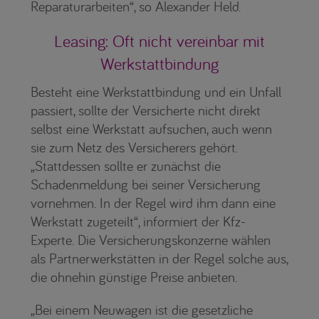
Reparaturarbeiten“, so Alexander Held.
Leasing: Oft nicht vereinbar mit
Werkstattbindung
Besteht eine Werkstattbindung und ein Unfall
passiert, sollte der Versicherte nicht direkt
selbst eine Werkstatt aufsuchen, auch wenn
sie zum Netz des Versicherers gehört.
„Stattdessen sollte er zunächst die
Schadenmeldung bei seiner Versicherung
vornehmen. In der Regel wird ihm dann eine
Werkstatt zugeteilt“, informiert der Kfz-
Experte. Die Versicherungskonzerne wählen
als Partnerwerkstätten in der Regel solche aus,
die ohnehin günstige Preise anbieten.
„Bei einem Neuwagen ist die gesetzliche