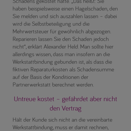
Schadens gekostet hätte. „Das heißt: Sie
haben beispielsweise einen Hagelschaden, den
Sie melden und sich auszahlen lassen – dabei
wird die Selbstbeteiligung und die
Mehrwertsteuer für gewöhnlich abgezogen.
Reparieren lassen Sie den Schaden jedoch
nicht“, erklärt Alexander Held. Man sollte hier
allerdings wissen, dass man insofern an die
Werkstattbindung gebunden ist, als dass die
fiktiven Reparaturkosten als Schadensumme
auf der Basis der Konditionen der
Partnerwerkstatt berechnet werden.
Untreue kostet – gefährdet aber nicht
den Vertrag
Hält der Kunde sich nicht an die vereinbarte
Werkstattbindung, muss er damit rechnen,