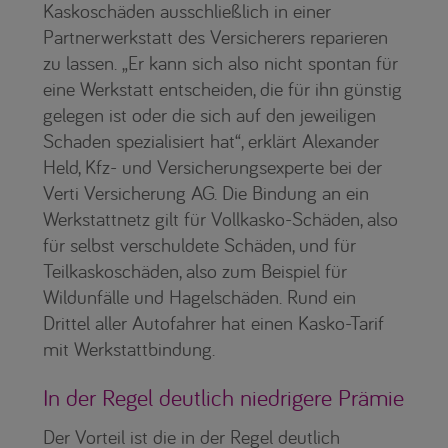
Kaskoschäden ausschließlich in einer
Partnerwerkstatt des Versicherers reparieren
zu lassen. „Er kann sich also nicht spontan für
eine Werkstatt entscheiden, die für ihn günstig
gelegen ist oder die sich auf den jeweiligen
Schaden spezialisiert hat“, erklärt Alexander
Held, Kfz- und Versicherungsexperte bei der
Verti Versicherung AG. Die Bindung an ein
Werkstattnetz gilt für Vollkasko-Schäden, also
für selbst verschuldete Schäden, und für
Teilkaskoschäden, also zum Beispiel für
Wildunfälle und Hagelschäden. Rund ein
Drittel aller Autofahrer hat einen Kasko-Tarif
mit Werkstattbindung.
In der Regel deutlich niedrigere Prämie
Der Vorteil ist die in der Regel deutlich