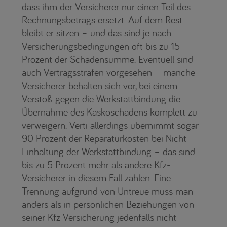
dass ihm der Versicherer nur einen Teil des
Rechnungsbetrags ersetzt. Auf dem Rest
bleibt er sitzen – und das sind je nach
Versicherungsbedingungen oft bis zu 15
Prozent der Schadensumme. Eventuell sind
auch Vertragsstrafen vorgesehen – manche
Versicherer behalten sich vor, bei einem
Verstoß gegen die Werkstattbindung die
Übernahme des Kaskoschadens komplett zu
verweigern. Verti allerdings übernimmt sogar
90 Prozent der Reparaturkosten bei Nicht-
Einhaltung der Werkstattbindung – das sind
bis zu 5 Prozent mehr als andere Kfz-
Versicherer in diesem Fall zahlen. Eine
Trennung aufgrund von Untreue muss man
anders als in persönlichen Beziehungen von
seiner Kfz-Versicherung jedenfalls nicht