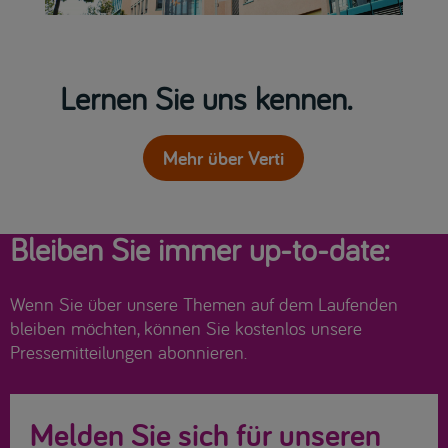
Lernen Sie uns kennen.
Mehr über Verti
Bleiben Sie immer up-to-date:
Wenn Sie über unsere Themen auf dem Laufenden
bleiben möchten, können Sie kostenlos unsere
Pressemitteilungen abonnieren.
Melden Sie sich für unseren