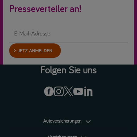
Presseverteiler an!
JETZ ANMELDEN
Folgen Sie uns





Autoversicherungen