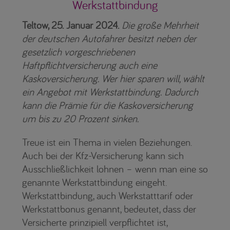
Werkstattbindung
Teltow, 25. Januar 2024.
Die große Mehrheit
der deutschen Autofahrer besitzt neben der
gesetzlich vorgeschriebenen
Haftpflichtversicherung auch eine
Kaskoversicherung. Wer hier sparen will, wählt
ein Angebot mit Werkstattbindung. Dadurch
kann die Prämie für die Kaskoversicherung
um bis zu 20 Prozent sinken.
Treue ist ein Thema in vielen Beziehungen.
Auch bei der Kfz-Versicherung kann sich
Ausschließlichkeit lohnen – wenn man eine so
genannte Werkstattbindung eingeht.
Werkstattbindung, auch Werkstatttarif oder
Werkstattbonus genannt, bedeutet, dass der
Versicherte prinzipiell verpflichtet ist,