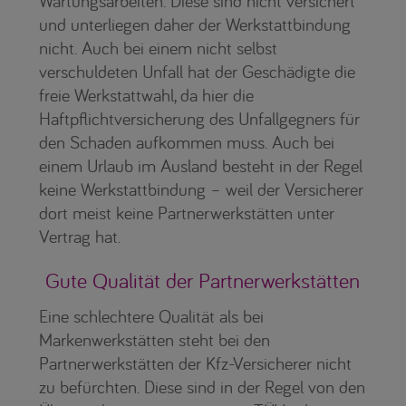
Wartungsarbeiten. Diese sind nicht versichert
und unterliegen daher der Werkstattbindung
nicht. Auch bei einem nicht selbst
verschuldeten Unfall hat der Geschädigte die
freie Werkstattwahl, da hier die
Haftpflichtversicherung des Unfallgegners für
den Schaden aufkommen muss. Auch bei
einem Urlaub im Ausland besteht in der Regel
keine Werkstattbindung – weil der Versicherer
dort meist keine Partnerwerkstätten unter
Vertrag hat.
Gute Qualität der Partnerwerkstätten
Eine schlechtere Qualität als bei
Markenwerkstätten steht bei den
Partnerwerkstätten der Kfz-Versicherer nicht
zu befürchten. Diese sind in der Regel von den