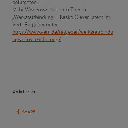
befürchten…
Mehr Wissenswertes zum Thema
„Werkstattbindung – Kasko Clever“ steht im
Verti-Ratgeber unter
https://www.verti.de/ratgeber/werkstattbindu
ng-autoversicherung/
.
Artikel teilen
SHARE