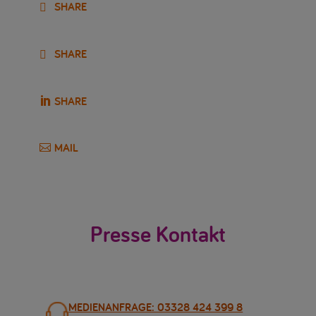
SHARE
SHARE
SHARE
MAIL
Presse Kontakt
MEDIENANFRAGE: 03328 424 399 8