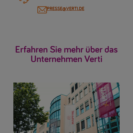
PRESSE@VERTI.DE
Erfahren Sie mehr über das
Unternehmen Verti