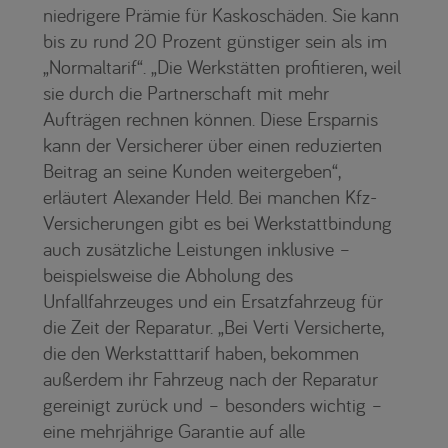
niedrigere Prämie für Kaskoschäden. Sie kann
bis zu rund 20 Prozent günstiger sein als im
„Normaltarif“. „Die Werkstätten profitieren, weil
sie durch die Partnerschaft mit mehr
Aufträgen rechnen können. Diese Ersparnis
kann der Versicherer über einen reduzierten
Beitrag an seine Kunden weitergeben“,
erläutert Alexander Held. Bei manchen Kfz-
Versicherungen gibt es bei Werkstattbindung
auch zusätzliche Leistungen inklusive –
beispielsweise die Abholung des
Unfallfahrzeuges und ein Ersatzfahrzeug für
die Zeit der Reparatur. „Bei Verti Versicherte,
die den Werkstatttarif haben, bekommen
außerdem ihr Fahrzeug nach der Reparatur
gereinigt zurück und – besonders wichtig –
eine mehrjährige Garantie auf alle