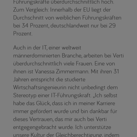
Führungskräfte überdurchschnittlich hoch.
Zum Vergleich: Innerhalb der EU liegt der
Durchschnitt von weiblichen Führungskräften
bei 34 Prozent, deutschlandweit nur bei 29
Prozent.
Auch in der IT, einer weltweit
männerdominierten Branche, arbeiten bei Verti
überdurchschnittlich viele Frauen. Eine von
ihnen ist Vanessa Zimmermann. Mit ihren 31
Jahren entspricht die studierte
Wirtschaftsingenieurin nicht unbedingt dem
Stereotyp einer IT-Führungskraft. „Ich selbst
habe das Glück, dass ich in meiner Karriere
immer gefördert wurde und bin dankbar für
dieses Vertrauen, das mir auch bei Verti
entgegengebracht wurde. Ich unterstütze
unsere Kultur der Gleichberechtigung, indem