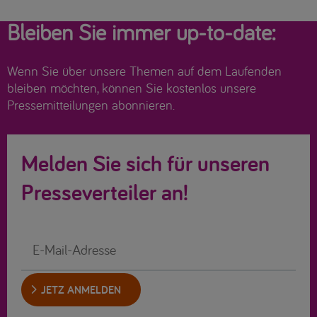
Bleiben Sie immer up-to-date:
Wenn Sie über unsere Themen auf dem Laufenden
bleiben möchten, können Sie kostenlos unsere
Pressemitteilungen abonnieren.
Melden Sie sich für unseren
Presseverteiler an!
JETZ ANMELDEN