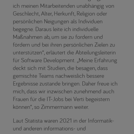
ich meinen Mitarbeitenden unabhängig von
Geschlecht, Alter, Herkunft, Religion oder
persönlichen Neigungen als Individuen
begegne. Daraus leite ich individuelle
Maßnahmen ab, um sie zu fordern und
fördern und bei ihren persönlichen Zielen zu
unterstützen“, erläutert die Abteilungsleiterin
für Software Development. „Meine Erfahrung
deckt sich mit Studien, die besagen, dass
gemischte Teams nachweislich bessere
Ergebnisse zustande bringen. Daher freue ich
mich, dass wir inzwischen zunehmend auch
Frauen für die IT-Jobs bei Verti begeistern
können“, so Zimmermann weiter.
Laut Statista waren 2021 in der Informatik-
und anderen informations- und