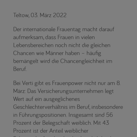
Teltow, 03. März 2022
Der internationale Frauentag macht darauf
aufmerksam, dass Frauen in vielen
Lebensbereichen noch nicht die gleichen
Chancen wie Männer haben – häufig
bemängelt wird die Chancengleichheit im
Beruf.
Bei Verti gibt es Frauenpower nicht nur am 8.
März: Das Versicherungsunternehmen legt
Wert auf ein ausgeglichenes
Geschlechterverhältnis im Beruf, insbesondere
in Führungspositionen. Insgesamt sind 56
Prozent der Belegschaft weiblich. Mit 43
Prozent ist der Anteil weiblicher