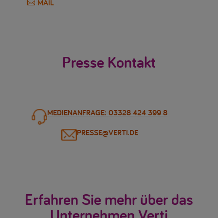
MAIL
Presse Kontakt
MEDIENANFRAGE: 03328 424 399 8
PRESSE@VERTI.DE
Erfahren Sie mehr über das
Unternehmen Verti