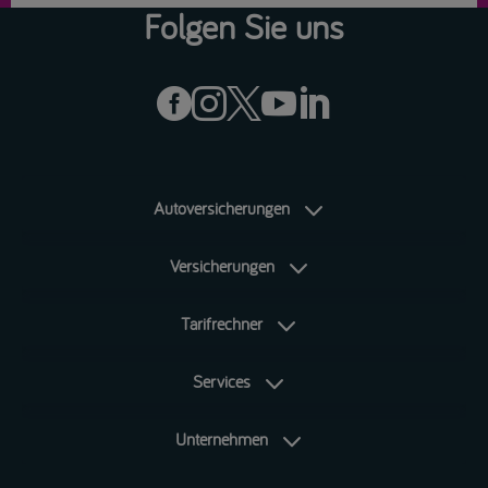
Folgen Sie uns





Autoversicherungen
Versicherungen
Tarifrechner
Services
Unternehmen