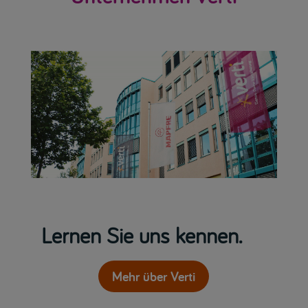
Lernen Sie uns kennen.
Mehr über Verti