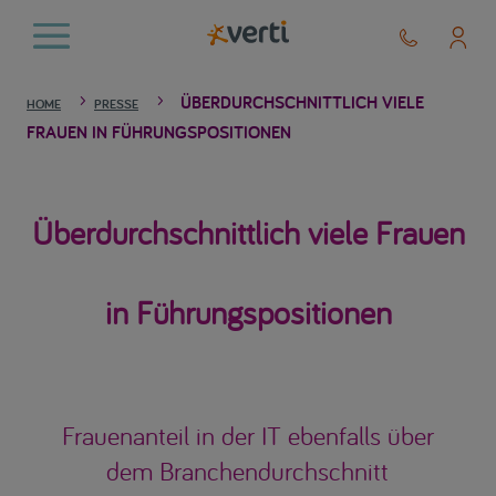
ÜBERDURCHSCHNITTLICH VIELE
5
5
HOME
PRESSE
FRAUEN IN FÜHRUNGSPOSITIONEN
Überdurchschnittlich viele Frauen
in Führungspositionen
Frauenanteil in der IT ebenfalls über
dem Branchendurchschnitt