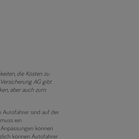
keiten, die Kosten zu
 Versicherung AG gibt
rken, aber auch zum
 Autofahrer sind auf der
 muss ein
en Anpassungen können
zlich können Autofahrer