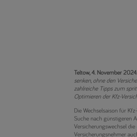
Teltow, 4. November 2024
senken, ohne den Versiche
zahlreiche Tipps zum spri
Optimieren der Kfz-Versic
Die Wechselsaison für Kfz
Suche nach günstigeren A
Versicherungswechsel die 
Versicherungsnehmer auch 