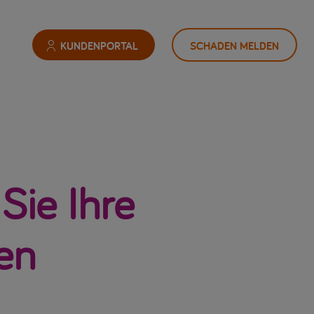
KUNDENPORTAL
SCHADEN MELDEN
Sie Ihre
en