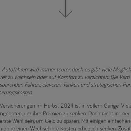
.
Autofahren wird immer teurer, doch es gibt viele Möglich
rer zu wechseln oder auf Komfort zu verzichten: Die Verti
tsparenden Fahren, cleveren Tanken und strategischen Pa
herungskosten.
-Versicherungen im Herbst 2024 ist in vollem Gange. Viele
ngeboten, um ihre Prämien zu senken. Doch nicht immer
erste Wahl sein, um Geld zu sparen. Mit einigen einfach
ohne einen Wechsel ihre Kosten erheblich senken. Zusät