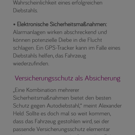
Wahrscheinlichkeit eines erfolgreichen
Diebstahls.
• Elektronische Sicherheitsmaßnahmen:
Alarmanlagen wirken abschreckend und
können potenzielle Diebe in die Flucht
schlagen. Ein GPS-Tracker kann im Falle eines
Diebstahls helfen, das Fahrzeug
wiederzufinden.
Versicherungsschutz als Absicherung
„Eine Kombination mehrerer
Sicherheitsmaßnahmen bietet den besten
Schutz gegen Autodiebstahl,“ meint Alexander
Held. Sollte es doch mal so weit kommen,
dass das Fahrzeug gestohlen wird, sei der
passende Versicherungsschutz elementar