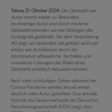
Teltow, 31. Oktober 2024.
Der Diebstahl von
Autos nimmt wieder zu. Besonders
hochwertige Autos sind durch moderne
Diebstahlmethoden wie das Abfangen des
Funksignals gefährdet. Die Verti Versicherung
AG zeigt, wo besonders viel geklaut wird und
erklärt, wie Autobesitzer durch die
Kombination altbewährter Techniken und
innovativer Lösungen das Risiko eines
Diebstahls erheblich reduzieren können.
Nach stark rückläufigen Zahlen während der
Corona-Pandemie werden aktuell wieder
deutlich mehr Autos gestohlen. Eine aktuelle
Statistik des Gesamtverbands der Deutschen
Versicherungswirtschaft (GDV) zeigt, dass