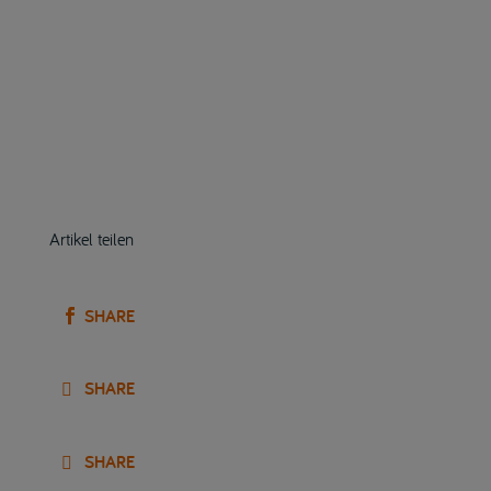
Artikel teilen
SHARE
SHARE
SHARE