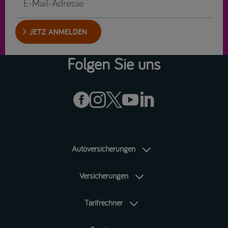
JETZ ANMELDEN
Folgen Sie uns





Autoversicherungen
Versicherungen
Tarifrechner