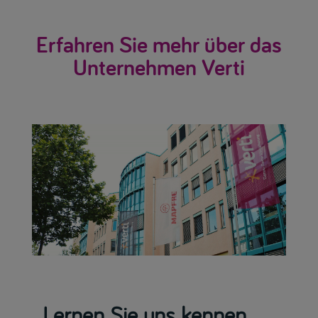
Erfahren Sie mehr über das
Unternehmen Verti
Lernen Sie uns kennen.