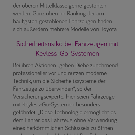
der oberen Mittelklasse gerne gestohlen
werden. Ganz oben im Ranking der am
häufigsten gestohlenen Fahrzeugen finden
sich außerdem mehrere Modelle von Toyota.
Sicherheitsrisiko bei Fahrzeugen mit
Keyless-Go-Systemen
Bei ihren Aktionen „gehen Diebe zunehmend
professioneller vor und nutzen moderne
Technik, um die Sicherheitssysteme der
Fahrzeuge zu überwinden“, so der
Versicherungsexperte. Hier seien Fahrzeuge
mit Keyless-Go-Systemen besonders
gefährdet. „Diese Technologie ermöglicht es
dem Fahrer, das Fahrzeug ohne Verwendung
eines herkömmlichen Schlüssels zu öffnen