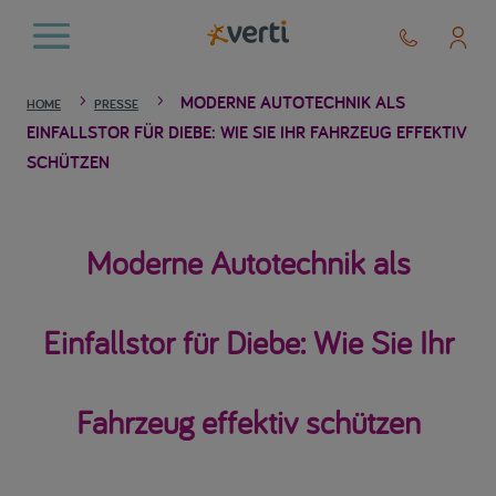
MODERNE AUTOTECHNIK ALS
5
5
HOME
PRESSE
EINFALLSTOR FÜR DIEBE: WIE SIE IHR FAHRZEUG EFFEKTIV
SCHÜTZEN
Moderne Autotechnik als
Einfallstor für Diebe: Wie Sie Ihr
Fahrzeug effektiv schützen