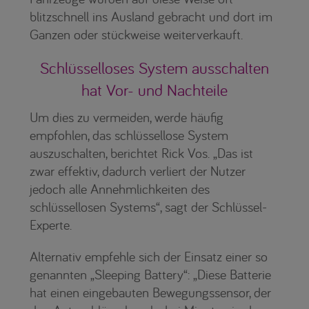
blitzschnell ins Ausland gebracht und dort im
Ganzen oder stückweise weiterverkauft.
Schlüsselloses System ausschalten
hat Vor- und Nachteile
Um dies zu vermeiden, werde häufig
empfohlen, das schlüssellose System
auszuschalten, berichtet Rick Vos. „Das ist
zwar effektiv, dadurch verliert der Nutzer
jedoch alle Annehmlichkeiten des
schlüssellosen Systems“, sagt der Schlüssel-
Experte.
Alternativ empfehle sich der Einsatz einer so
genannten „Sleeping Battery“: „Diese Batterie
hat einen eingebauten Bewegungssensor, der