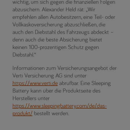
wichtig, um sich gegen die finanziellen Folgen
abzusichern. Alexander Held rät: „Wir
empfehlen allen Autobesitzern, eine Teil- oder
Vollkaskoversicherung abzuschließen, die
auch den Diebstahl des Fahrzeugs abdeckt –
denn auch die beste Absicherung bietet
keinen 100-prozentigen Schutz gegen
Diebstahl.“
Informationen zum Versicherungsangebot der
Verti Versicherung AG sind unter
https://www.verti.de
abrufbar. Eine Sleeping
Battery kann über die Produktseite des
Herstellers unter
https://www.sleepingbattery.com/de/das-
produkt/
bestellt werden.