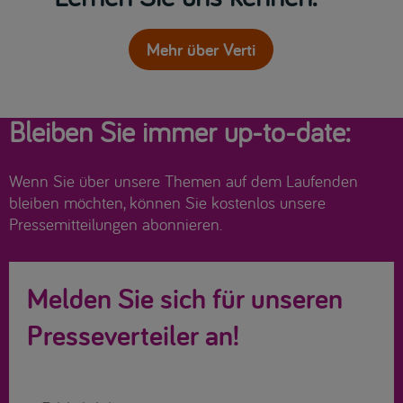
Mehr über Verti
Bleiben Sie immer up-to-date:
Wenn Sie über unsere Themen auf dem Laufenden
bleiben möchten, können Sie kostenlos unsere
Pressemitteilungen abonnieren.
Melden Sie sich für unseren
Presseverteiler an!