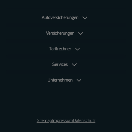
Autoversicherungen
Versicherungen
Tarifrechner
Services
Unternehmen
Sitemap
Impressum
Datenschutz