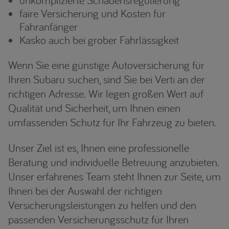
unkomplizierte Schadensregulierung
faire Versicherung und Kosten für
Fahranfänger
Kasko auch bei grober Fahrlässigkeit
Wenn Sie eine günstige Autoversicherung für
Ihren Subaru suchen, sind Sie bei Verti an der
richtigen Adresse. Wir legen großen Wert auf
Qualität und Sicherheit, um Ihnen einen
umfassenden Schutz für Ihr Fahrzeug zu bieten.
Unser Ziel ist es, Ihnen eine professionelle
Beratung und individuelle Betreuung anzubieten.
Unser erfahrenes Team steht Ihnen zur Seite, um
Ihnen bei der Auswahl der richtigen
Versicherungsleistungen zu helfen und den
passenden Versicherungsschutz für Ihren