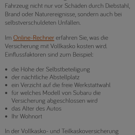
Fahrzeug nicht nur vor Schäden durch Diebstahl,
Brand oder Naturereignisse, sondern auch bei
selbstverschuldeten Unfällen.
Im
Online-Rechner
erfahren Sie, was die
Versicherung mit Vollkasko kosten wird.
Einflussfaktoren sind zum Beispiel:
die Höhe der Selbstbeteiligung
der nächtliche Abstellplatz
ein Verzicht auf die freie Werkstattwahl
für welches Modell von Subaru die
Versicherung abgeschlossen wird
das Alter des Autos
Ihr Wohnort
In der Vollkasko- und Teilkaskoversicherung