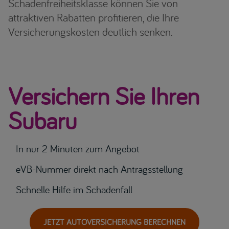
Schadenfreiheitsklasse können Sie von
attraktiven Rabatten profitieren, die Ihre
Versicherungskosten deutlich senken.
Versichern Sie Ihren
Subaru
In nur 2 Minuten zum Angebot
eVB-Nummer direkt nach Antragsstellung
Schnelle Hilfe im Schadenfall
JETZT AUTOVERSICHERUNG BERECHNEN