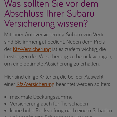
Was sollten Sie vor dem
Abschluss Ihrer Subaru
Versicherung wissen?
Mit einer Autoversicherung Subaru von Verti
sind Sie immer gut bedient. Neben dem Preis
der
Kfz-Versicherung
ist es zudem wichtig, die
Leistungen der Versicherung zu berücksichtigen,
um eine optimale Absicherung zu erhalten.
Hier sind einige Kriterien, die bei der Auswahl
einer
Kfz-Versicherung
beachtet werden sollten:
maximale Deckungssumme
Versicherung auch für Tierschäden
keine hohe Rückstufung nach einem Schaden