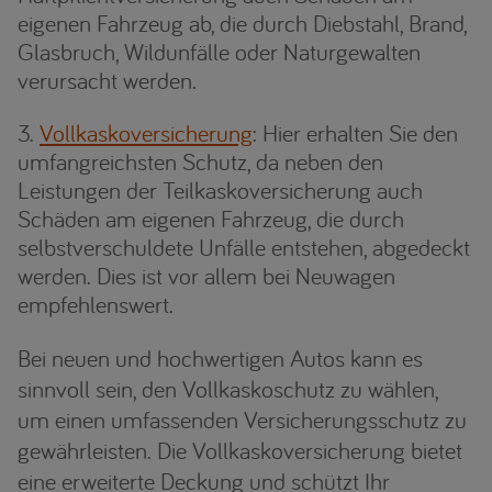
eigenen Fahrzeug ab, die durch Diebstahl, Brand,
Glasbruch, Wildunfälle oder Naturgewalten
verursacht werden.
Vollkaskoversicherung
: Hier erhalten Sie den
umfangreichsten Schutz, da neben den
Leistungen der Teilkaskoversicherung auch
Schäden am eigenen Fahrzeug, die durch
selbstverschuldete Unfälle entstehen, abgedeckt
werden. Dies ist vor allem bei Neuwagen
empfehlenswert.
Bei neuen und hochwertigen Autos kann es
sinnvoll sein, den Vollkaskoschutz zu wählen,
um einen umfassenden Versicherungsschutz zu
gewährleisten. Die Vollkaskoversicherung bietet
eine erweiterte Deckung und schützt Ihr