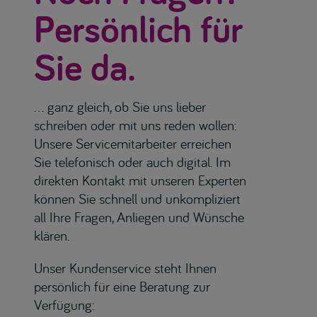
Persönlich für
Sie da.
... ganz gleich, ob Sie uns lieber
schreiben oder mit uns reden wollen:
Unsere Servicemitarbeiter erreichen
Sie telefonisch oder auch digital. Im
direkten Kontakt mit unseren Experten
können Sie schnell und unkompliziert
all Ihre Fragen, Anliegen und Wünsche
klären.
Unser Kundenservice steht Ihnen
persönlich für eine Beratung zur
Verfügung: