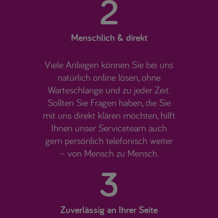
2
Menschlich & direkt
Viele Anliegen können Sie bei uns
natürlich online lösen, ohne
Warteschlange und zu jeder Zeit.
Sollten Sie Fragen haben, die Sie
mit uns direkt klären möchten, hilft
Ihnen unser Serviceteam auch
gern persönlich telefonisch weiter
– von Mensch zu Mensch.
3
Zuverlässig an Ihrer Seite