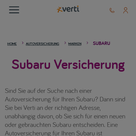
SUBARU
5
5
5
HOME
AUTOVERSICHERUNG
MARKEN
Subaru Versicherung
Sind Sie auf der Suche nach einer
Autoversicherung für Ihren Subaru? Dann sind
Sie bei Verti an der richtigen Adresse,
unabhängig davon, ob Sie sich für einen neuen
oder gebrauchten Subaru entscheiden. Eine
Autoversicherung für Ihren Subaru ist