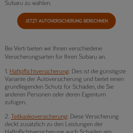
Subaru zu wählen.
JETZT AUTOVERSICHERUNG BERECHNEN
Bei Verti bieten wir Ihnen verschiedene
Versicherungsarten für Ihren Subaru an.
Haftpflichtversicherung
: Dies ist die günstigste
Variante der Autoversicherung und bietet einen
grundlegenden Schutz für Schäden, die Sie
anderen Personen oder deren Eigentum
zufügen.
Teilkaskoversicherung
: Diese Versicherung
deckt zusätzlich zu den Leistungen der
Haftpflichtversicherung auch Schäden am