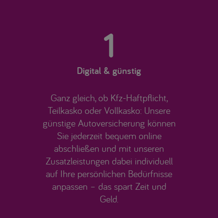
1
Digital & günstig
Ganz gleich, ob Kfz-Haftpflicht,
Teilkasko oder Vollkasko: Unsere
günstige Autoversicherung können
Sie jederzeit bequem online
abschließen und mit unseren
Zusatzleistungen dabei individuell
auf Ihre persönlichen Bedürfnisse
anpassen – das spart Zeit und
Geld.