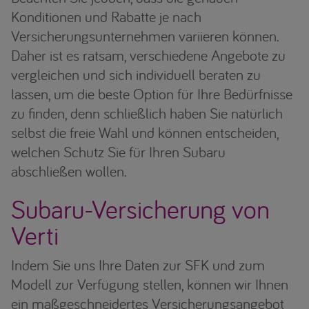
Konditionen und Rabatte je nach
Versicherungsunternehmen variieren können.
Daher ist es ratsam, verschiedene Angebote zu
vergleichen und sich individuell beraten zu
lassen, um die beste Option für Ihre Bedürfnisse
zu finden, denn schließlich haben Sie natürlich
selbst die freie Wahl und können entscheiden,
welchen Schutz Sie für Ihren Subaru
abschließen wollen.
Subaru-Versicherung von
Verti
Indem Sie uns Ihre Daten zur SFK und zum
Modell zur Verfügung stellen, können wir Ihnen
ein maßgeschneidertes Versicherungsangebot