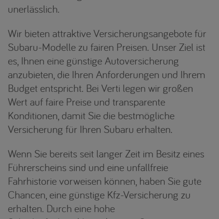
unerlässlich.
Wir bieten attraktive Versicherungsangebote für
Subaru-Modelle zu fairen Preisen. Unser Ziel ist
es, Ihnen eine günstige Autoversicherung
anzubieten, die Ihren Anforderungen und Ihrem
Budget entspricht. Bei Verti legen wir großen
Wert auf faire Preise und transparente
Konditionen, damit Sie die bestmögliche
Versicherung für Ihren Subaru erhalten.
Wenn Sie bereits seit langer Zeit im Besitz eines
Führerscheins sind und eine unfallfreie
Fahrhistorie vorweisen können, haben Sie gute
Chancen, eine günstige Kfz-Versicherung zu
erhalten. Durch eine hohe