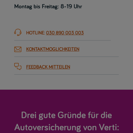
Montag bis Freitag: 8-19 Uhr
HOTLINE:
030 890 003 003
KONTAKTMÖGLICHKEITEN
FEEDBACK MITTEILEN
Drei gute Gründe für die
Autoversicherung von Verti: