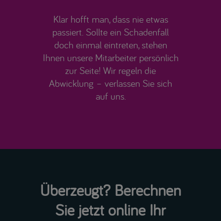
Klar hofft man, dass nie etwas
passiert. Sollte ein Schadenfall
doch einmal eintreten, stehen
Ihnen unsere Mitarbeiter persönlich
zur Seite! Wir regeln die
Abwicklung – verlassen Sie sich
auf uns.
Überzeugt? Berechnen
Sie jetzt online Ihr