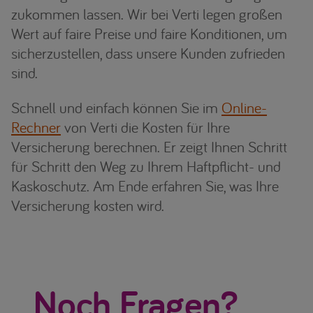
zukommen lassen. Wir bei Verti legen großen
Wert auf faire Preise und faire Konditionen, um
sicherzustellen, dass unsere Kunden zufrieden
sind.
Schnell und einfach können Sie im
Online-
Rechner
von Verti die Kosten für Ihre
Versicherung berechnen. Er zeigt Ihnen Schritt
für Schritt den Weg zu Ihrem Haftpflicht- und
Kaskoschutz. Am Ende erfahren Sie, was Ihre
Versicherung kosten wird.
Noch Fragen?