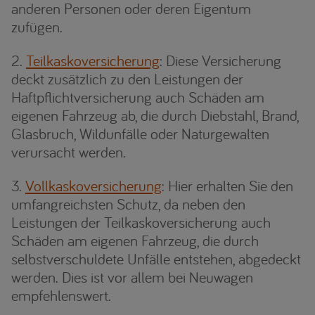
anderen Personen oder deren Eigentum
zufügen.
Teilkaskoversicherung
: Diese Versicherung
deckt zusätzlich zu den Leistungen der
Haftpflichtversicherung auch Schäden am
eigenen Fahrzeug ab, die durch Diebstahl, Brand,
Glasbruch, Wildunfälle oder Naturgewalten
verursacht werden.
Vollkaskoversicherung
: Hier erhalten Sie den
umfangreichsten Schutz, da neben den
Leistungen der Teilkaskoversicherung auch
Schäden am eigenen Fahrzeug, die durch
selbstverschuldete Unfälle entstehen, abgedeckt
werden. Dies ist vor allem bei Neuwagen
empfehlenswert.