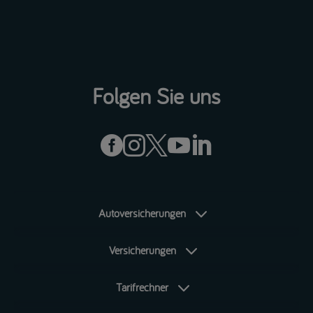
Folgen Sie uns





Autoversicherungen
Versicherungen
Tarifrechner