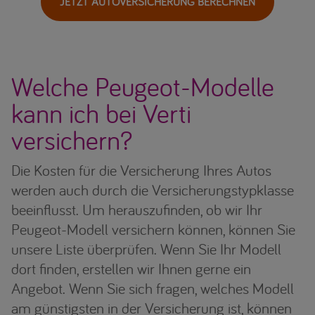
JETZT AUTOVERSICHERUNG BERECHNEN
Welche Peugeot-Modelle
kann ich bei Verti
versichern?
Die Kosten für die Versicherung Ihres Autos
werden auch durch die Versicherungstypklasse
beeinflusst. Um herauszufinden, ob wir Ihr
Peugeot-Modell versichern können, können Sie
unsere Liste überprüfen. Wenn Sie Ihr Modell
dort finden, erstellen wir Ihnen gerne ein
Angebot. Wenn Sie sich fragen, welches Modell
am günstigsten in der Versicherung ist, können