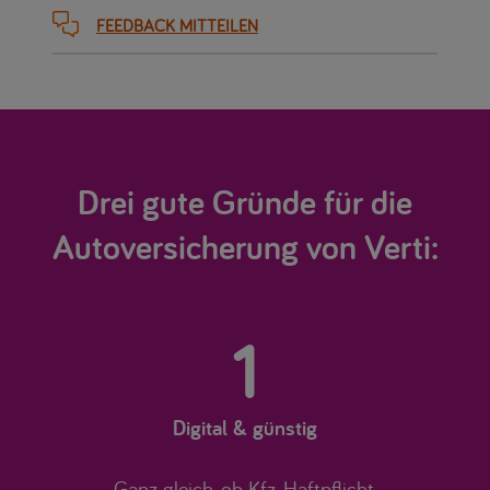
FEEDBACK MITTEILEN
Drei gute Gründe für die
Autoversicherung von Verti:
1
Digital & günstig
Ganz gleich, ob Kfz-Haftpflicht,