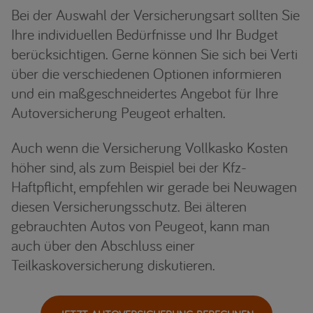
Bei der Auswahl der Versicherungsart sollten Sie
Ihre individuellen Bedürfnisse und Ihr Budget
berücksichtigen. Gerne können Sie sich bei Verti
über die verschiedenen Optionen informieren
und ein maßgeschneidertes Angebot für Ihre
Autoversicherung Peugeot erhalten.
Auch wenn die Versicherung Vollkasko Kosten
höher sind, als zum Beispiel bei der Kfz-
Haftpflicht, empfehlen wir gerade bei Neuwagen
diesen Versicherungsschutz. Bei älteren
gebrauchten Autos von Peugeot, kann man
auch über den Abschluss einer
Teilkaskoversicherung diskutieren.