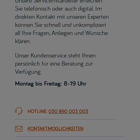
Unsere Servicemitarbeiter erreichen
Sie telefonisch oder auch digital. Im
direkten Kontakt mit unseren Experten
können Sie schnell und unkompliziert
all Ihre Fragen, Anliegen und Wünsche
klären.
Unser Kundenservice steht Ihnen
persönlich für eine Beratung zur
Verfügung:
Montag bis Freitag: 8-19 Uhr
HOTLINE:
030 890 003 003
KONTAKTMÖGLICHKEITEN