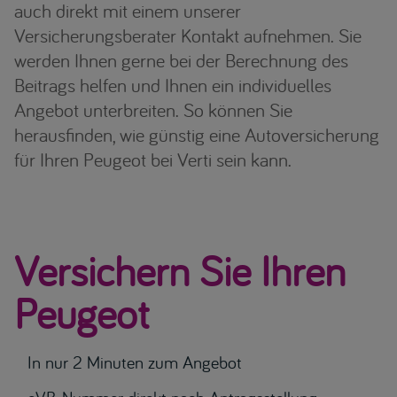
auch direkt mit einem unserer
Versicherungsberater Kontakt aufnehmen. Sie
werden Ihnen gerne bei der Berechnung des
Beitrags helfen und Ihnen ein individuelles
Angebot unterbreiten. So können Sie
herausfinden, wie günstig eine Autoversicherung
für Ihren Peugeot bei Verti sein kann.
Versichern Sie Ihren
Peugeot
In nur 2 Minuten zum Angebot