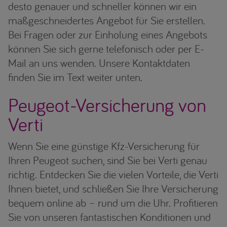
desto genauer und schneller können wir ein
maßgeschneidertes Angebot für Sie erstellen.
Bei Fragen oder zur Einholung eines Angebots
können Sie sich gerne telefonisch oder per E-
Mail an uns wenden. Unsere Kontaktdaten
finden Sie im Text weiter unten.
Peugeot-Versicherung von
Verti
Wenn Sie eine günstige Kfz-Versicherung für
Ihren Peugeot suchen, sind Sie bei Verti genau
richtig. Entdecken Sie die vielen Vorteile, die Verti
Ihnen bietet, und schließen Sie Ihre Versicherung
bequem online ab – rund um die Uhr. Profitieren
Sie von unseren fantastischen Konditionen und