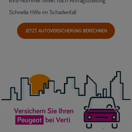
eVB-Nummer direkt nach Antragsstellung
Schnelle Hilfe im Schadenfall
JETZT AUTOVERSICHERUNG BERECHNEN