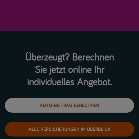
Überzeugt? Berechnen
Sie jetzt online Ihr
individuelles Angebot.
AUTO-BEITRAG BERECHNEN
ALLE VERSICHERUNGEN IM ÜBERBLICK