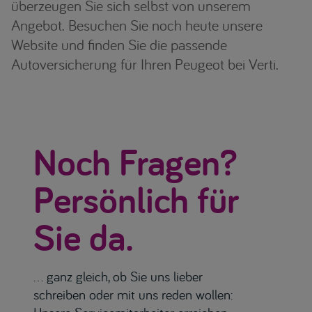
überzeugen Sie sich selbst von unserem
Angebot. Besuchen Sie noch heute unsere
Website und finden Sie die passende
Autoversicherung für Ihren Peugeot bei Verti.
Noch Fragen?
Persönlich für
Sie da.
... ganz gleich, ob Sie uns lieber
schreiben oder mit uns reden wollen: