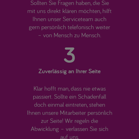
Sollten Sie Fragen haben, die Sie
mit uns direkt klären möchten, hilft
Ihnen unser Serviceteam auch
gern persönlich telefonisch weiter
– von Mensch zu Mensch.
3
Zuverlässig an Ihrer Seite
Klar hofft man, dass nie etwas
passiert. Sollte ein Schadenfall
doch einmal eintreten, stehen
Ihnen unsere Mitarbeiter persönlich
zur Seite! Wir regeln die
Abwicklung – verlassen Sie sich
auf uns.