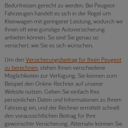
Bedürfnissen gerecht zu werden. Bei Peugeot-
Fahrzeugen handelt es sich in der Regel um
Kleinwagen mit geringerer Leistung, wodurch wir
Ihnen oft eine günstige Autoversicherung
anbieten können. So sind Sie genau so
versichert, wie Sie es sich wünschen.
Um den
Versicherungsbeitrag für Ihren Peugeot
zu berechnen
, stehen Ihnen verschiedene
Möglichkeiten zur Verfügung. Sie können zum
Beispiel den Online-Rechner auf unserer
Website nutzen. Geben Sie einfach Ihre
persönlichen Daten und Informationen zu Ihrem
Fahrzeug ein, und der Rechner ermittelt schnell
den voraussichtlichen Beitrag für Ihre
gewünschte Versicherung. Alternativ können Sie