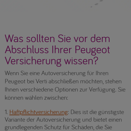
Was sollten Sie vor dem
Abschluss Ihrer Peugeot
Versicherung wissen?
Wenn Sie eine Autoversicherung für Ihren
Peugeot bei Verti abschließen möchten, stehen
Ihnen verschiedene Optionen zur Verfügung. Sie
können wählen zwischen:
Haftpflichtversicherung
: Dies ist die günstigste
Variante der Autoversicherung und bietet einen
grundlegenden Schutz für Schäden, die Sie