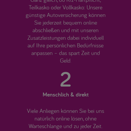
Teilkasko oder Vollkasko: Unsere
günstige Autoversicherung können
Sie jederzeit bequem online
abschließen und mit unseren
Zusatzleistungen dabei individuell
auf Ihre persönlichen Bedürfnisse
anpassen – das spart Zeit und
Geld.
2
Menschlich & direkt
Viele Anliegen können Sie bei uns
natürlich online lösen, ohne
Warteschlange und zu jeder Zeit.