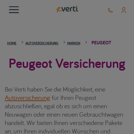
PEUGEOT
5
5
5
HOME
AUTOVERSICHERUNG
MARKEN
Peugeot Versicherung
Bei Verti haben Sie die Möglichkeit, eine
Autoversicherung
für Ihren Peugeot
abzuschließen, egal ob es sich um einen
Neuwagen oder einen neuen Gebrauchtwagen
handelt. Wir bieten Ihnen verschiedene Pakete
an, um Ihren individuellen Wünschen und