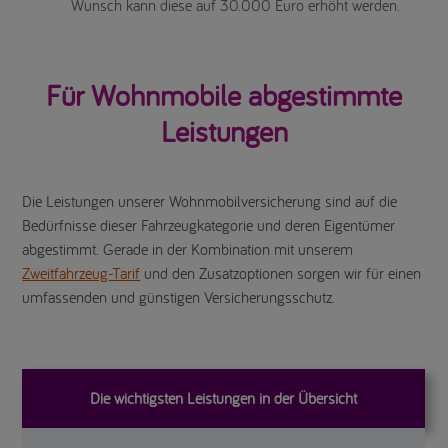
Wunsch kann diese auf 30.000 Euro erhöht werden.
Für Wohnmobile abgestimmte
Leistungen
Die Leistungen unserer Wohnmobilversicherung sind auf die
Bedürfnisse dieser Fahrzeugkategorie und deren Eigentümer
abgestimmt. Gerade in der Kombination mit unserem
Zweitfahrzeug-Tarif
und den Zusatzoptionen sorgen wir für einen
umfassenden und günstigen Versicherungsschutz.
Die wichtigsten Leistungen in der Übersicht