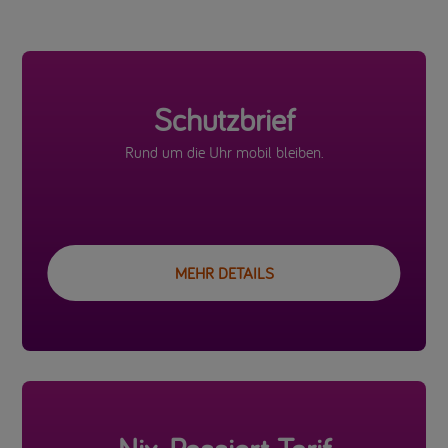
Schutzbrief
Rund um die Uhr mobil bleiben.
MEHR DETAILS