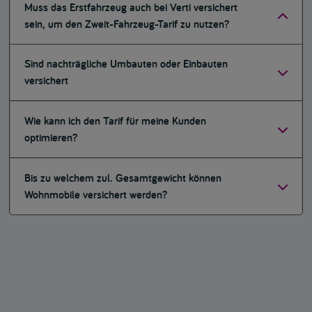
Muss das Erstfahrzeug auch bei Verti versichert
sein, um den Zweit-Fahrzeug-Tarif zu nutzen?
Sind nachträgliche Umbauten oder Einbauten
versichert
Wie kann ich den Tarif für meine Kunden
optimieren?
Bis zu welchem zul. Gesamtgewicht können
Wohnmobile versichert werden?