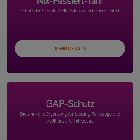
Nix-Passiert-Tarif
Schutz der Schadenfreiheitsklasse bei einem Unfall.
MEHR DETAILS
GAP-Schutz
Die sinnvolle Ergänzung für Leasing-Fahrzeuge und
kreditfanzierte Fahrzeuge.