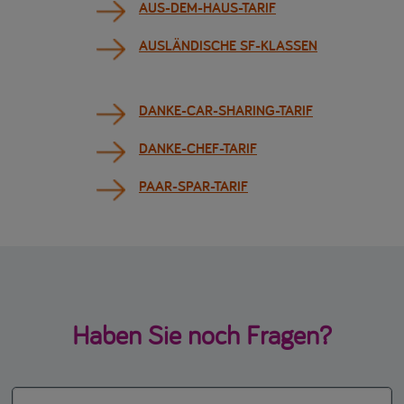
AUS-DEM-HAUS-TARIF
AUSLÄNDISCHE SF-KLASSEN
DANKE-CAR-SHARING-TARIF
DANKE-CHEF-TARIF
PAAR-SPAR-TARIF
Haben Sie noch Fragen?