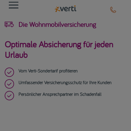

Die Wohnmobilversicherung
Optimale Absicherung für jeden
Urlaub

Vom Verti-Sondertarif profitieren

Umfassender Versicherungsschutz für Ihre Kunden

Persönlicher Ansprechpartner im Schadenfall