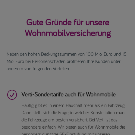
Gute Gründe für unsere
Wohnmobilversicherung
Neben den hohen Deckungssummen von 100 Mio. Euro und 15
Mio. Euro bei Personenschäden profitieren Ihre Kunden unter
anderem von folgenden Vorteilen:
R
Verti-Sondertarife auch für Wohnmobile
Häufig gibt es in einem Haushalt mehr als ein Fahrzeug.
Dann stellt sich die Frage, in welcher Konstellation man
die Fahrzeuge am besten versichert. Bei Verti ist das
besonders einfach: Wir bieten auch für Wohnmobile die
besonders günstige SF-Einstufung mit unseren