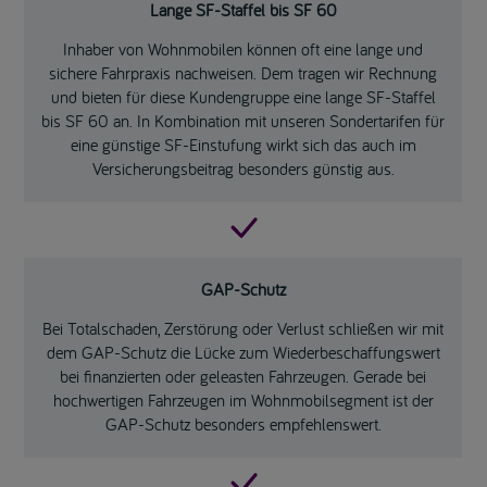
Lange SF-Staffel bis SF 60
Inhaber von Wohnmobilen können oft eine lange und
sichere Fahrpraxis nachweisen. Dem tragen wir Rechnung
und bieten für diese Kundengruppe eine lange SF-Staffel
bis SF 60 an. In Kombination mit unseren Sondertarifen für
eine günstige SF-Einstufung wirkt sich das auch im
Versicherungsbeitrag besonders günstig aus.
GAP-Schutz
Bei Totalschaden, Zerstörung oder Verlust schließen wir mit
dem GAP-Schutz die Lücke zum Wiederbeschaffungswert
bei finanzierten oder geleasten Fahrzeugen. Gerade bei
hochwertigen Fahrzeugen im Wohnmobilsegment ist der
GAP-Schutz besonders empfehlenswert.