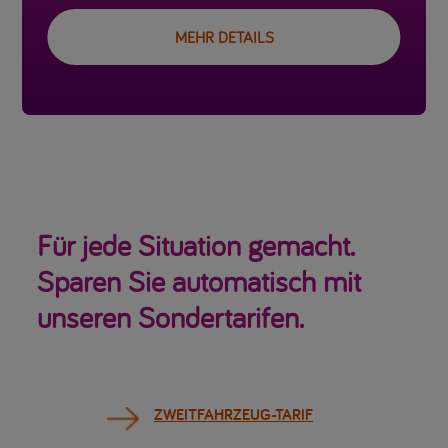
MEHR DETAILS
Für jede Situation gemacht.
Sparen Sie automatisch mit
unseren Sondertarifen.
ZWEITFAHRZEUG-TARIF