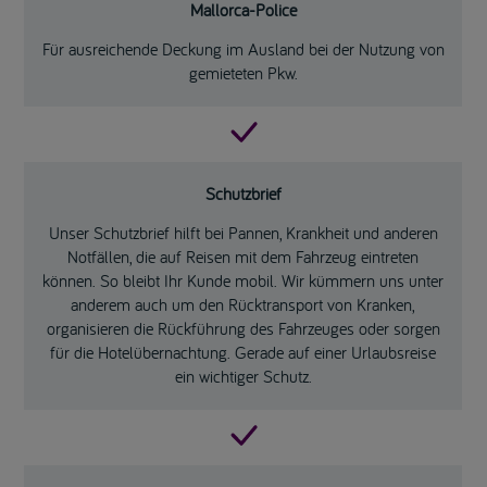
Mallorca-Police
Für ausreichende Deckung im Ausland bei der Nutzung von
gemieteten Pkw.
Schutzbrief
Unser Schutzbrief hilft bei Pannen, Krankheit und anderen
Notfällen, die auf Reisen mit dem Fahrzeug eintreten
können. So bleibt Ihr Kunde mobil. Wir kümmern uns unter
anderem auch um den Rücktransport von Kranken,
organisieren die Rückführung des Fahrzeuges oder sorgen
für die Hotelübernachtung. Gerade auf einer Urlaubsreise
ein wichtiger Schutz.