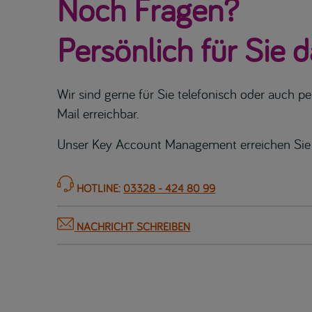
Noch Fragen?
Persönlich für Sie d
Wir sind gerne für Sie telefonisch oder auch pe
Mail erreichbar.
Unser Key Account Management erreichen Sie 
HOTLINE:
03328 - 424 80 99
NACHRICHT SCHREIBEN