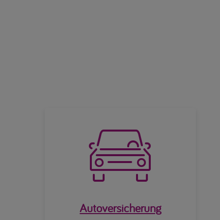

Autoversicherung