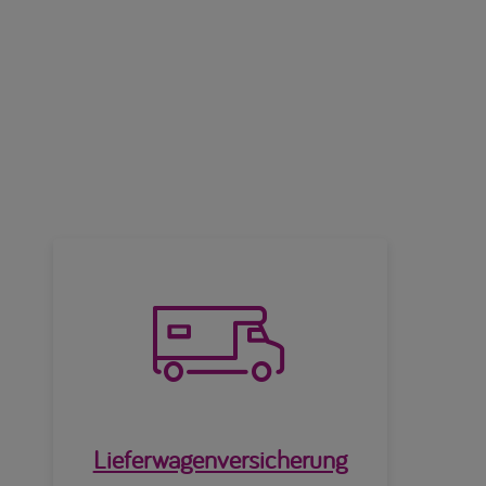

Lieferwagenversicherung