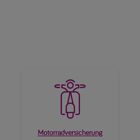

Motorradversicherung