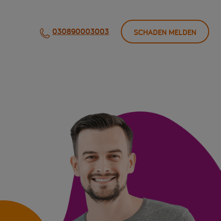
030890003003
SCHADEN MELDEN