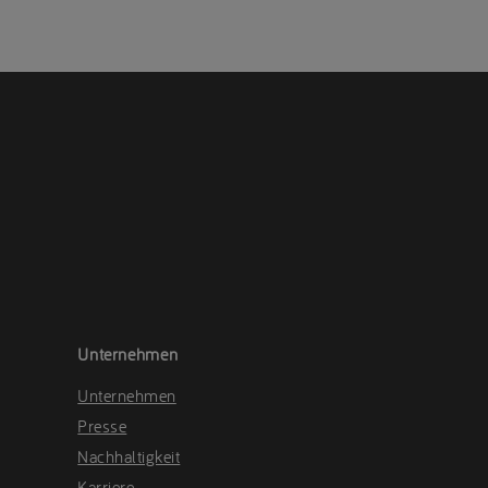
Unternehmen
Unternehmen
Presse
Nachhaltigkeit
Karriere